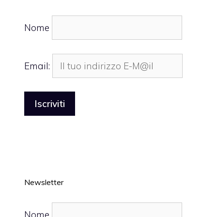
Nome
Email:
Newsletter
Nome