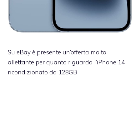
Su eBay è presente un’offerta molto
allettante per quanto riguarda l’iPhone 14
ricondizionato da 128GB