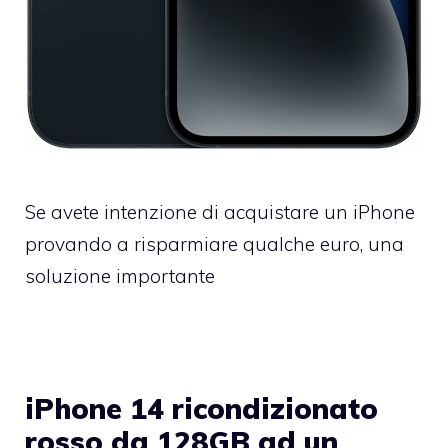
Se avete intenzione di acquistare un iPhone
provando a risparmiare qualche euro, una
soluzione importante
iPhone 14 ricondizionato
rosso da 128GB ad un