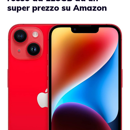
super prezzo su Amazon