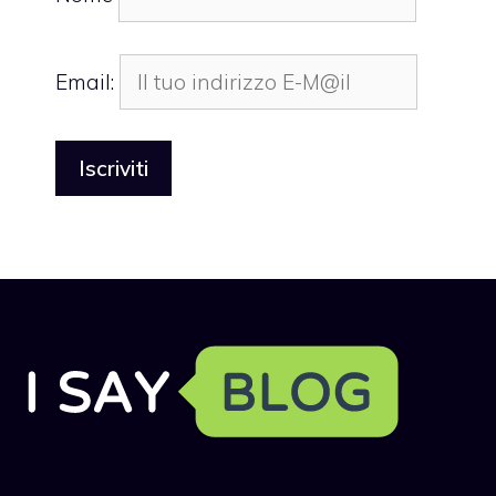
Email: