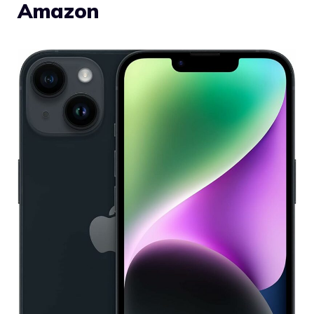
Amazon