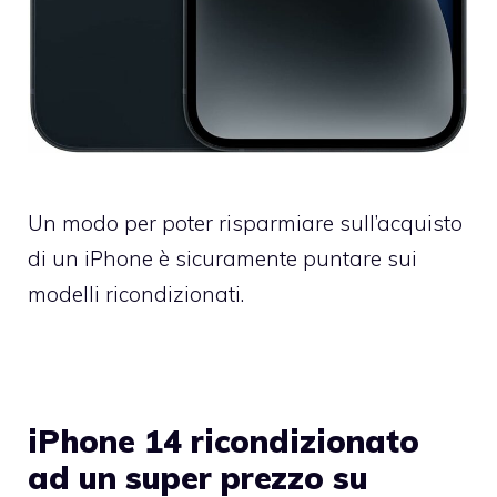
Un modo per poter risparmiare sull’acquisto
di un iPhone è sicuramente puntare sui
modelli ricondizionati.
iPhone 14 ricondizionato
ad un super prezzo su