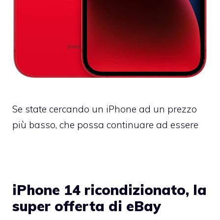
Se state cercando un iPhone ad un prezzo
più basso, che possa continuare ad essere
iPhone 14 ricondizionato, la
super offerta di eBay