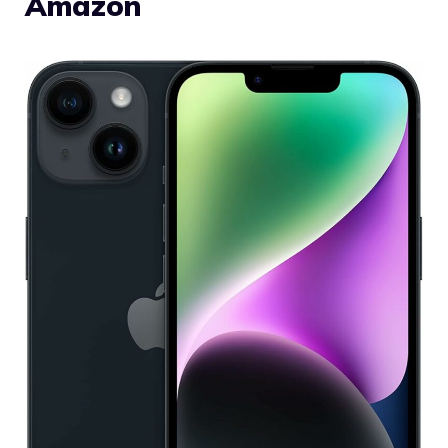
Amazon