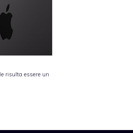
e risulta essere un