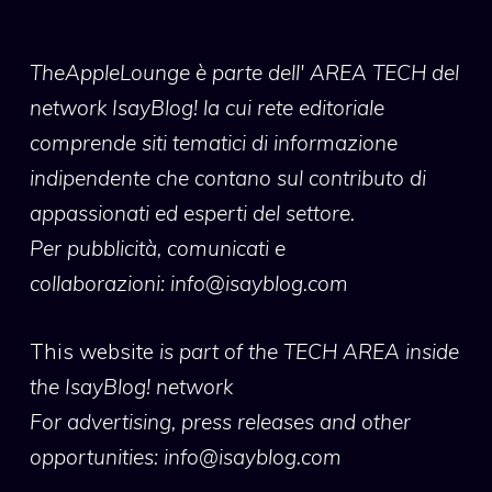
TheAppleLounge
è parte dell' AREA TECH del
network IsayBlog! la cui rete editoriale
comprende siti tematici di informazione
indipendente che contano sul contributo di
appassionati ed esperti del settore.
Per pubblicità, comunicati e
collaborazioni:
info@isayblog.com
This website
is part of the TECH AREA inside
the IsayBlog! network
For advertising, press releases and other
opportunities:
info@isayblog.com