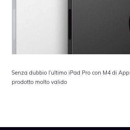
Senza dubbio l’ultimo iPad Pro con M4 di Appl
prodotto molto valido