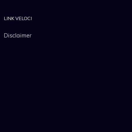
LINK VELOCI
Disclaimer