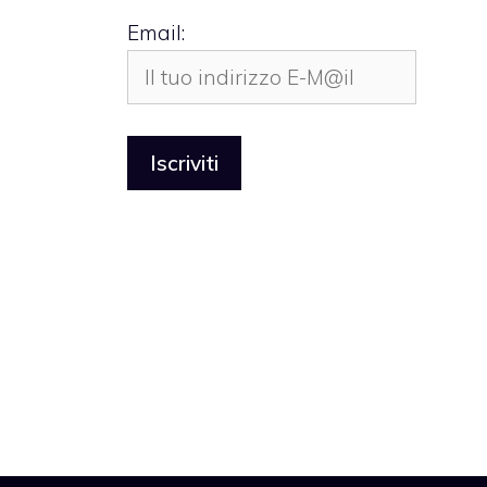
Email: