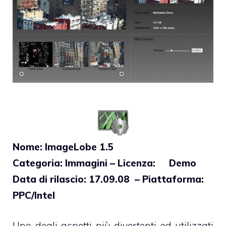
Nome: ImageLobe 1.5
Categoria: Immagini – Licenza: Demo
Data di rilascio: 17.09.08 – Piattaforma:
PPC/Intel
Uno degli aspetti più divertenti ed utilizzati