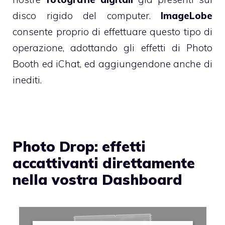
disco rigido del computer.
ImageLobe
consente proprio di effettuare questo tipo di
operazione, adottando gli effetti di Photo
Booth ed iChat, ed aggiungendone anche di
inediti.
Photo Drop: effetti
accattivanti direttamente
nella vostra Dashboard