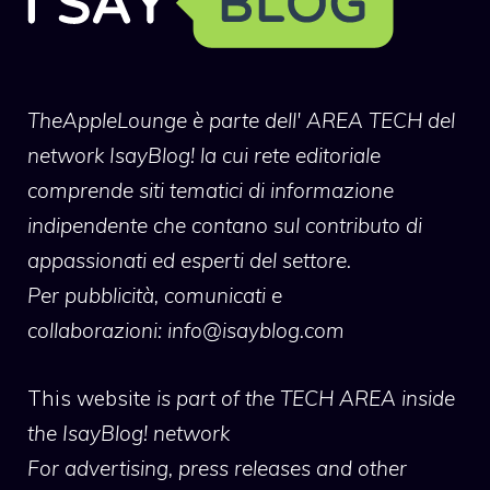
TheAppleLounge
è parte dell' AREA TECH del
network IsayBlog! la cui rete editoriale
comprende siti tematici di informazione
indipendente che contano sul contributo di
appassionati ed esperti del settore.
Per pubblicità, comunicati e
collaborazioni:
info@isayblog.com
This website
is part of the TECH AREA inside
the IsayBlog! network
For advertising, press releases and other