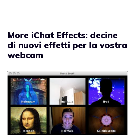
More iChat Effects: decine
di nuovi effetti per la vostra
webcam