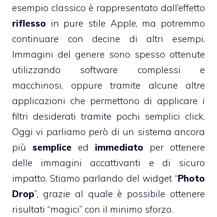
esempio classico è rappresentato dall’effetto
riflesso
in pure stile Apple, ma potremmo
continuare con decine di altri esempi.
Immagini del genere sono spesso ottenute
utilizzando software complessi e
macchinosi, oppure tramite alcune altre
applicazioni che permettono di applicare i
filtri desiderati tramite pochi semplici click.
Oggi vi parliamo però di un sistema ancora
più
semplice
ed
immediato
per ottenere
delle immagini accattivanti e di sicuro
impatto. Stiamo parlando del widget “
Photo
Drop
”, grazie al quale è possibile ottenere
risultati “magici” con il minimo sforzo.