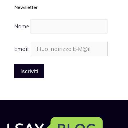
Newsletter
Nome
Email: