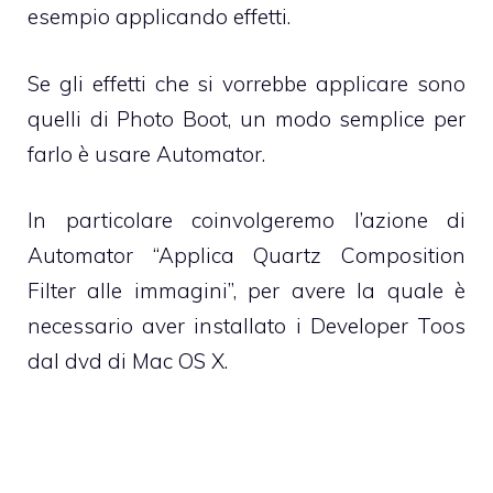
esempio applicando effetti.
Se gli effetti che si vorrebbe applicare sono
quelli di Photo Boot, un modo semplice per
farlo è usare Automator.
In particolare coinvolgeremo l’azione di
Automator “Applica Quartz Composition
Filter alle immagini”, per avere la quale è
necessario aver installato i Developer Toos
dal dvd di Mac OS X.