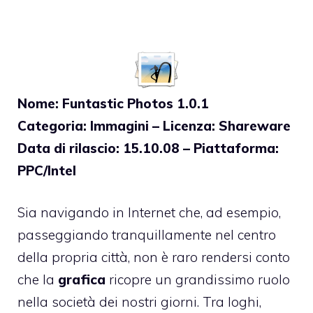
Nome: Funtastic Photos 1.0.1
Categoria: Immagini – Licenza: Shareware
Data di rilascio: 15.10.08 – Piattaforma:
PPC/Intel
Sia navigando in Internet che, ad esempio,
passeggiando tranquillamente nel centro
della propria città, non è raro rendersi conto
che la
grafica
ricopre un grandissimo ruolo
nella società dei nostri giorni. Tra loghi,