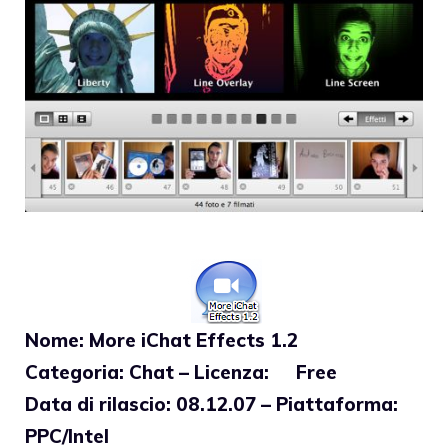
Nome: More iChat Effects 1.2
Categoria: Chat – Licenza: Free
Data di rilascio: 08.12.07 – Piattaforma:
PPC/Intel