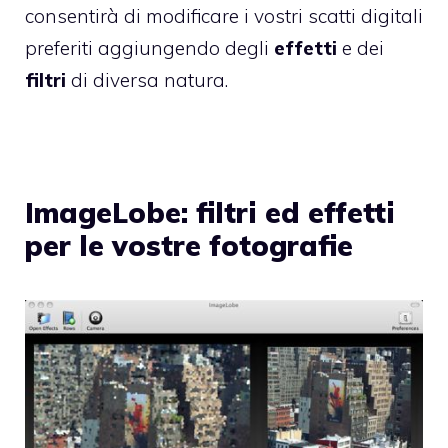
consentirà di modificare i vostri scatti digitali
preferiti aggiungendo degli
effetti
e dei
filtri
di diversa natura.
ImageLobe: filtri ed effetti
per le vostre fotografie