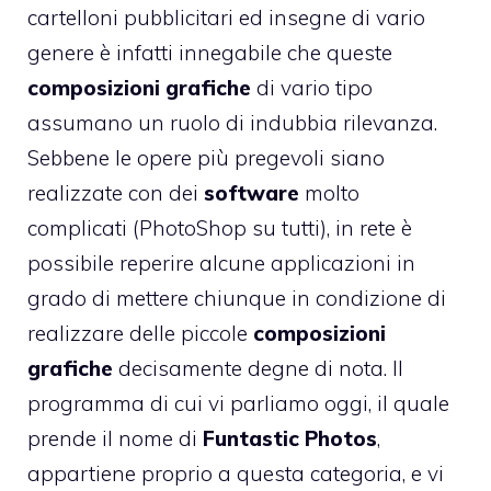
cartelloni pubblicitari ed insegne di vario
genere è infatti innegabile che queste
composizioni grafiche
di vario tipo
assumano un ruolo di indubbia rilevanza.
Sebbene le opere più pregevoli siano
realizzate con dei
software
molto
complicati (PhotoShop su tutti), in rete è
possibile reperire alcune applicazioni in
grado di mettere chiunque in condizione di
realizzare delle piccole
composizioni
grafiche
decisamente degne di nota. Il
programma di cui vi parliamo oggi, il quale
prende il nome di
Funtastic Photos
,
appartiene proprio a questa categoria, e vi