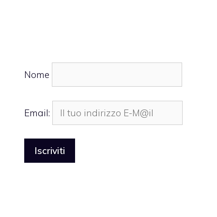
Nome
Email: