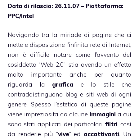
Data di rilascio: 26.11.07 – Piattaforma:
PPC/Intel
Navigando tra la miriade di pagine che ci
mette e disposizione l’infinita rete di Internet,
non è difficile notare come l’avvento del
cosiddetto “Web 2.0” stia avendo un effetto
molto importante anche per quanto
riguarda la
grafica
e lo stile che
contraddistinguono blog e siti web di ogni
genere. Spesso l’estetica di queste pagine
viene impreziosita da alcune
immagini
a cui
sono stati applicati dei particolari
filtri
, così
da renderle più “
vive
” ed
accattivanti
. Un