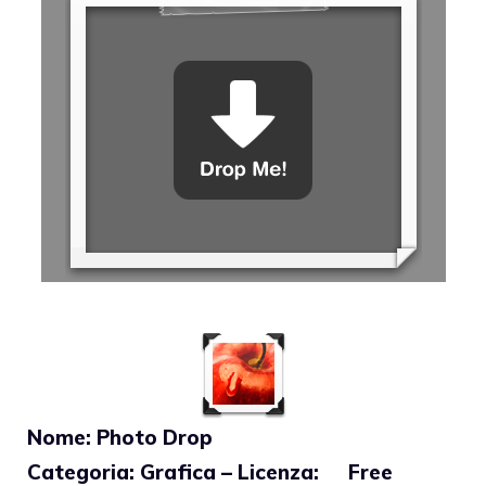
Nome: Photo Drop
Categoria: Grafica – Licenza: Free