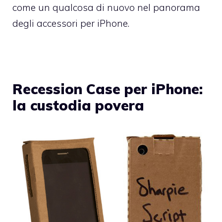
come un qualcosa di nuovo nel panorama
degli accessori per iPhone.
Recession Case per iPhone:
la custodia povera