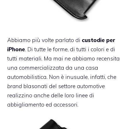
Abbiamo più volte parlato di
custodie per
iPhone
. Di tutte le forme, di tutti i colori e di
tutti materiali. Ma mai ne abbiamo recensita
una commercializzata da una casa
automobilistica. Non è inusuale, infatti, che
brand
blasonati del settore
automotive
realizzino anche delle loro linee di
abbigliamento ed accessori.