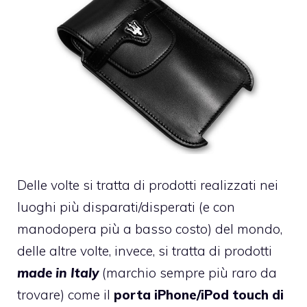
Delle volte si tratta di prodotti realizzati nei
luoghi più disparati/disperati (e con
manodopera più a basso costo) del mondo,
delle altre volte, invece, si tratta di prodotti
made in Italy
(marchio sempre più raro da
trovare) come il
porta iPhone/iPod touch di