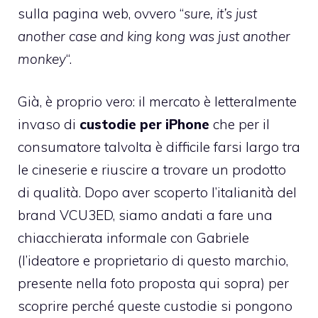
sulla pagina web, ovvero “
sure, it’s just
another case and king kong was just another
monkey
“.
Già, è proprio vero: il mercato è letteralmente
invaso di
custodie per iPhone
che per il
consumatore talvolta è difficile farsi largo tra
le cineserie e riuscire a trovare un prodotto
di qualità. Dopo aver scoperto l’italianità del
brand VCU3ED, siamo andati a fare una
chiacchierata informale con Gabriele
(l’ideatore e proprietario di questo marchio,
presente nella foto proposta qui sopra) per
scoprire perché queste custodie si pongono