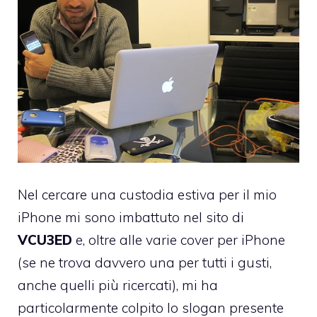
Nel cercare una custodia estiva per il mio
iPhone mi sono imbattuto nel sito di
VCU3ED
e, oltre alle varie cover per iPhone
(se ne trova davvero una per tutti i gusti,
anche quelli più ricercati), mi ha
particolarmente colpito lo slogan presente