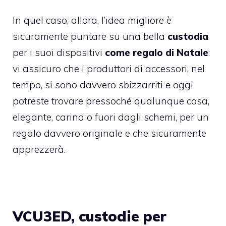
In quel caso, allora, l’idea migliore è
sicuramente puntare su una bella
custodia
per i suoi dispositivi
come regalo di Natale
:
vi assicuro che i produttori di accessori, nel
tempo, si sono davvero sbizzarriti e oggi
potreste trovare pressoché qualunque cosa,
elegante, carina o fuori dagli schemi, per un
regalo davvero originale e che sicuramente
apprezzerà.
VCU3ED, custodie per