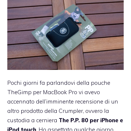
Pochi giorni fa parlandovi della
pouche
TheGimp per MacBook Pro
vi avevo
accennato dell’imminente recensione di un
altro prodotto della Crumpler, ovvero la
custodia a cerniera
The P.P. 80 per iPhone e
iPod touch
. Ho aspettato qualche giorno