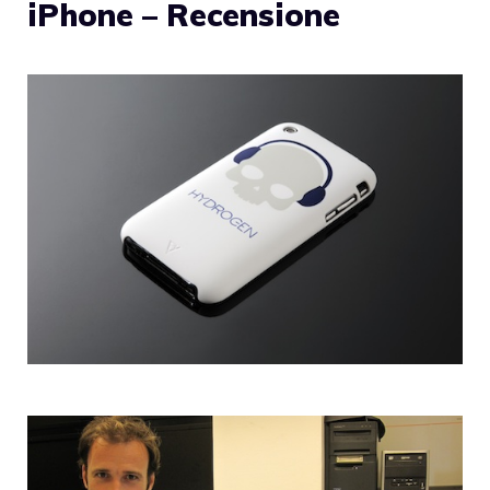
iPhone – Recensione