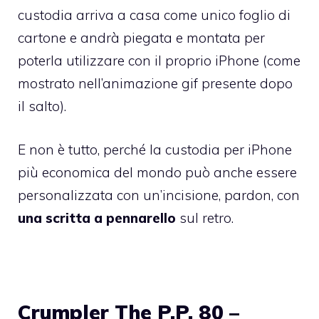
custodia arriva a casa come unico foglio di
cartone e andrà piegata e montata per
poterla utilizzare con il proprio iPhone (come
mostrato nell’animazione gif presente dopo
il salto).
E non è tutto, perché la custodia per iPhone
più economica del mondo può anche essere
personalizzata con un’incisione, pardon, con
una scritta a pennarello
sul retro.
Crumpler The P.P. 80 –