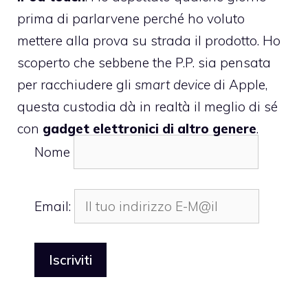
prima di parlarvene perché ho voluto
mettere alla prova su strada il prodotto. Ho
scoperto che sebbene the P.P. sia pensata
per racchiudere gli
smart device
di Apple,
questa custodia dà in realtà il meglio di sé
con
gadget elettronici di altro genere
.
Nome
Email: