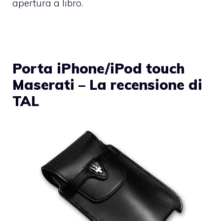
apertura a libro.
Porta iPhone/iPod touch
Maserati – La recensione di
TAL