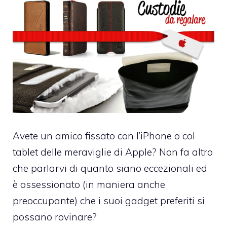
Avete un amico fissato con l’iPhone o col
tablet delle meraviglie di Apple? Non fa altro
che parlarvi di quanto siano eccezionali ed
è ossessionato (in maniera anche
preoccupante) che i suoi gadget preferiti si
possano rovinare?