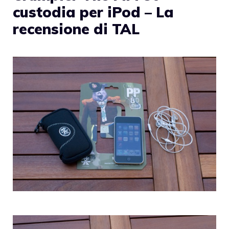
custodia per iPod – La
recensione di TAL