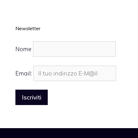
Newsletter
Nome
Email: