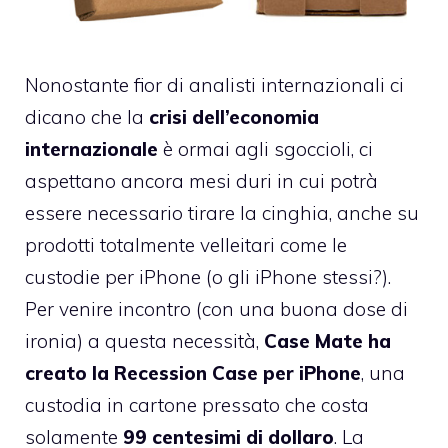
Nonostante fior di analisti internazionali ci
dicano che la
crisi dell’economia
internazionale
è ormai agli sgoccioli, ci
aspettano ancora mesi duri in cui potrà
essere necessario tirare la cinghia, anche su
prodotti totalmente velleitari come le
custodie per iPhone (o gli iPhone stessi?).
Per venire incontro (con una buona dose di
ironia) a questa necessità,
Case Mate ha
creato la Recession Case per iPhone
, una
custodia in cartone pressato che costa
solamente
99 centesimi di dollaro
. La