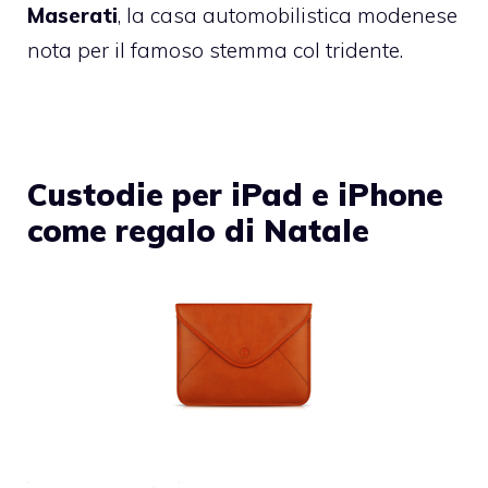
Maserati
, la casa automobilistica modenese
nota per il famoso stemma col tridente.
Custodie per iPad e iPhone
come regalo di Natale