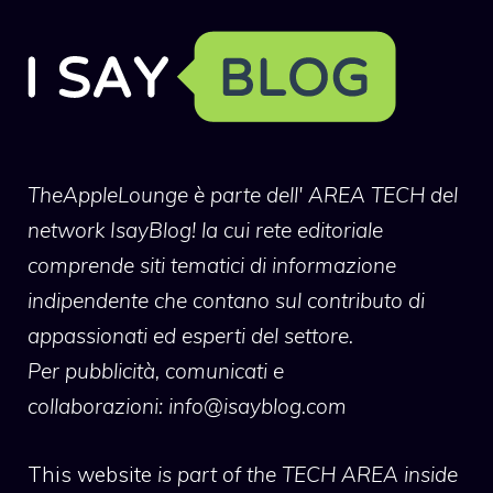
TheAppleLounge
è parte dell' AREA TECH del
network IsayBlog! la cui rete editoriale
comprende siti tematici di informazione
indipendente che contano sul contributo di
appassionati ed esperti del settore.
Per pubblicità, comunicati e
collaborazioni:
info@isayblog.com
This website
is part of the TECH AREA inside