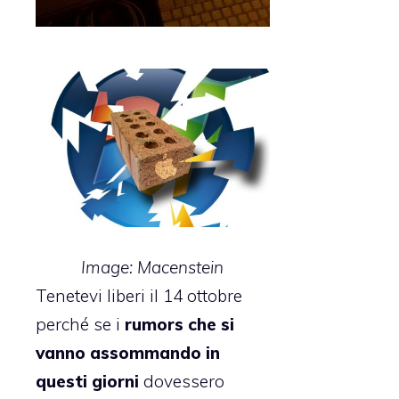
Image: Macenstein
Tenetevi liberi il
14 ottobre
perché se i
rumors che si
vanno assommando in
questi giorni
dovessero