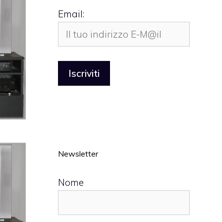
Email:
Newsletter
Nome