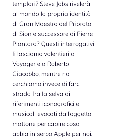
templari? Steve Jobs rivelerà
al mondo la propria identità
di Gran Maestro del Priorato
di Sion e successore di Pierre
Plantard? Questi interrogativi
li lasciamo volentieri a
Voyager e a Roberto
Giacobbo
, mentre noi
cerchiamo invece di farci
strada fra la selva di
riferimenti iconografici e
musicali evocati dall’oggetto
mattone per capire cosa
abbia in serbo Apple per noi.