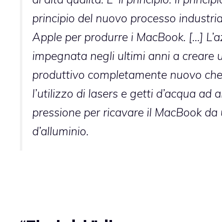
principio del nuovo processo industri
Apple per produrre i MacBook. […] L’a
impegnata negli ultimi anni a creare
produttivo completamente nuovo che
l’utilizzo di lasers e getti d’acqua ad 
pressione per ricavare il MacBook da
d’alluminio.