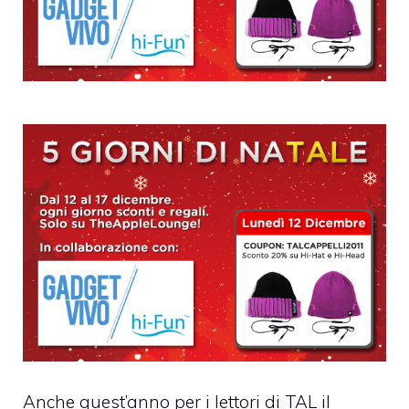
Anche quest’anno per i lettori di TAL il