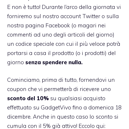
E non è tutto! Durante l’arco della giornata vi
forniremo
sul nostro account Twitter
o sulla
nostra
pagina Facebook
(o magari nei
commenti ad uno degli articoli del giorno)
un codice speciale con cui il più veloce potrà
portarsi a casa il prodotto (o i prodotti) del
giorno
senza spendere nulla.
Cominciamo, prima di tutto, fornendovi un
coupon che vi permetterà di ricevere uno
sconto del 10%
su qualsiasi acquisto
effettuato su GadgetVivo fino a domenica 18
dicembre. Anche in questo caso lo sconto si
cumula con il 5% già attivo! Eccolo qui: