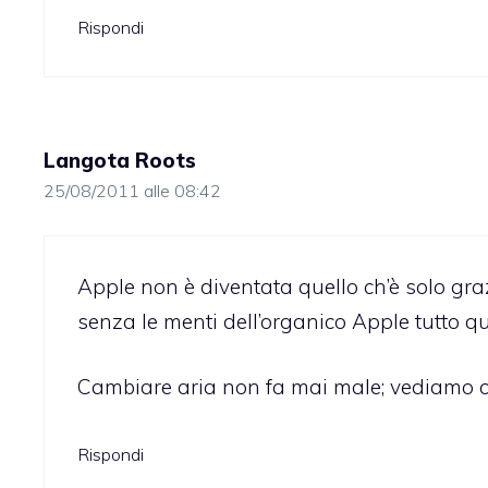
Rispondi
Langota Roots
25/08/2011 alle 08:42
Apple non è diventata quello ch’è solo g
senza le menti dell’organico Apple tutto 
Cambiare aria non fa mai male; vediamo 
Rispondi