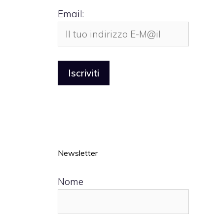
Email:
Newsletter
Nome