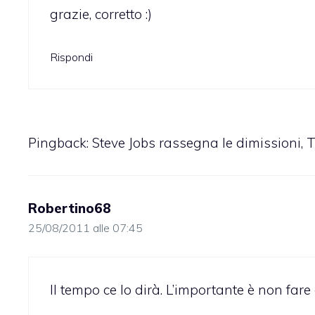
grazie, corretto :)
Rispondi
Pingback:
Steve Jobs rassegna le dimissioni, 
Robertino68
25/08/2011 alle 07:45
Il tempo ce lo dirà. L’importante è non fare 