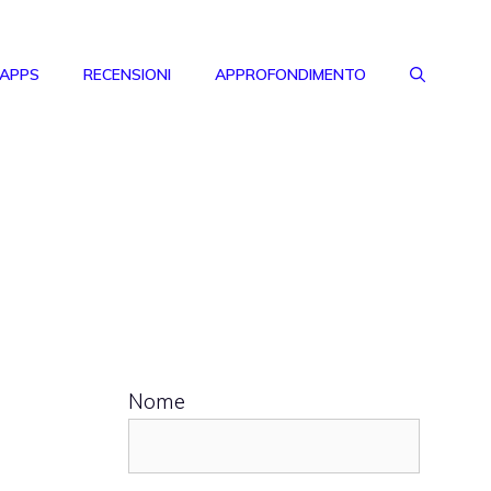
 APPS
RECENSIONI
APPROFONDIMENTO
Nome