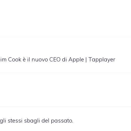
Tim Cook è il nuovo CEO di Apple | Tapplayer
gli stessi sbagli del passato.