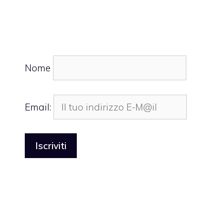
Nome
Email: