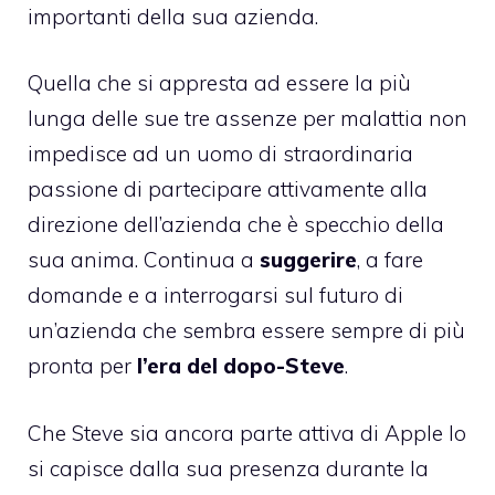
importanti della sua azienda.
Quella che si appresta ad essere la più
lunga delle sue tre assenze per malattia non
impedisce ad un uomo di straordinaria
passione di partecipare attivamente alla
direzione dell’azienda che è specchio della
sua anima. Continua a
suggerire
, a fare
domande e a interrogarsi sul futuro di
un’azienda che sembra essere sempre di più
pronta per
l’era del dopo-Steve
.
Che Steve sia ancora parte attiva di Apple lo
si capisce dalla sua presenza durante la