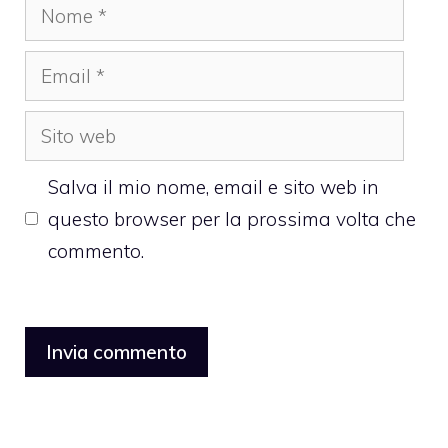
Nome
Email
Sito
web
Salva il mio nome, email e sito web in
questo browser per la prossima volta che
commento.