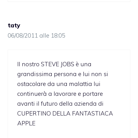
taty
06/08/2011 alle 18:05
Il nostro STEVE JOBS è una
grandissima persona e lui non si
ostacolare da una malattia lui
continuerà a lavorare e portare
avanti il futuro della azienda di
CUPERTINO DELLA FANTASTIACA
APPLE