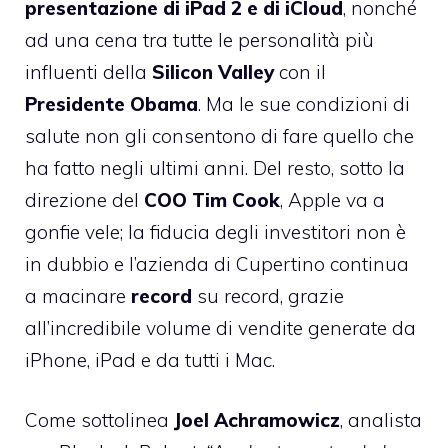
presentazione di iPad 2 e di iCloud
, nonché
ad una cena tra tutte le personalità più
influenti della
Silicon Valley
con il
Presidente Obama
. Ma le sue condizioni di
salute non gli consentono di fare quello che
ha fatto negli ultimi anni. Del resto, sotto la
direzione del
COO Tim Cook
, Apple va a
gonfie vele; la fiducia degli investitori non è
in dubbio e l’azienda di Cupertino continua
a macinare
record
su record, grazie
all’incredibile volume di vendite generate da
iPhone, iPad e da tutti i Mac.
Come sottolinea
Joel Achramowicz
, analista