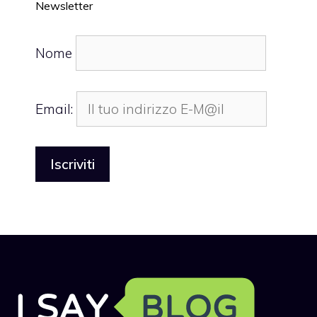
Newsletter
Nome
Email: