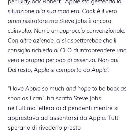
per Blaylock Robert,
“Apple sta gestendo la
situazione alla sua maniera. Cook è il vero
amministratore ma Steve Jobs è ancora
coinvolto. Non è un approccio convenzionale.
Con altre aziende, ci si aspetterebbe che il
consiglio richieda al CEO di intraprendere una
vero e proprio periodo di assenza. Non qui.
Del resto, Apple si comporta da Apple”.
“I love Apple so much and hope to be back as
soon as I can”
, ha scritto Steve Jobs
nell’ultima lettera ai dipendenti
mentre si
apprestava ad assentarsi da Apple. Tutti
sperano di rivederlo presto.