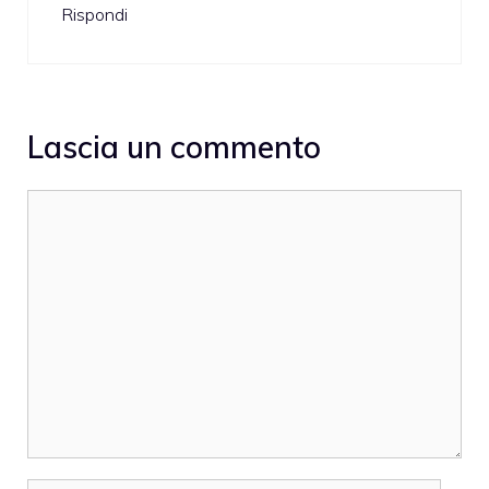
Rispondi
Lascia un commento
Commento