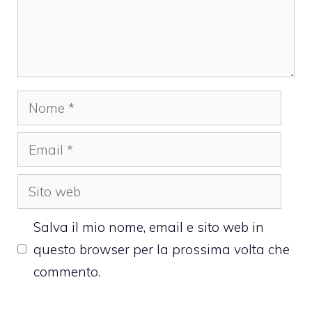
Nome
Email
Sito
web
Salva il mio nome, email e sito web in
questo browser per la prossima volta che
commento.