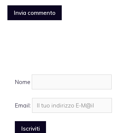
Nome
Email: