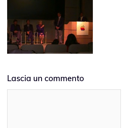
Lascia un commento
Commento