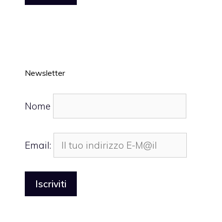
Newsletter
Nome
Email: