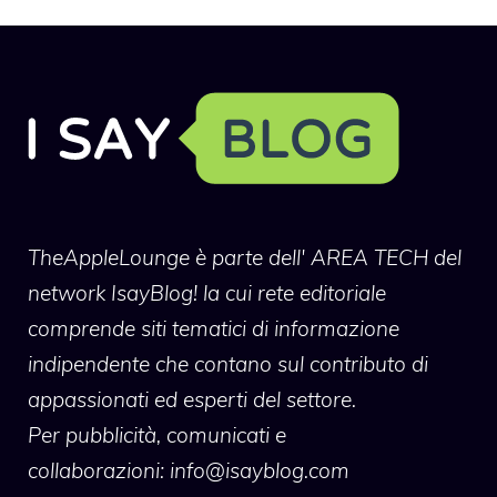
TheAppleLounge
è parte dell' AREA TECH del
network IsayBlog! la cui rete editoriale
comprende siti tematici di informazione
indipendente che contano sul contributo di
appassionati ed esperti del settore.
Per pubblicità, comunicati e
collaborazioni:
info@isayblog.com