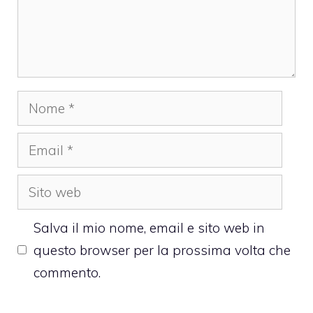
Nome
Email
Sito
web
Salva il mio nome, email e sito web in
questo browser per la prossima volta che
commento.