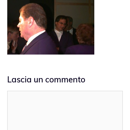
Lascia un commento
Commento