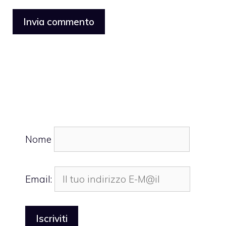
Nome
Email: