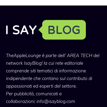
TheAppleLounge
è parte dell' AREA TECH del
network IsayBlog! la cui rete editoriale
comprende siti tematici di informazione
indipendente che contano sul contributo di
appassionati ed esperti del settore.
Per pubblicità, comunicati e
collaborazioni:
info@isayblog.com