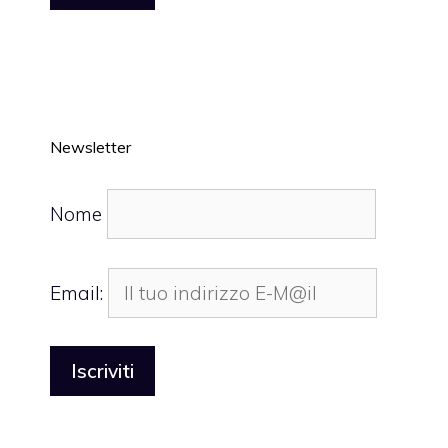
Newsletter
Nome
Email: