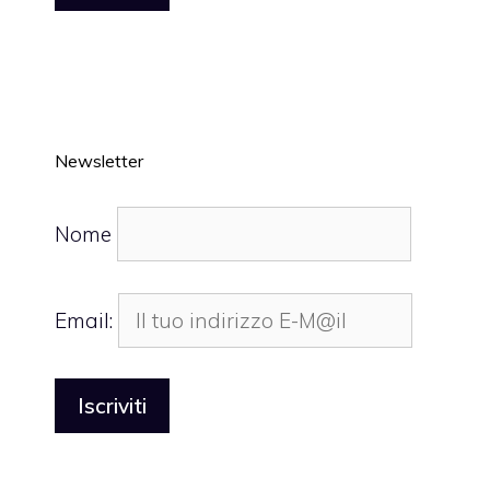
Newsletter
Nome
Email: