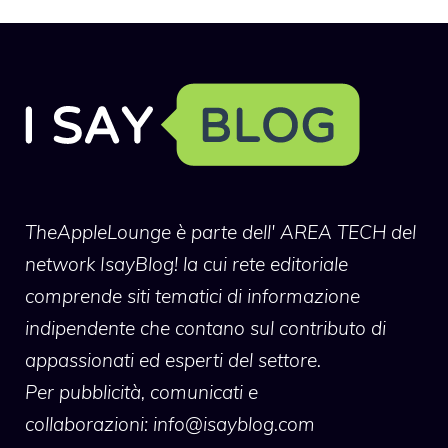
TheAppleLounge
è parte dell' AREA TECH del
network IsayBlog! la cui rete editoriale
comprende siti tematici di informazione
indipendente che contano sul contributo di
appassionati ed esperti del settore.
Per pubblicità, comunicati e
collaborazioni:
info@isayblog.com