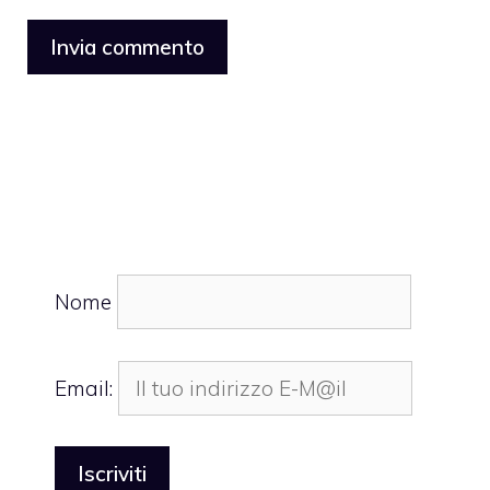
Nome
Email: