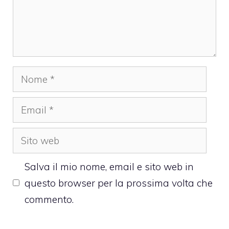
Nome
Email
Sito
web
Salva il mio nome, email e sito web in
questo browser per la prossima volta che
commento.