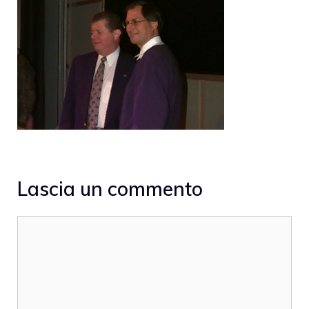
Lascia un commento
Commento