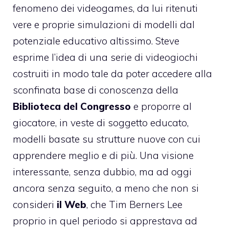
fenomeno dei videogames, da lui ritenuti
vere e proprie simulazioni di modelli dal
potenziale educativo altissimo. Steve
esprime l’idea di una serie di videogiochi
costruiti in modo tale da poter accedere alla
sconfinata base di conoscenza della
Biblioteca del Congresso
e proporre al
giocatore, in veste di soggetto educato,
modelli basate su strutture nuove con cui
apprendere meglio e di più. Una visione
interessante, senza dubbio, ma ad oggi
ancora senza seguito, a meno che non si
consideri
il Web
, che Tim Berners Lee
proprio in quel periodo si apprestava ad