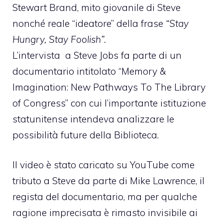
Stewart Brand, mito giovanile di Steve
nonché reale “ideatore” della frase
“Stay
Hungry, Stay Foolish”.
L’intervista a Steve Jobs fa parte di un
documentario intitolato “
Memory &
Imagination: New Pathways To The Library
of Congress
” con cui l’importante istituzione
statunitense intendeva analizzare le
possibilità future della Biblioteca.
Il video è stato caricato su YouTube come
tributo a Steve
da parte di Mike Lawrence
, il
regista del documentario, ma per qualche
ragione imprecisata è rimasto invisibile ai