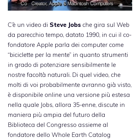
C’è un video di
Steve Jobs
che gira
sul Web
da parecchio tempo, datato 1990, in cui il co-
fondatore Apple parla dei computer come
“biciclette per la mente” in quanto strumenti
in grado di potenziare sensibilmente le
nostre facoltà naturali. Di quel video, che
molti di voi probabilmente avranno già visto,
è disponibile online una versione più estesa
nella quale Jobs, allora 35-enne, discute in
maniera più ampia del futuro della
Biblioteca del Congresso assieme al
fondatore dello
Whole Earth Catalog