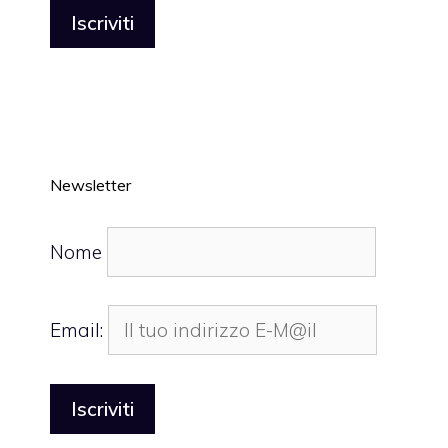
Newsletter
Nome
Email: