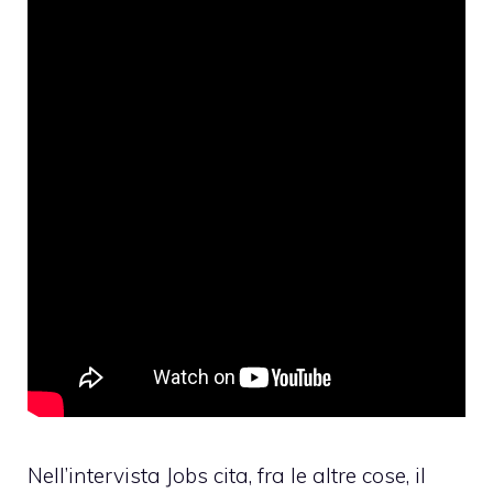
Nell’intervista Jobs cita, fra le altre cose, il