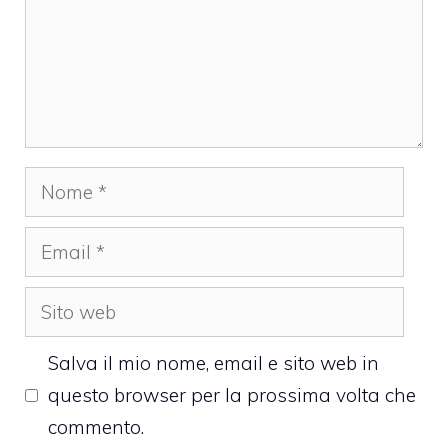
Nome
Email
Sito
web
Salva il mio nome, email e sito web in
questo browser per la prossima volta che
commento.