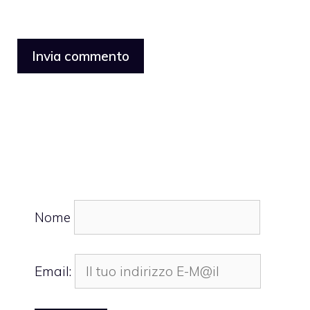
Nome
Email: