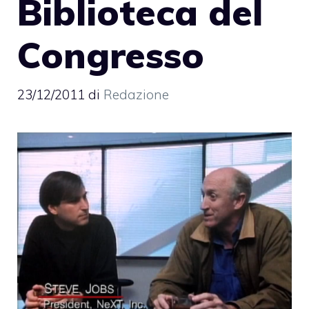
Biblioteca del
Congresso
23/12/2011
di
Redazione