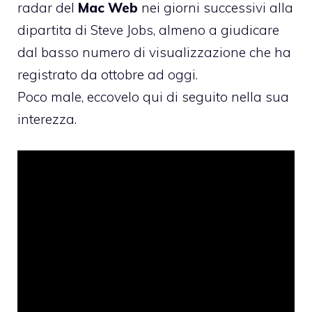
radar del
Mac Web
nei giorni successivi alla
dipartita di Steve Jobs, almeno a giudicare
dal basso numero di visualizzazione che ha
registrato da ottobre ad oggi.
Poco male, eccovelo qui di seguito nella sua
interezza.