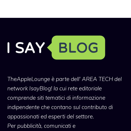
TheAppleLounge
è parte dell' AREA TECH del
network IsayBlog! la cui rete editoriale
comprende siti tematici di informazione
indipendente che contano sul contributo di
appassionati ed esperti del settore.
Per pubblicità, comunicati e