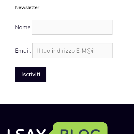
Newsletter
Nome
Email: