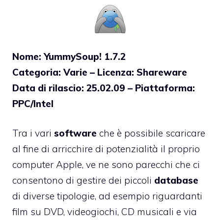
Nome: YummySoup! 1.7.2
Categoria: Varie – Licenza: Shareware
Data di rilascio: 25.02.09 – Piattaforma:
PPC/Intel
Tra i vari
software
che è possibile scaricare
al fine di arricchire di potenzialità il proprio
computer Apple, ve ne sono parecchi che ci
consentono di gestire dei piccoli
database
di diverse tipologie, ad esempio riguardanti
film su DVD, videogiochi, CD musicali e via