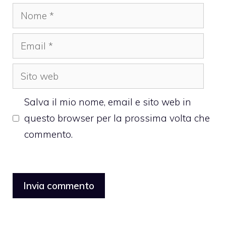
Nome
Email
Sito
web
Salva il mio nome, email e sito web in
questo browser per la prossima volta che
commento.