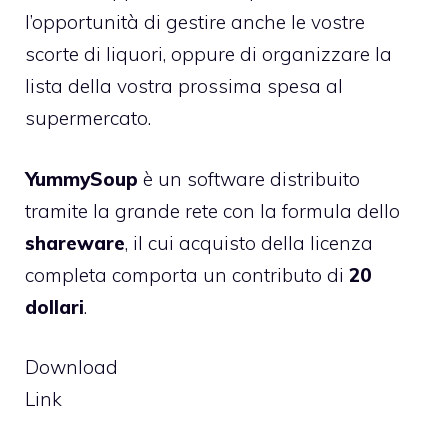
l’opportunità di gestire anche le vostre
scorte di liquori, oppure di organizzare la
lista della vostra prossima spesa al
supermercato.
YummySoup
è un software distribuito
tramite la grande rete con la formula dello
shareware
, il cui acquisto della licenza
completa comporta un contributo di
20
dollari
.
Download
Link