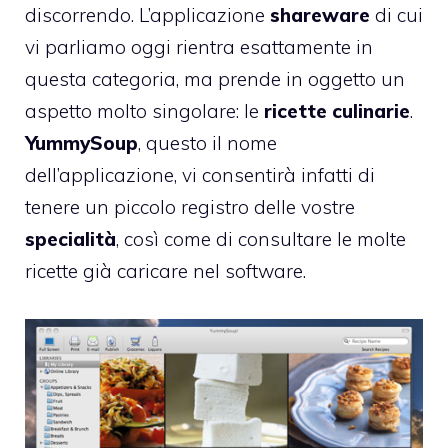
discorrendo. L’applicazione
shareware
di cui
vi parliamo oggi rientra esattamente in
questa categoria, ma prende in oggetto un
aspetto molto singolare: le
ricette culinarie
.
YummySoup
, questo il nome
dell’applicazione, vi consentirà infatti di
tenere un piccolo registro delle vostre
specialità
, così come di consultare le molte
ricette già caricare nel software.