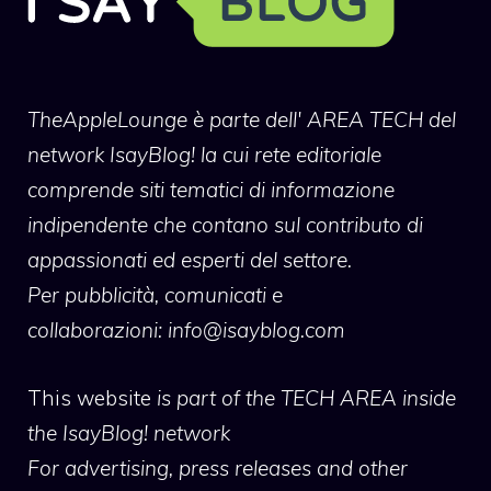
TheAppleLounge
è parte dell' AREA TECH del
network IsayBlog! la cui rete editoriale
comprende siti tematici di informazione
indipendente che contano sul contributo di
appassionati ed esperti del settore.
Per pubblicità, comunicati e
collaborazioni:
info@isayblog.com
This website
is part of the TECH AREA inside
the IsayBlog! network
For advertising, press releases and other