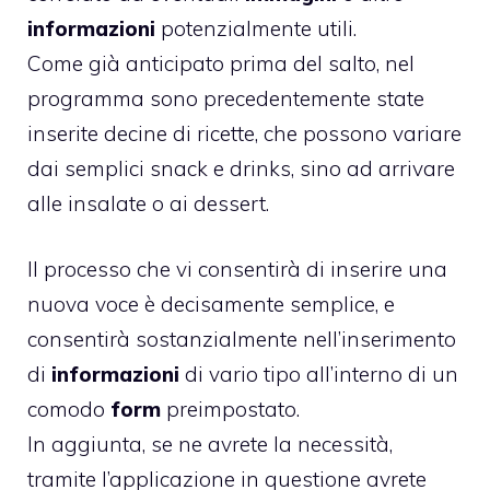
informazioni
potenzialmente utili.
Come già anticipato prima del salto, nel
programma sono precedentemente state
inserite decine di ricette, che possono variare
dai semplici snack e drinks, sino ad arrivare
alle insalate o ai dessert.
Il processo che vi consentirà di inserire una
nuova voce è decisamente semplice, e
consentirà sostanzialmente nell’inserimento
di
informazioni
di vario tipo all’interno di un
comodo
form
preimpostato.
In aggiunta, se ne avrete la necessità,
tramite l’applicazione in questione avrete