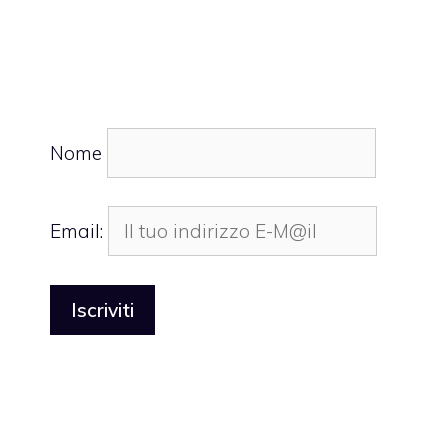
Nome
Email: