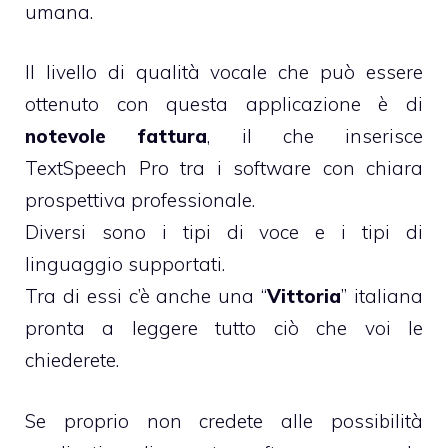
umana.
Il livello di qualità vocale che può essere
ottenuto con questa applicazione è di
notevole fattura
, il che inserisce
TextSpeech Pro tra i software con chiara
prospettiva professionale.
Diversi sono i tipi di voce e i tipi di
linguaggio supportati.
Tra di essi c’è anche una “
Vittoria
” italiana
pronta a leggere tutto ciò che voi le
chiederete.
Se proprio non credete alle possibilità