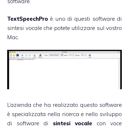
software.
TextSpeechPro
è uno di questi software di
sintesi vocale che potete utilizzare sul vostro
Mac.
L’azienda che ha realizzato questo software
è specializzata nella ricerca e nello sviluppo
di software di
sintesi vocale
con voce