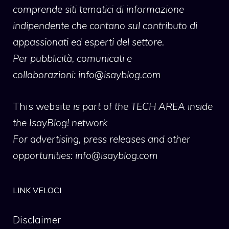
comprende siti tematici di informazione
indipendente che contano sul contributo di
appassionati ed esperti del settore.
Per pubblicità, comunicati e
collaborazioni:
info@isayblog.com
This website
is part of the TECH AREA inside
the IsayBlog! network
For advertising, press releases and other
opportunities:
info@isayblog.com
LINK VELOCI
Disclaimer