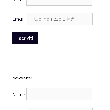
Email:
Newsletter
Nome