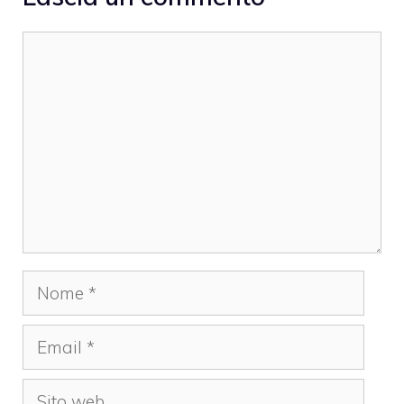
Commento
Nome
Email
Sito