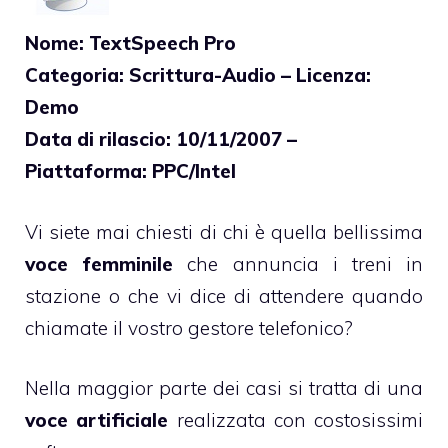
Nome: TextSpeech Pro
Categoria: Scrittura-Audio – Licenza:
Demo
Data di rilascio: 10/11/2007 –
Piattaforma: PPC/Intel
Vi siete mai chiesti di chi è quella bellissima
voce femminile
che annuncia i treni in
stazione o che vi dice di attendere quando
chiamate il vostro gestore telefonico?
Nella maggior parte dei casi si tratta di una
voce artificiale
realizzata con costosissimi