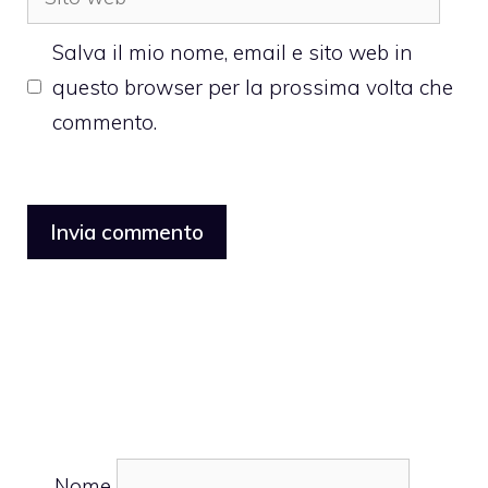
web
Salva il mio nome, email e sito web in
questo browser per la prossima volta che
commento.
Nome