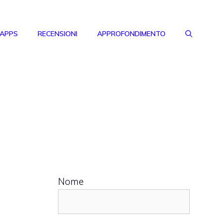
 APPS
RECENSIONI
APPROFONDIMENTO
Nome