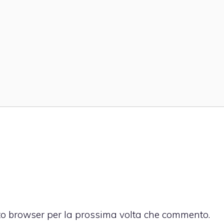
sto browser per la prossima volta che commento.