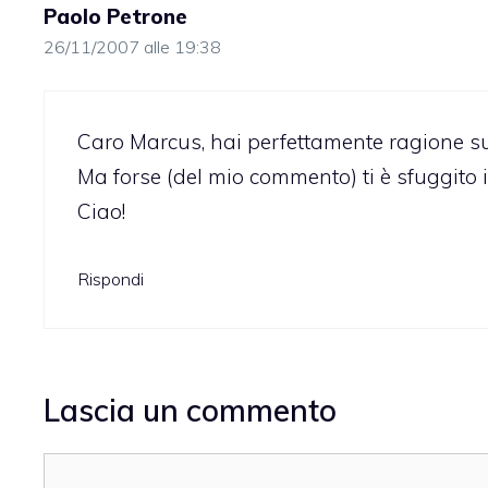
Paolo Petrone
26/11/2007 alle 19:38
Caro Marcus, hai perfettamente ragione sul
Ma forse (del mio commento) ti è sfuggito il 
Ciao!
Rispondi
Lascia un commento
Commento