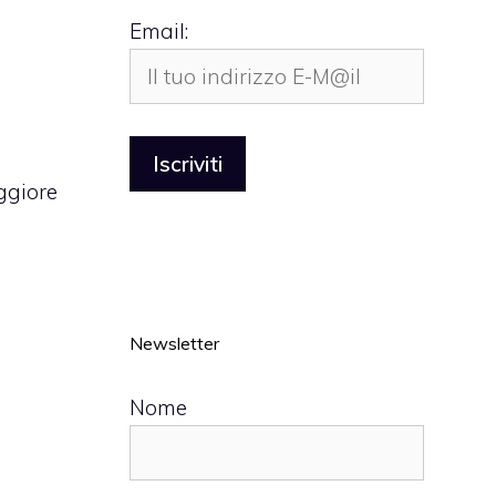
Email:
ggiore
Newsletter
Nome