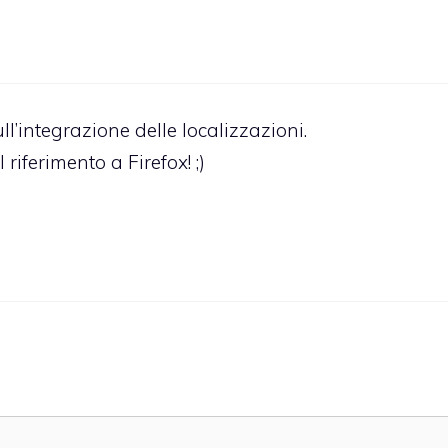
l’integrazione delle localizzazioni.
riferimento a Firefox! ;)