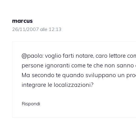
marcus
26/11/2007 alle 12:13
@paolo: voglio farti notare, caro lettore 
persone ignoranti come te che non sanno c
Ma secondo te quando sviluppano un pro
integrare le localizzazioni?
Rispondi