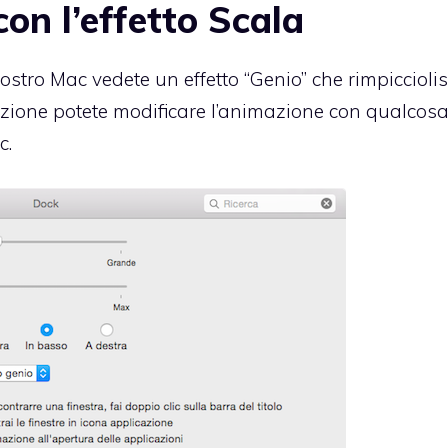
con l’effetto Scala
tro Mac vedete un effetto “Genio” che rimpicciolis
zione potete modificare l’animazione con qualcosa
c.