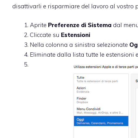
disattivarli e risparmiare del lavoro al vostro
Aprite
Preferenze di Sistema
dal menu 
Cliccate su
Estensioni
Nella colonna a sinistra selezionate
Og
Eliminate dalla lista tutte le estensioni 