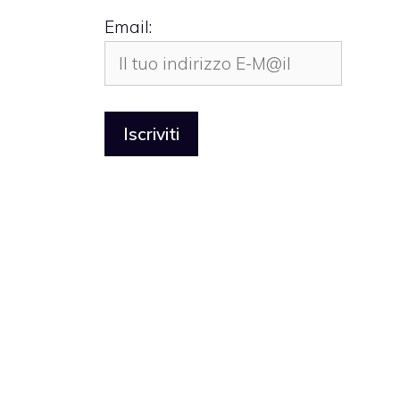
Email: