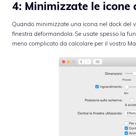
4: Minimizzate le icone 
Quando minimizzate una icona nel dock del vos
finestra deformandola. Se usate spesso la fun
meno complicato da calcolare per il vostro Ma