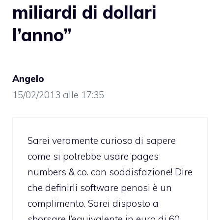
miliardi di dollari
l’anno”
Angelo
15/02/2013 alle 17:35
Sarei veramente curioso di sapere
come si potrebbe usare pages
numbers & co. con soddisfazione! Dire
che definirli software penosi è un
complimento. Sarei disposto a
sborsare l’equivalente in euro di 60