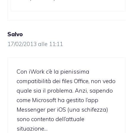
Salvo
17/02/2013 alle 11:11
Con iWork c’è la pienissima
compatibilità dei files Office, non vedo
quale sia il problema. Anzi, sapendo
come Microsoft ha gestito l’app
Messenger per iOS (una schifezza)
sono contento dell’attuale
situazione…