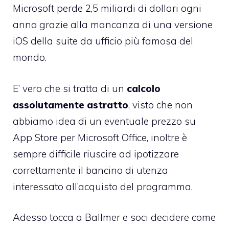
Microsoft perde 2,5 miliardi di dollari ogni
anno grazie alla mancanza di una versione
iOS della suite da ufficio più famosa del
mondo.
E’ vero che si tratta di un
calcolo
assolutamente astratto
, visto che non
abbiamo idea di un eventuale prezzo su
App Store per Microsoft Office, inoltre è
sempre difficile riuscire ad ipotizzare
correttamente il bancino di utenza
interessato all’acquisto del programma.
Adesso tocca a Ballmer e soci decidere come