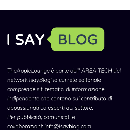
TheAppleLounge
è parte dell' AREA TECH del
network IsayBlog! la cui rete editoriale
comprende siti tematici di informazione
indipendente che contano sul contributo di
appassionati ed esperti del settore.
Per pubblicità, comunicati e
collaborazioni:
info@isayblog.com