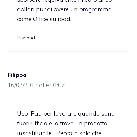
dollari pur di avere un programma
come Office su ipad.
Rispondi
Filippo
16/02/2013 alle 01:07
Uso iPad per lavorare quando sono
fuori ufficio e lo trovo un prodotto
insostituibile… Peccato solo che