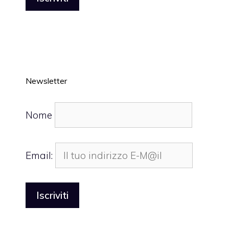
Newsletter
Nome
Email: