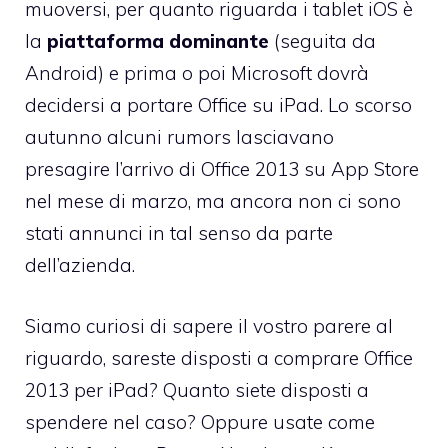
muoversi, per quanto riguarda i tablet iOS è
la
piattaforma dominante
(seguita da
Android) e prima o poi Microsoft dovrà
decidersi a portare Office su iPad. Lo scorso
autunno alcuni rumors
lasciavano
presagire l’arrivo di Office 2013 su App Store
nel mese di marzo
, ma ancora non ci sono
stati annunci in tal senso da parte
dell’azienda.
Siamo curiosi di sapere il vostro parere al
riguardo, sareste disposti a comprare Office
2013 per iPad? Quanto siete disposti a
spendere nel caso? Oppure usate come