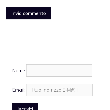
Nome
Email: