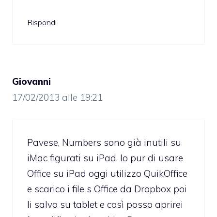
Rispondi
Giovanni
17/02/2013 alle 19:21
Pavese, Numbers sono già inutili su
iMac figurati su iPad. Io pur di usare
Office su iPad oggi utilizzo QuikOffice
e scarico i file s Office da Dropbox poi
li salvo su tablet e così posso aprirei