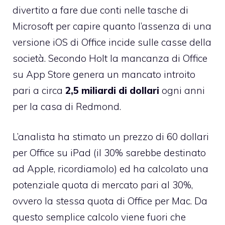
divertito a fare due conti nelle tasche di
Microsoft per capire quanto
l’assenza di una
versione iOS di Office
incide sulle casse della
società. Secondo Holt la mancanza di Office
su App Store genera un mancato introito
pari a circa
2,5 miliardi di dollari
ogni anni
per la casa di Redmond.
L’analista ha stimato un prezzo di 60 dollari
per Office su iPad (il 30% sarebbe destinato
ad Apple, ricordiamolo) ed ha calcolato una
potenziale quota di mercato pari al 30%,
ovvero la stessa quota di Office per Mac. Da
questo semplice calcolo viene fuori che