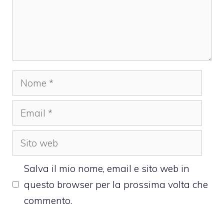
Nome
Email
Sito
web
Salva il mio nome, email e sito web in
questo browser per la prossima volta che
commento.