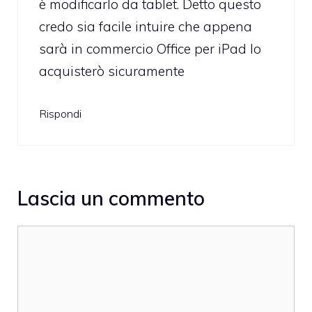
è modificarlo da tablet. Detto questo
credo sia facile intuire che appena
sarà in commercio Office per iPad lo
acquisterò sicuramente
Rispondi
Lascia un commento
Commento