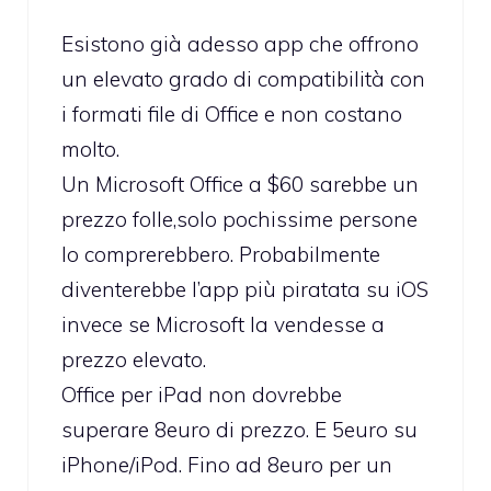
Esistono già adesso app che offrono
un elevato grado di compatibilità con
i formati file di Office e non costano
molto.
Un Microsoft Office a $60 sarebbe un
prezzo folle,solo pochissime persone
lo comprerebbero. Probabilmente
diventerebbe l’app più piratata su iOS
invece se Microsoft la vendesse a
prezzo elevato.
Office per iPad non dovrebbe
superare 8euro di prezzo. E 5euro su
iPhone/iPod. Fino ad 8euro per un