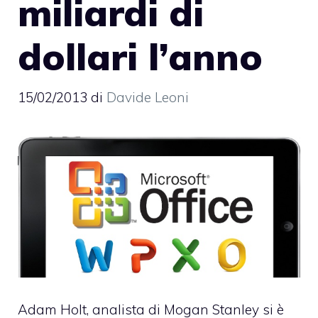
miliardi di
dollari l’anno
15/02/2013
di
Davide Leoni
Adam Holt, analista di Mogan Stanley si è