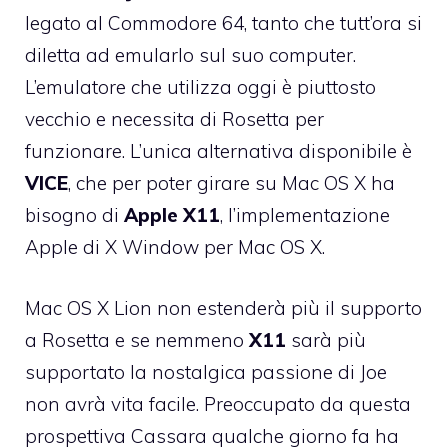
legato al Commodore 64, tanto che tutt’ora si
diletta ad emularlo sul suo computer.
L’emulatore che utilizza oggi è piuttosto
vecchio e necessita di Rosetta per
funzionare. L’unica alternativa disponibile è
VICE
, che per poter girare su Mac OS X ha
bisogno di
Apple X11
, l’implementazione
Apple di X Window per Mac OS X.
Mac OS X Lion non estenderà più il supporto
a Rosetta e se nemmeno
X11
sarà più
supportato la nostalgica passione di Joe
non avrà vita facile. Preoccupato da questa
prospettiva Cassara qualche giorno fa
ha