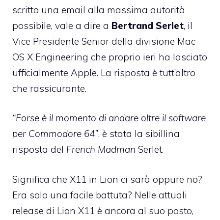
scritto una email alla massima autorità
possibile
, vale a dire a
Bertrand Serlet
, il
Vice Presidente Senior della divisione Mac
OS X Engineering che proprio ieri ha lasciato
ufficialmente Apple. La risposta è tutt’altro
che rassicurante.
“Forse è il momento di andare oltre il software
per Commodore 64”
, è stata la sibillina
risposta del
French Madman
Serlet.
Significa che X11 in Lion ci sarà oppure no?
Era solo una facile battuta? Nelle attuali
release di Lion X11 è ancora al suo posto,