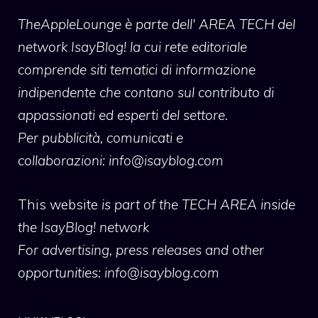
TheAppleLounge
è parte dell' AREA TECH del
network IsayBlog! la cui rete editoriale
comprende siti tematici di informazione
indipendente che contano sul contributo di
appassionati ed esperti del settore.
Per pubblicità, comunicati e
collaborazioni:
info@isayblog.com
This website
is part of the TECH AREA inside
the IsayBlog! network
For advertising, press releases and other
opportunities:
info@isayblog.com