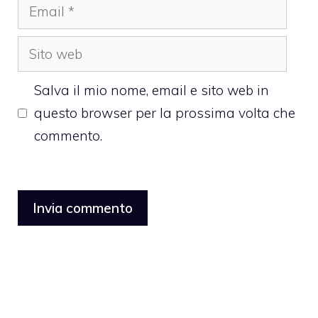
Email
Sito
web
Salva il mio nome, email e sito web in
questo browser per la prossima volta che
commento.