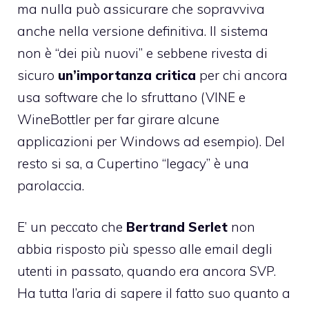
ma nulla può assicurare che sopravviva
anche nella versione definitiva. Il sistema
non è “dei più nuovi” e sebbene rivesta di
sicuro
un’importanza critica
per chi ancora
usa software che lo sfruttano (VINE e
WineBottler per far girare alcune
applicazioni per Windows ad esempio). Del
resto si sa, a Cupertino “legacy” è una
parolaccia.
E’ un peccato che
Bertrand Serlet
non
abbia risposto più spesso alle email degli
utenti in passato, quando era ancora SVP.
Ha tutta l’aria di sapere il fatto suo quanto a