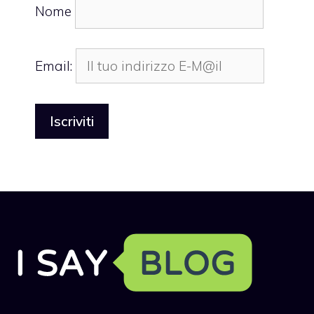
Nome
Email: