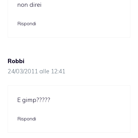
non direi
Rispondi
Robbi
24/03/2011 alle 12:41
E gimp?????
Rispondi