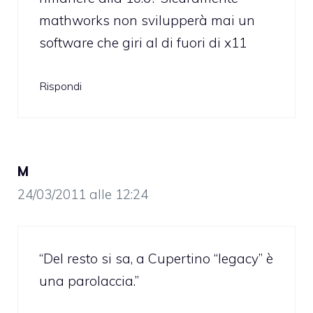
mathworks non svilupperà mai un
software che giri al di fuori di x11
Rispondi
M
24/03/2011 alle 12:24
“Del resto si sa, a Cupertino “legacy” è
una parolaccia.”