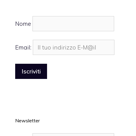
Nome
Email:
Newsletter