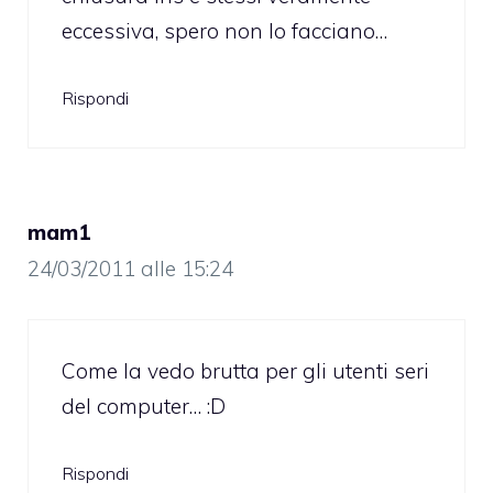
eccessiva, spero non lo facciano…
Rispondi
mam1
24/03/2011 alle 15:24
Come la vedo brutta per gli utenti seri
del computer… :D
Rispondi