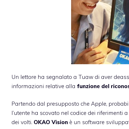
Un lettore ha segnalato a
Tuaw
di aver deasse
informazioni relative alla
funzione del ricono
Partendo dal presupposto che Apple, probabilm
l’utente ha scovato nel codice dei riferimenti 
dei volti.
OKAO Vision
è un software sviluppa