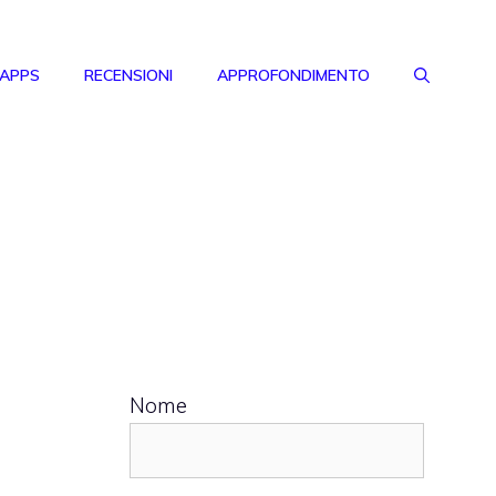
 APPS
RECENSIONI
APPROFONDIMENTO
Nome