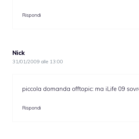
Rispondi
Nick
31/01/2009 alle 13:00
piccola domanda offtopic: ma iLife 09 sovra
Rispondi