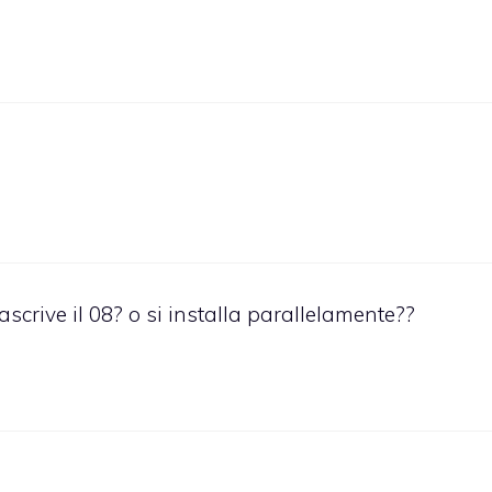
scrive il 08? o si installa parallelamente??