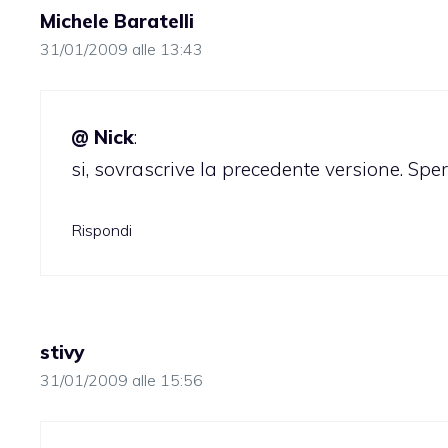
Michele Baratelli
31/01/2009 alle 13:43
@ Nick
:
si, sovrascrive la precedente versione. Spe
Rispondi
stivy
31/01/2009 alle 15:56