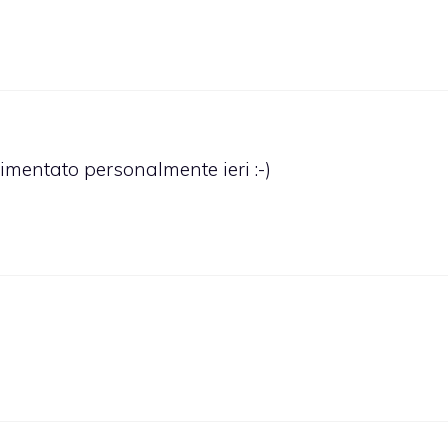
rimentato personalmente ieri :-)