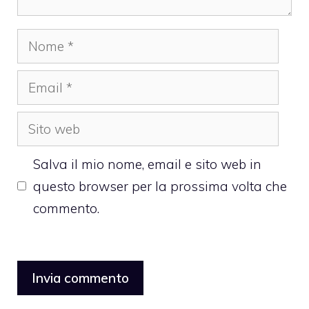
Nome
Email
Sito
web
Salva il mio nome, email e sito web in
questo browser per la prossima volta che
commento.