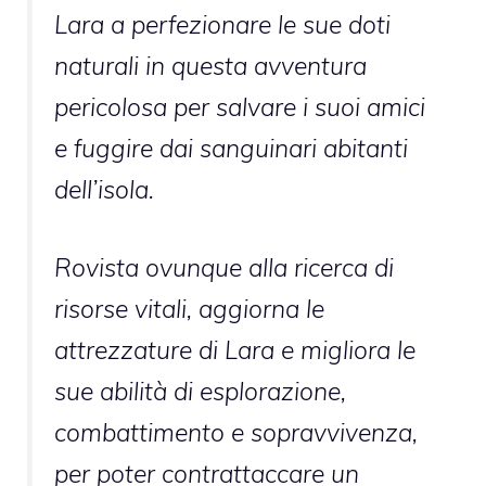
Lara a perfezionare le sue doti
naturali in questa avventura
pericolosa per salvare i suoi amici
e fuggire dai sanguinari abitanti
dell’isola.
Rovista ovunque alla ricerca di
risorse vitali, aggiorna le
attrezzature di Lara e migliora le
sue abilità di esplorazione,
combattimento e sopravvivenza,
per poter contrattaccare un