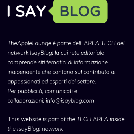
TheAppleLounge
è parte dell' AREA TECH del
network IsayBlog! la cui rete editoriale
comprende siti tematici di informazione
indipendente che contano sul contributo di
appassionati ed esperti del settore.
Per pubblicità, comunicati e
collaborazioni:
info@isayblog.com
This website
is part of the TECH AREA inside
the IsayBlog! network