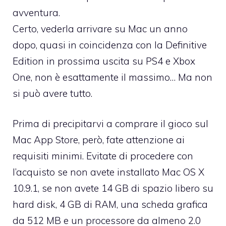
avventura.
Certo, vederla arrivare su Mac un anno
dopo, quasi in coincidenza con la Definitive
Edition in prossima uscita su PS4 e Xbox
One, non è esattamente il massimo… Ma non
si può avere tutto.
Prima di precipitarvi a comprare il gioco sul
Mac App Store, però, fate attenzione ai
requisiti minimi. Evitate di procedere con
l’acquisto se non avete installato Mac OS X
10.9.1, se non avete 14 GB di spazio libero su
hard disk, 4 GB di RAM, una scheda grafica
da 512 MB e un processore da almeno 2.0