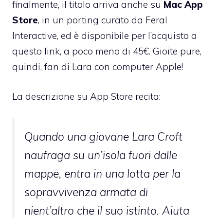
finalmente, il titolo arriva anche su
Mac App
Store
, in un porting curato da Feral
Interactive, ed è disponibile per l’acquisto
a
questo link
, a poco meno di 45€. Gioite pure,
quindi, fan di Lara con computer Apple!
La descrizione su App Store recita:
Quando una giovane Lara Croft
naufraga su un’isola fuori dalle
mappe, entra in una lotta per la
sopravvivenza armata di
nient’altro che il suo istinto. Aiuta