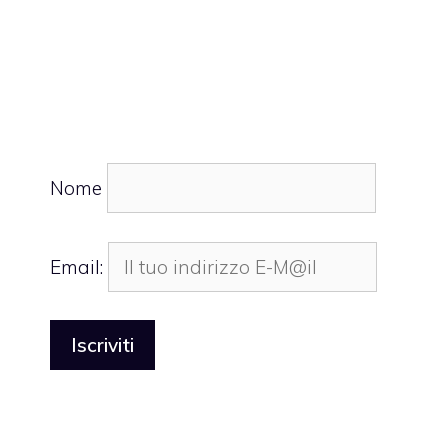
Nome
Email: