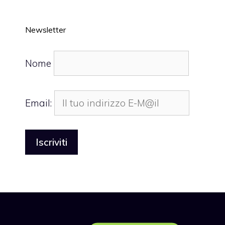
Newsletter
Nome
Email: