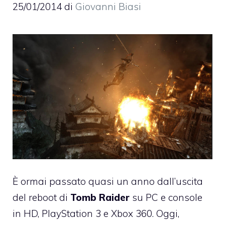
25/01/2014
di
Giovanni Biasi
È ormai passato quasi un anno dall’uscita
del reboot di
Tomb Raider
su PC e console
in HD, PlayStation 3 e Xbox 360. Oggi,