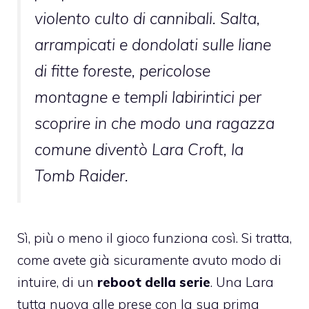
violento culto di cannibali. Salta,
arrampicati e dondolati sulle liane
di fitte foreste, pericolose
montagne e templi labirintici per
scoprire in che modo una ragazza
comune diventò Lara Croft, la
Tomb Raider.
Sì, più o meno il gioco funziona così. Si tratta,
come avete già sicuramente avuto modo di
intuire, di un
reboot della serie
. Una Lara
tutta nuova alle prese con la sua prima