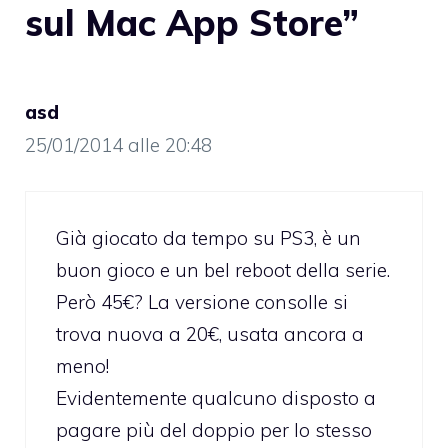
sul Mac App Store”
asd
25/01/2014 alle 20:48
Già giocato da tempo su PS3, è un
buon gioco e un bel reboot della serie.
Però 45€? La versione consolle si
trova nuova a 20€, usata ancora a
meno!
Evidentemente qualcuno disposto a
pagare più del doppio per lo stesso