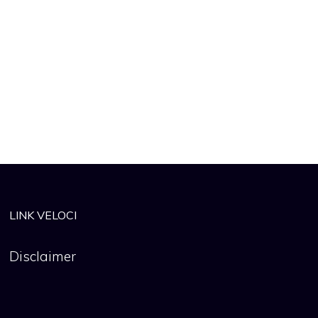
LINK VELOCI
Disclaimer