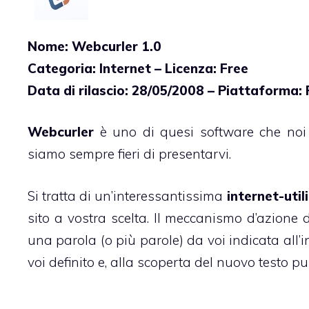
Nome: Webcurler 1.0
Categoria: Internet – Licenza: Free
Data di rilascio: 28/05/2008 – Piattaforma: 
Webcurler
è uno di quesi software che noi
siamo sempre fieri di presentarvi.
Si tratta di un’interessantissima
internet-util
sito a vostra scelta. Il meccanismo d’azione 
una parola (o più parole) da voi indicata all’i
voi definito e, alla scoperta del nuovo testo p