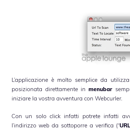
L’applicazione è molto semplice da utilizza
posizionata direttamente in
menubar
sempre
iniziare la vostra avventura con Webcurler.
Con un solo click infatti potrete infatti av
l’indirizzo web da sottoporre a verifica (“
URL