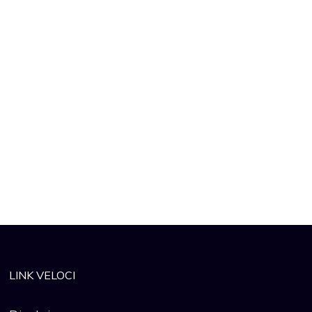
LINK VELOCI