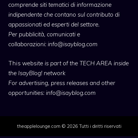
comprende siti tematici di informazione
indipendente che contano sul contributo di
appassionati ed esperti del settore.
Per pubblicità, comunicati e
collaborazioni:
info@isayblog.com
This website
is part of the TECH AREA inside
the IsayBlog! network
For advertising, press releases and other
opportunities:
info@isayblog.com
theapplelounge.com © 2026 Tutti i diritti riservati