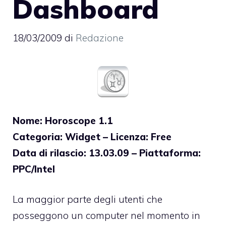
Dashboard
18/03/2009
di
Redazione
Nome: Horoscope 1.1
Categoria: Widget – Licenza: Free
Data di rilascio: 13.03.09 – Piattaforma:
PPC/Intel
La maggior parte degli utenti che
posseggono un computer nel momento in