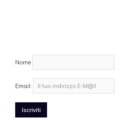
Nome
Email: