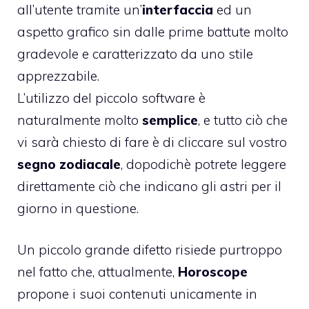
all’utente tramite un’
interfaccia
ed un
aspetto grafico sin dalle prime battute molto
gradevole e caratterizzato da uno stile
apprezzabile.
L’utilizzo del piccolo software è
naturalmente molto
semplice
, e tutto ciò che
vi sarà chiesto di fare è di cliccare sul vostro
segno zodiacale
, dopodichè potrete leggere
direttamente ciò che indicano gli astri per il
giorno in questione.
Un piccolo grande difetto risiede purtroppo
nel fatto che, attualmente,
Horoscope
propone i suoi contenuti unicamente in