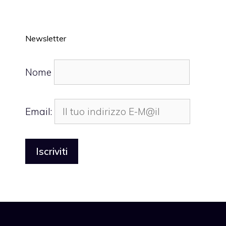
Newsletter
Nome
Email: