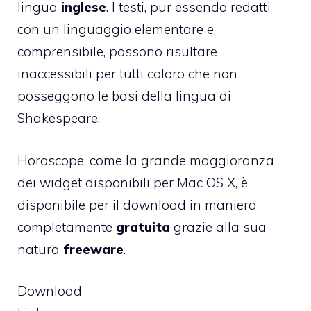
lingua
inglese
. I testi, pur essendo redatti
con un linguaggio elementare e
comprensibile, possono risultare
inaccessibili per tutti coloro che non
posseggono le basi della lingua di
Shakespeare.
Horoscope, come la grande maggioranza
dei widget disponibili per Mac OS X, è
disponibile per il download in maniera
completamente
gratuita
grazie alla sua
natura
freeware
.
Download