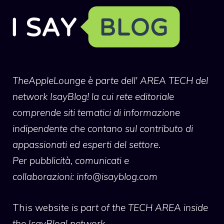
TheAppleLounge
è parte dell' AREA TECH del
network IsayBlog! la cui rete editoriale
comprende siti tematici di informazione
indipendente che contano sul contributo di
appassionati ed esperti del settore.
Per pubblicità, comunicati e
collaborazioni:
info@isayblog.com
This website
is part of the TECH AREA inside
the IsayBlog! network