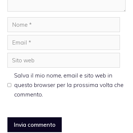
Nome
Email
Sito
web
Salva il mio nome, email e sito web in
questo browser per la prossima volta che
commento.