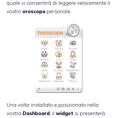
quale vi consentirà di leggere velocemente il
vostro
oroscopo
personale.
Una volta installato e posizionato nella
vostra
Dashboard
, il
widget
si presenterà