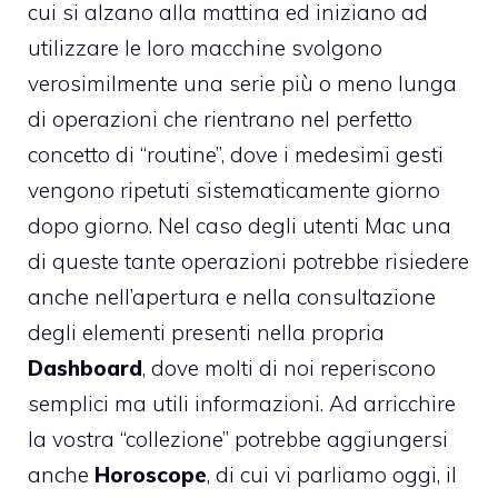
cui si alzano alla mattina ed iniziano ad
utilizzare le loro macchine svolgono
verosimilmente una serie più o meno lunga
di operazioni che rientrano nel perfetto
concetto di “routine”, dove i medesimi gesti
vengono ripetuti sistematicamente giorno
dopo giorno. Nel caso degli utenti Mac una
di queste tante operazioni potrebbe risiedere
anche nell’apertura e nella consultazione
degli elementi presenti nella propria
Dashboard
, dove molti di noi reperiscono
semplici ma utili informazioni. Ad arricchire
la vostra “collezione” potrebbe aggiungersi
anche
Horoscope
, di cui vi parliamo oggi, il