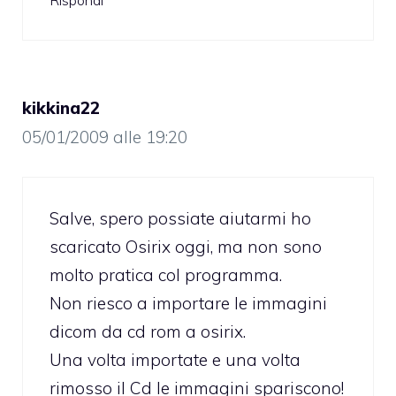
kikkina22
05/01/2009 alle 19:20
Salve, spero possiate aiutarmi ho
scaricato Osirix oggi, ma non sono
molto pratica col programma.
Non riesco a importare le immagini
dicom da cd rom a osirix.
Una volta importate e una volta
rimosso il Cd le immagini spariscono!