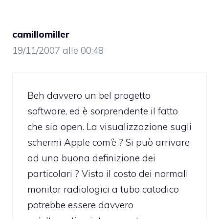
camillomiller
19/11/2007 alle 00:48
Beh davvero un bel progetto
software, ed è sorprendente il fatto
che sia open. La visualizzazione sugli
schermi Apple com’è ? Si può arrivare
ad una buona definizione dei
particolari ? Visto il costo dei normali
monitor radiologici a tubo catodico
potrebbe essere davvero