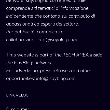
network IsayBlog! la cui rete editoriale
comprende siti tematici di informazione
indipendente che contano sul contributo di
appassionati ed esperti del settore.
Per pubblicità, comunicati e
collaborazioni:
info@isayblog.com
This website
is part of the TECH AREA inside
the IsayBlog! network
For advertising, press releases and other
opportunities:
info@isayblog.com
LINK VELOCI
Disclaimer