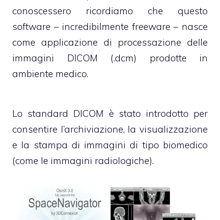
conoscessero ricordiamo che questo
software – incredibilmente freeware – nasce
come applicazione di processazione delle
immagini DICOM (.dcm) prodotte in
ambiente medico.
Lo
standard DICOM
è stato introdotto per
consentire l’archiviazione, la visualizzazione
e la stampa di immagini di tipo biomedico
(come le immagini radiologiche).