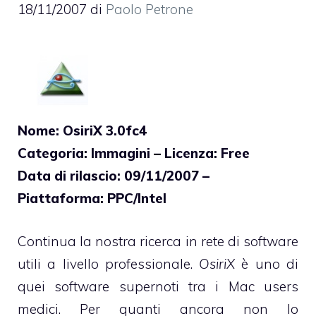
18/11/2007
di
Paolo Petrone
Nome: OsiriX 3.0fc4
Categoria: Immagini – Licenza: Free
Data di rilascio: 09/11/2007 –
Piattaforma: PPC/Intel
Continua la nostra ricerca in rete di software
utili a livello professionale.
OsiriX
è uno di
quei software supernoti tra i Mac users
medici. Per quanti ancora non lo