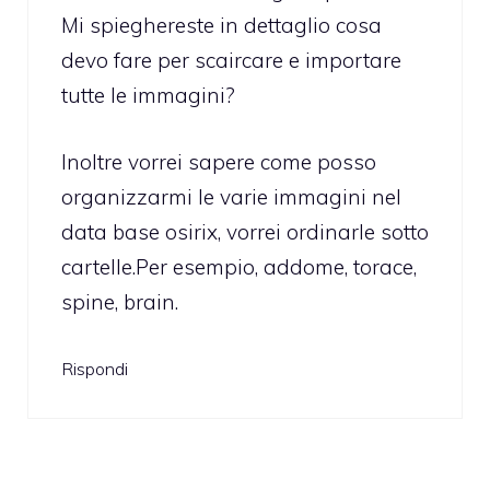
Mi spieghereste in dettaglio cosa
devo fare per scaircare e importare
tutte le immagini?
Inoltre vorrei sapere come posso
organizzarmi le varie immagini nel
data base osirix, vorrei ordinarle sotto
cartelle.Per esempio, addome, torace,
spine, brain.
Rispondi