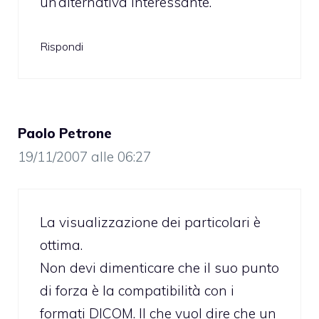
un’alternativa interessante.
Rispondi
Paolo Petrone
19/11/2007 alle 06:27
La visualizzazione dei particolari è
ottima.
Non devi dimenticare che il suo punto
di forza è la compatibilità con i
formati DICOM. Il che vuol dire che un