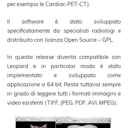
per esempio le Cardiac-PET-CT).
Il software è stato sviluppato
specificatamente da specialisti radiologi e
distribuito con licenza Open Source – GPL.
In questa release diventa compatibile con
Leopard e in particolar modo è stato
implementato e sviluppato come
applicazione a 64 bit. Resta tuttavia sempre
in grado di leggere tutti i formati immagini e
video esistenti (TIFF, JPEG, PDF, AVI, MPEG).