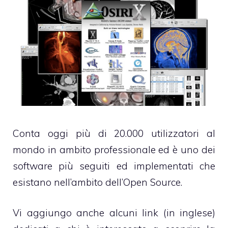
Conta oggi più di 20.000 utilizzatori al
mondo in ambito professionale ed è uno dei
software più seguiti ed implementati che
esistano nell’ambito dell’Open Source.
Vi aggiungo anche alcuni link (in inglese)