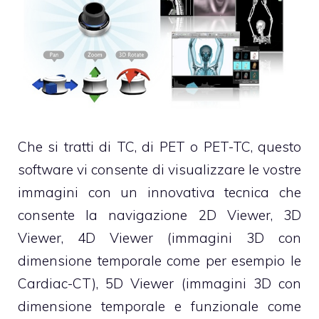
Che si tratti di TC, di PET o PET-TC, questo
software vi consente di visualizzare le vostre
immagini con un innovativa tecnica che
consente la navigazione 2D Viewer, 3D
Viewer, 4D Viewer (immagini 3D con
dimensione temporale come per esempio le
Cardiac-CT), 5D Viewer (immagini 3D con
dimensione temporale e funzionale come