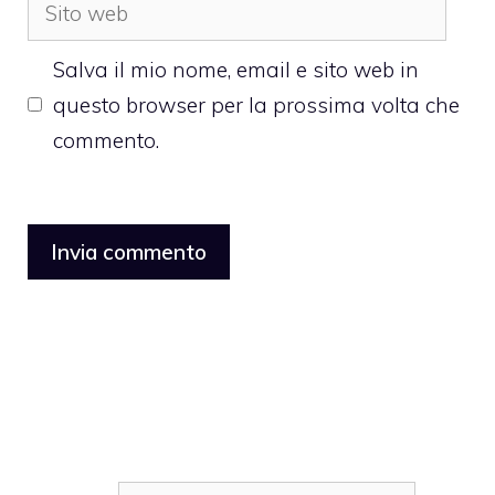
Sito
web
Salva il mio nome, email e sito web in
questo browser per la prossima volta che
commento.