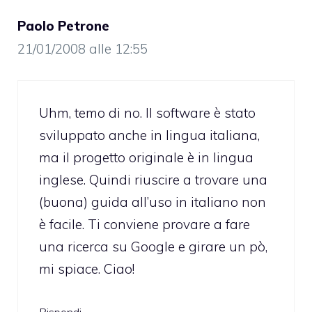
Paolo Petrone
21/01/2008 alle 12:55
Uhm, temo di no. Il software è stato
sviluppato anche in lingua italiana,
ma il progetto originale è in lingua
inglese. Quindi riuscire a trovare una
(buona) guida all’uso in italiano non
è facile. Ti conviene provare a fare
una ricerca su Google e girare un pò,
mi spiace. Ciao!
Rispondi