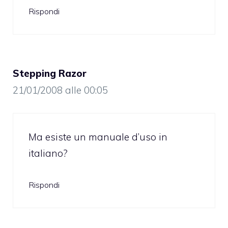
Rispondi
Stepping Razor
21/01/2008 alle 00:05
Ma esiste un manuale d’uso in
italiano?
Rispondi