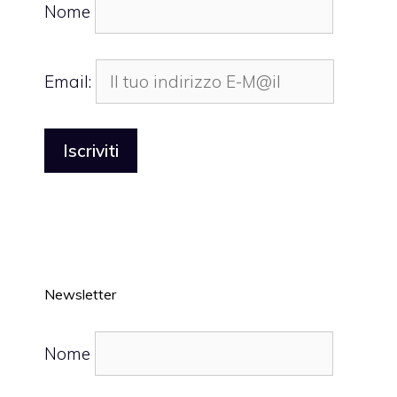
Nome
Email:
Newsletter
Nome