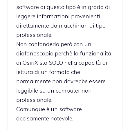
software di questo tipo è in grado di
leggere informazioni provenienti
direttamente da macchinari di tipo
professionale.
Non confonderlo però con un
diafanoscopio perchè la funzionalità
di OsiriX sta SOLO nella capacità di
lettura di un formato che
normalmente non dovrebbe essere
leggibile su un computer non
professionale.
Comunque è un software
decisamente notevole.