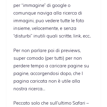
per “immagine” di google o
comunque naviga alla ricerca di
immagini, puo vedere tutte le foto
insieme, velocemente, e senza
“disturbi” inutili quali scritte, link, ecc..
Per non parlare poi di previews,
super comodo (per tutti) per non
perdere tempo a caricare pagine su
pagine, accorgendosi dopo, che l
pagina caricata non è utile alla
nostra ricerca…
Peccato solo che sull’ultimo Safari –