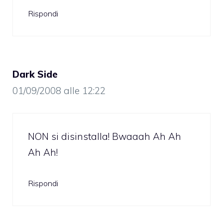
Rispondi
Dark Side
01/09/2008 alle 12:22
NON si disinstalla! Bwaaah Ah Ah
Ah Ah!
Rispondi