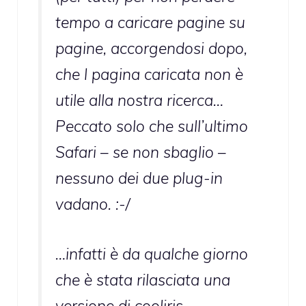
tempo a caricare pagine su
pagine, accorgendosi dopo,
che l pagina caricata non è
utile alla nostra ricerca…
Peccato solo che sull’ultimo
Safari – se non sbaglio –
nessuno dei due plug-in
vadano. :-/
…infatti è da qualche giorno
che è stata rilasciata una
versione di cooliris