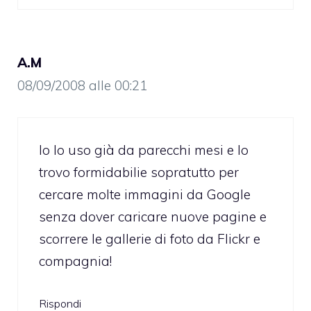
A.M
08/09/2008 alle 00:21
Io lo uso già da parecchi mesi e lo
trovo formidabilie sopratutto per
cercare molte immagini da Google
senza dover caricare nuove pagine e
scorrere le gallerie di foto da Flickr e
compagnia!
Rispondi