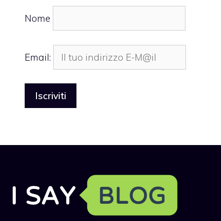
Nome
Email: