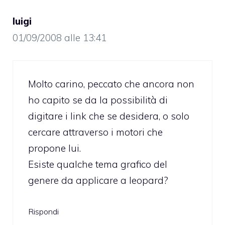
luigi
01/09/2008 alle 13:41
Molto carino, peccato che ancora non
ho capito se da la possibilità di
digitare i link che se desidera, o solo
cercare attraverso i motori che
propone lui.
Esiste qualche tema grafico del
genere da applicare a leopard?
Rispondi