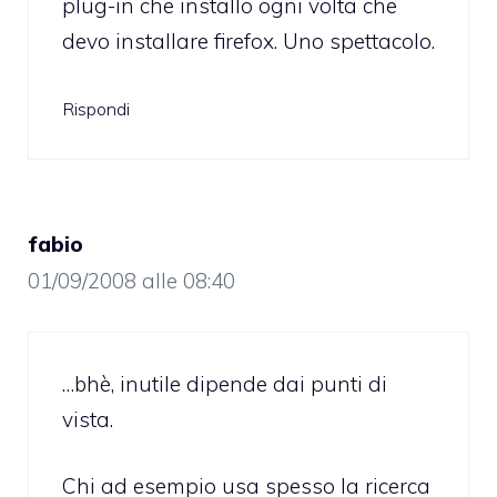
plug-in che installo ogni volta che
devo installare firefox. Uno spettacolo.
Rispondi
fabio
01/09/2008 alle 08:40
…bhè, inutile dipende dai punti di
vista.
Chi ad esempio usa spesso la ricerca