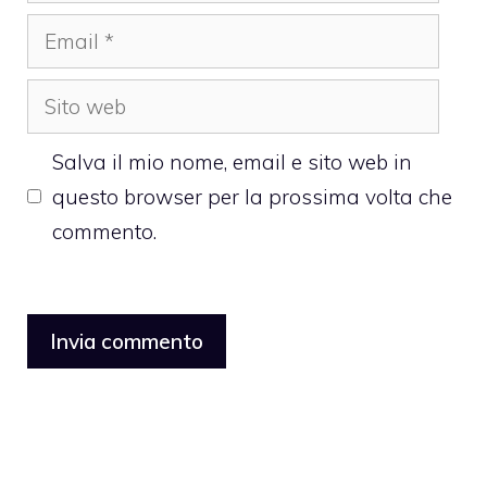
Email
Sito
web
Salva il mio nome, email e sito web in
questo browser per la prossima volta che
commento.