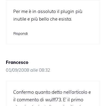
Per me è in assoluto il plugin più
inutile e più bello che esista.
Rispondi
Francesco
01/09/2008 alle 08:32
Confermo quanto detto nell’articolo e
il commento di wulff73. E’ il primo