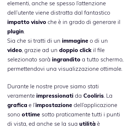
elementi, anche se spesso l’attenzione
dell’utente viene distratta dal fantastico
impatto visivo
che è in grado di generare il
plugin
.
Sia che si tratti di un
immagine
o di un
video
, grazie ad un
doppio click
il file
selezionato sarà
ingrandito
a tutto schermo,
permettendovi una visualizzazione ottimale.
Durante le nostre prove siamo stati
veramente
impressionati
da
Cooliris
. La
grafica
e l’
impostazione
dell’applicazione
sono
ottime
sotto praticamente tutti i punti
di vista, ed anche se la sua
utilità
è