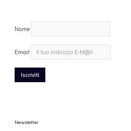
Nome
Email:
Newsletter