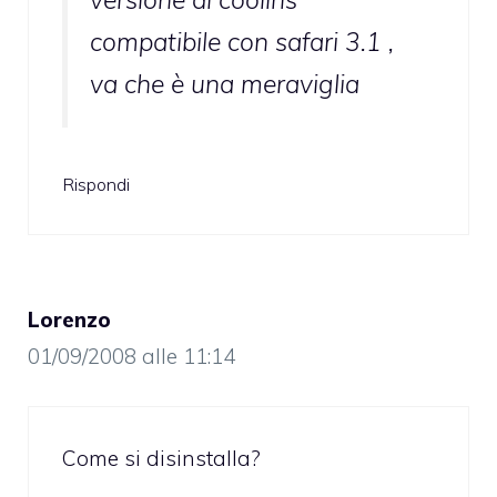
compatibile con safari 3.1 ,
va che è una meraviglia
Rispondi
Lorenzo
01/09/2008 alle 11:14
Come si disinstalla?