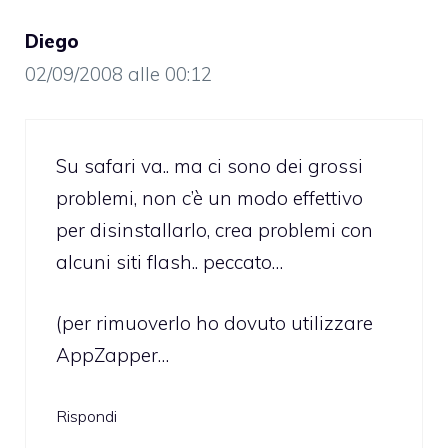
Diego
02/09/2008 alle 00:12
Su safari va.. ma ci sono dei grossi
problemi, non c’è un modo effettivo
per disinstallarlo, crea problemi con
alcuni siti flash.. peccato…
(per rimuoverlo ho dovuto utilizzare
AppZapper…
Rispondi