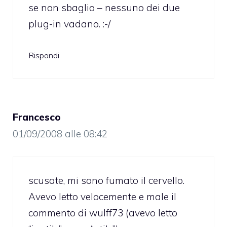
se non sbaglio – nessuno dei due
plug-in vadano. :-/
Rispondi
Francesco
01/09/2008 alle 08:42
scusate, mi sono fumato il cervello.
Avevo letto velocemente e male il
commento di wulff73 (avevo letto