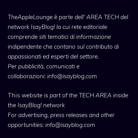
TheAppleLounge
è parte dell' AREA TECH del
network IsayBlog! la cui rete editoriale
comprende siti tematici di informazione
indipendente che contano sul contributo di
appassionati ed esperti del settore.
Per pubblicità, comunicati e
collaborazioni:
info@isayblog.com
This website
is part of the TECH AREA inside
the IsayBlog! network
For advertising, press releases and other
opportunities:
info@isayblog.com