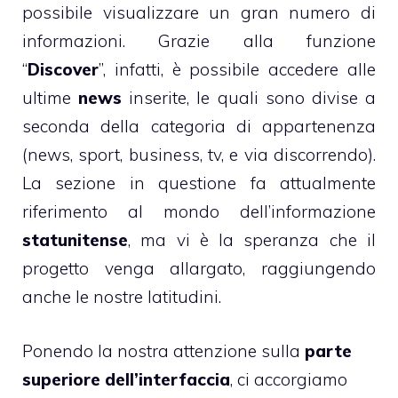
possibile visualizzare un gran numero di
informazioni. Grazie alla funzione
“
Discover
”, infatti, è possibile accedere alle
ultime
news
inserite, le quali sono divise a
seconda della categoria di appartenenza
(news, sport, business, tv, e via discorrendo).
La sezione in questione fa attualmente
riferimento al mondo dell’informazione
statunitense
, ma vi è la speranza che il
progetto venga allargato, raggiungendo
anche le nostre latitudini.
Ponendo la nostra attenzione sulla
parte
superiore dell’interfaccia
, ci accorgiamo