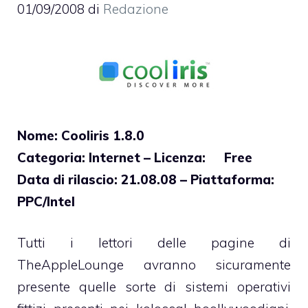
01/09/2008
di
Redazione
Nome: Cooliris 1.8.0
Categoria: Internet – Licenza: Free
Data di rilascio: 21.08.08 – Piattaforma:
PPC/Intel
Tutti i lettori delle pagine di
TheAppleLounge
avranno sicuramente
presente quelle sorte di sistemi operativi