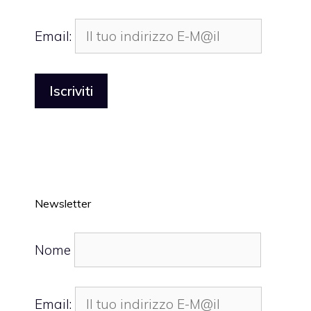
Email:
Newsletter
Nome
Email: