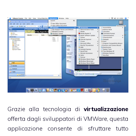
Grazie alla tecnologia di
virtualizzazione
offerta dagli sviluppatori di VMWare, questa
applicazione consente di sfruttare tutto