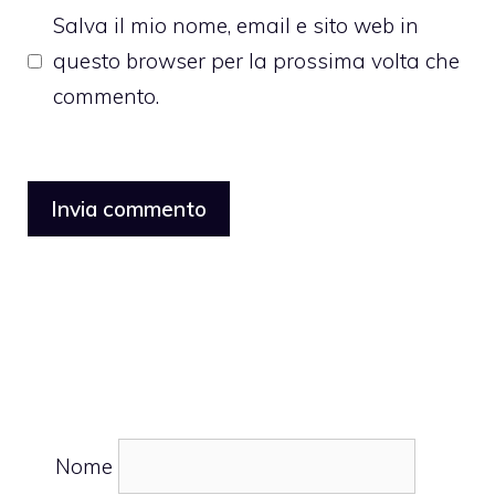
Salva il mio nome, email e sito web in
questo browser per la prossima volta che
commento.
Nome