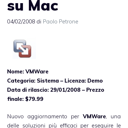
su Mac
04/02/2008
di
Paolo Petrone
Nome: VMWare
Categoria: Sistema – Licenza: Demo
Data di rilascio: 29/01/2008 – Prezzo
finale: $79.99
Nuovo aggiornamento per
VMWare
, una
delle soluzioni più efficaci per eseguire le