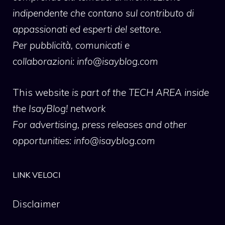
indipendente che contano sul contributo di
appassionati ed esperti del settore.
Per pubblicità, comunicati e
collaborazioni:
info@isayblog.com
This website
is part of the TECH AREA inside
the IsayBlog! network
For advertising, press releases and other
opportunities:
info@isayblog.com
LINK VELOCI
Disclaimer