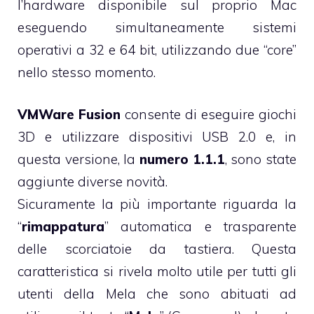
l’hardware disponibile sul proprio Mac
eseguendo simultaneamente sistemi
operativi a 32 e 64 bit, utilizzando due “core”
nello stesso momento.
VMWare Fusion
consente di eseguire giochi
3D e utilizzare dispositivi USB 2.0 e, in
questa versione, la
numero 1.1.1
, sono state
aggiunte diverse novità.
Sicuramente la più importante riguarda la
“
rimappatura
” automatica e trasparente
delle scorciatoie da tastiera. Questa
caratteristica si rivela molto utile per tutti gli
utenti della Mela che sono abituati ad