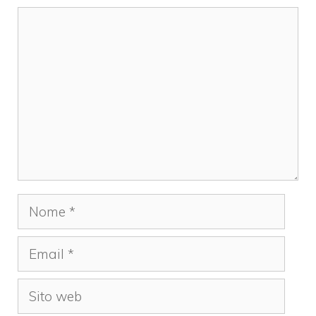
Commento
Nome
Email
Sito
web