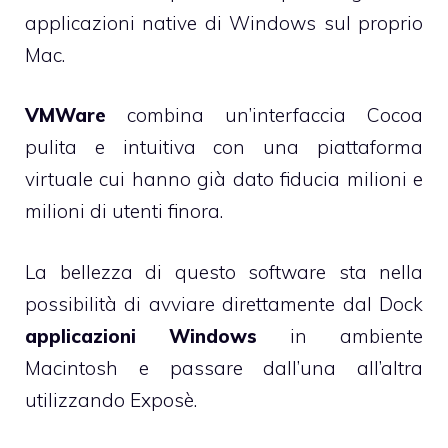
applicazioni native di Windows sul proprio
Mac.
VMWare
combina un’interfaccia Cocoa
pulita e intuitiva con una piattaforma
virtuale cui hanno già dato fiducia milioni e
milioni di utenti finora.
La bellezza di questo software sta nella
possibilità di avviare direttamente dal Dock
applicazioni Windows
in ambiente
Macintosh e passare dall’una all’altra
utilizzando Exposè.