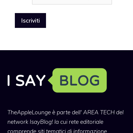
TheAppleLounge
è parte dell' AREA TECH del
network IsayBlog! la cui rete editoriale
comprende siti tematici di informazione