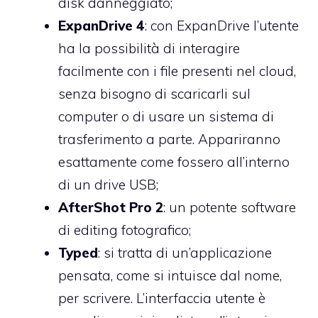
disk danneggiato;
ExpanDrive 4
: con ExpanDrive l’utente
ha la possibilità di interagire
facilmente con i file presenti nel cloud,
senza bisogno di scaricarli sul
computer o di usare un sistema di
trasferimento a parte. Appariranno
esattamente come fossero all’interno
di un drive USB;
AfterShot Pro 2
: un potente software
di editing fotografico;
Typed
: si tratta di un’applicazione
pensata, come si intuisce dal nome,
per scrivere. L’interfaccia utente è