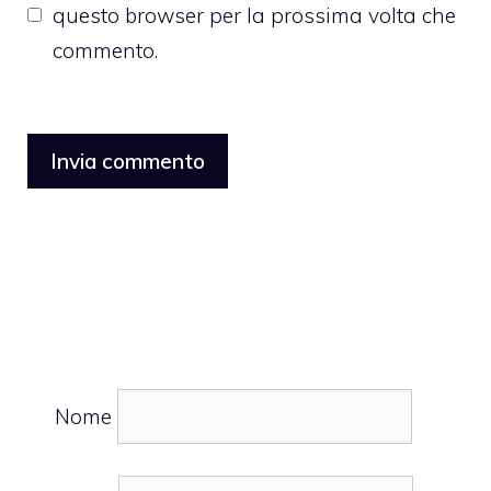
questo browser per la prossima volta che
commento.
Nome