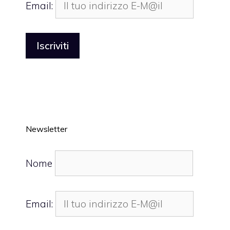
Email:
Newsletter
Nome
Email: