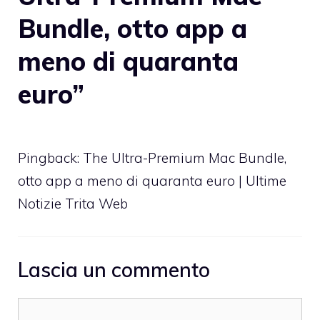
Bundle, otto app a
meno di quaranta
euro”
Pingback:
The Ultra-Premium Mac Bundle,
otto app a meno di quaranta euro | Ultime
Notizie Trita Web
Lascia un commento
Commento