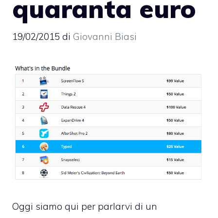
quaranta euro
19/02/2015
di
Giovanni Biasi
Oggi siamo qui per parlarvi di un