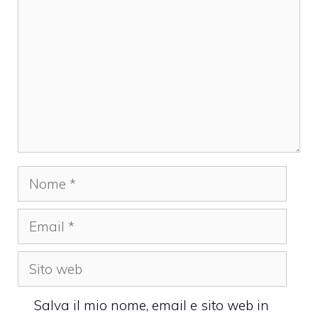
Nome
Email
Sito
web
Salva il mio nome, email e sito web in