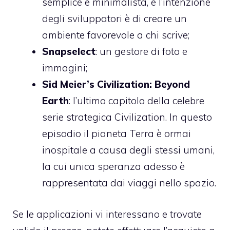
semplice e minimalista, e l’intenzione
degli sviluppatori è di creare un
ambiente favorevole a chi scrive;
Snapselect
: un gestore di foto e
immagini;
Sid Meier’s Civilization: Beyond
Earth
: l’ultimo capitolo della celebre
serie strategica Civilization. In questo
episodio il pianeta Terra è ormai
inospitale a causa degli stessi umani,
la cui unica speranza adesso è
rappresentata dai viaggi nello spazio.
Se le applicazioni vi interessano e trovate