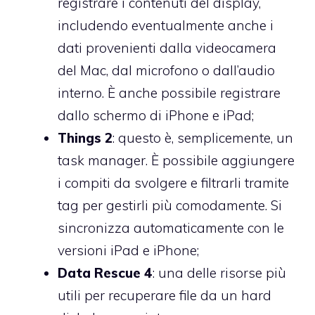
registrare i contenuti del display,
includendo eventualmente anche i
dati provenienti dalla videocamera
del Mac, dal microfono o dall’audio
interno. È anche possibile registrare
dallo schermo di iPhone e iPad;
Things 2
: questo è, semplicemente, un
task manager. È possibile aggiungere
i compiti da svolgere e filtrarli tramite
tag per gestirli più comodamente. Si
sincronizza automaticamente con le
versioni iPad e iPhone;
Data Rescue 4
: una delle risorse più
utili per recuperare file da un hard