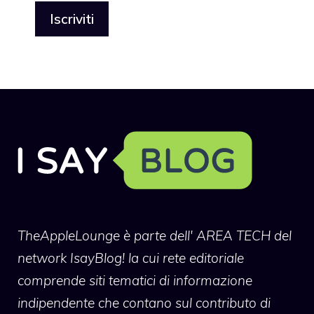
TheAppleLounge
è parte dell' AREA TECH del
network IsayBlog! la cui rete editoriale
comprende siti tematici di informazione
indipendente che contano sul contributo di