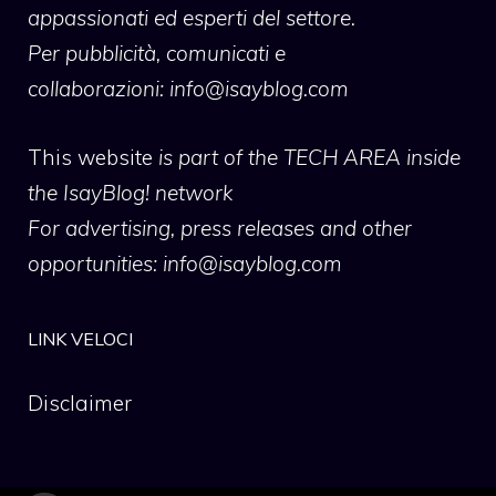
appassionati ed esperti del settore.
Per pubblicità, comunicati e
collaborazioni:
info@isayblog.com
This website
is part of the TECH AREA inside
the IsayBlog! network
For advertising, press releases and other
opportunities:
info@isayblog.com
LINK VELOCI
Disclaimer