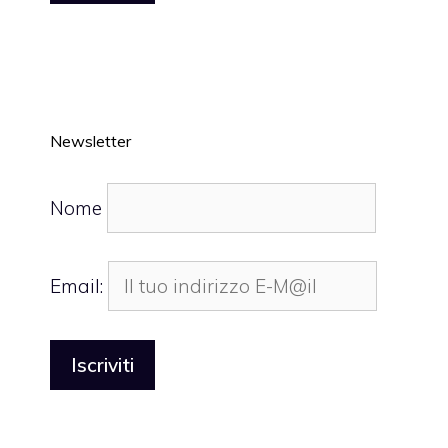
Newsletter
Nome
Email: