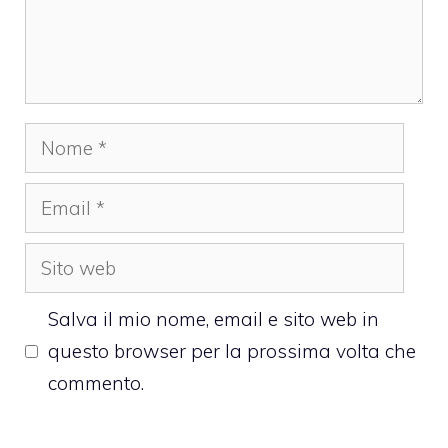
Nome
Email
Sito
web
Salva il mio nome, email e sito web in
questo browser per la prossima volta che
commento.