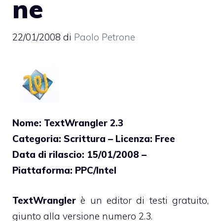
ne
22/01/2008
di
Paolo Petrone
Nome: TextWrangler 2.3
Categoria: Scrittura – Licenza: Free
Data di rilascio: 15/01/2008 –
Piattaforma: PPC/Intel
TextWrangler
è un editor di testi gratuito,
giunto alla versione numero 2.3.