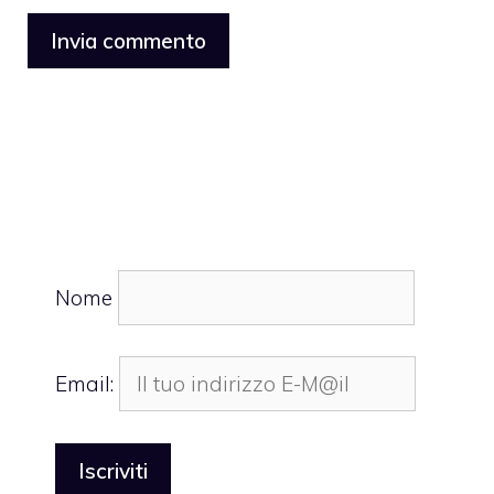
Nome
Email: