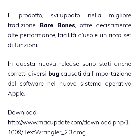
Il prodotto, sviluppato nella migliore
tradizione
Bare Bones
, offre decisamente
alte performance, facilità d’uso e un ricco set
di funzioni.
In questa nuova release sono stati anche
corretti diversi
bug
causati dall’importazione
del software nel nuovo sistema operativo
Apple.
Download:
http://www.macupdate.com/download.php/1
1009/TextWrangler_2.3.dmg