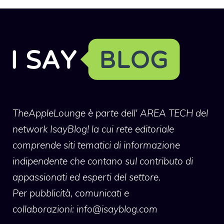
TheAppleLounge
è parte dell' AREA TECH del
network IsayBlog! la cui rete editoriale
comprende siti tematici di informazione
indipendente che contano sul contributo di
appassionati ed esperti del settore.
Per pubblicità, comunicati e
collaborazioni:
info@isayblog.com