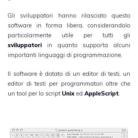
Gli sviluppatori hanno rilasciato questo
software in forma libera, considerandolo
particolarmente utile per tutti gli
sviluppatori
in quanto supporta alcuni
importanti linguaggi di programmazione.
Il software è dotato di un editor di testi, un
editor di testi per programmatori oltre che
un tool per lo script
Unix
ed
AppleScript
.