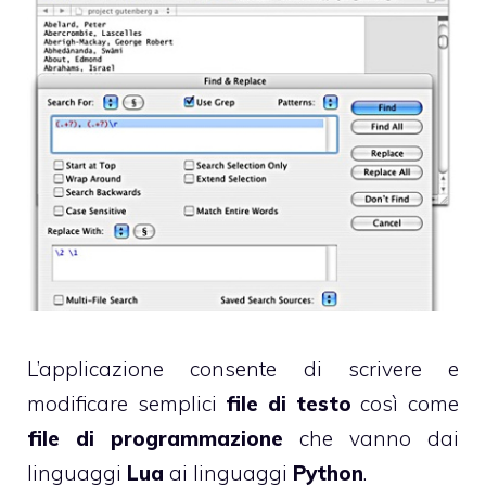
L’applicazione consente di scrivere e
modificare semplici
file di testo
così come
file di programmazione
che vanno dai
linguaggi
Lua
ai linguaggi
Python
.