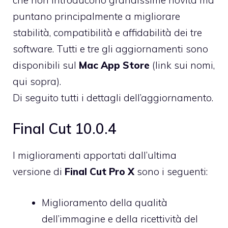
puntano principalmente a migliorare
stabilità, compatibilità e affidabilità dei tre
software. Tutti e tre gli aggiornamenti sono
disponibili sul
Mac App Store
(link sui nomi,
qui sopra).
Di seguito tutti i dettagli dell’aggiornamento.
Final Cut 10.0.4
I miglioramenti apportati dall’ultima
versione di
Final Cut Pro X
sono i seguenti:
Miglioramento della qualità
dell’immagine e della ricettività del