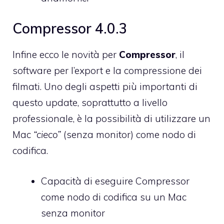
Compressor 4.0.3
Infine ecco le novità per
Compressor
, il
software per l’export e la compressione dei
filmati. Uno degli aspetti più importanti di
questo update, soprattutto a livello
professionale, è la possibilità di utilizzare un
Mac
“cieco”
(senza monitor) come nodo di
codifica.
Capacità di eseguire Compressor
come nodo di codifica su un Mac
senza monitor