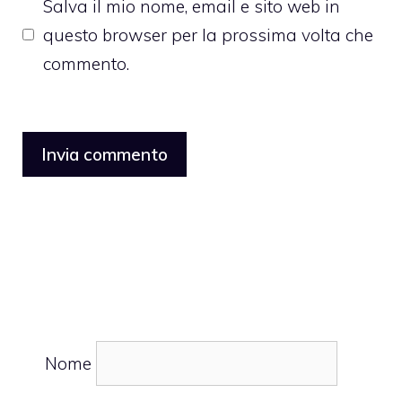
Salva il mio nome, email e sito web in
questo browser per la prossima volta che
commento.
Nome