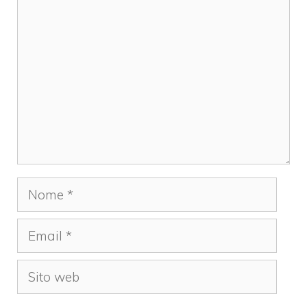
Commento
Nome
Email
Sito
web