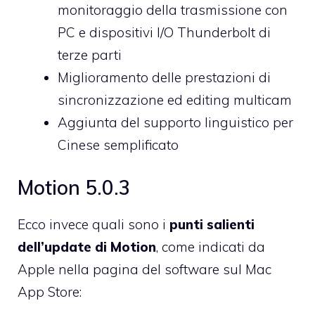
monitoraggio della trasmissione con
PC e dispositivi I/O Thunderbolt di
terze parti
Miglioramento delle prestazioni di
sincronizzazione ed editing multicam
Aggiunta del supporto linguistico per
Cinese semplificato
Motion 5.0.3
Ecco invece quali sono i
punti salienti
dell’update di Motion
, come indicati da
Apple nella pagina del software sul Mac
App Store: