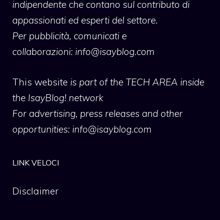
indipendente che contano sul contributo di
appassionati ed esperti del settore.
Per pubblicità, comunicati e
collaborazioni:
info@isayblog.com
This website
is part of the TECH AREA inside
the IsayBlog! network
For advertising, press releases and other
opportunities:
info@isayblog.com
LINK VELOCI
Disclaimer