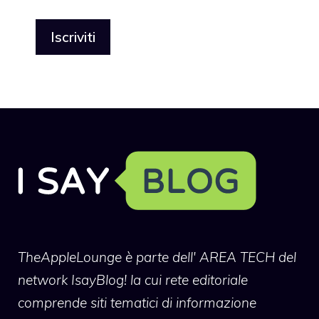
TheAppleLounge
è parte dell' AREA TECH del
network IsayBlog! la cui rete editoriale
comprende siti tematici di informazione