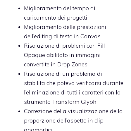
Miglioramento del tempo di
caricamento dei progetti
Miglioramento delle prestazioni
dell’editing di testo in Canvas
Risoluzione di problemi con Fill
Opaque abilitato in immagini
convertite in Drop Zones
Risoluzione di un problema di
stabilità che poteva verificarsi durante
l’eliminazione di tutti i caratteri con lo
strumento Transform Glyph
Correzione della visualizzazione della
proporzione dell’aspetto in clip
anamorfici