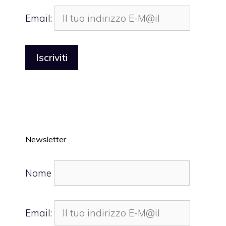
Email:
Newsletter
Nome
Email: