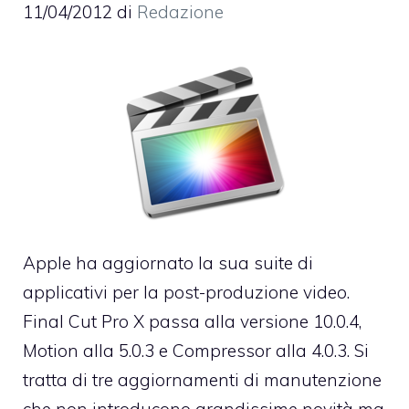
11/04/2012
di
Redazione
Apple ha aggiornato la sua suite di
applicativi per la post-produzione video.
Final Cut Pro X
passa alla versione 10.0.4,
Motion alla 5.0.3
e
Compressor alla 4.0.3
. Si
tratta di tre aggiornamenti di manutenzione
che non introducono grandissime novità ma