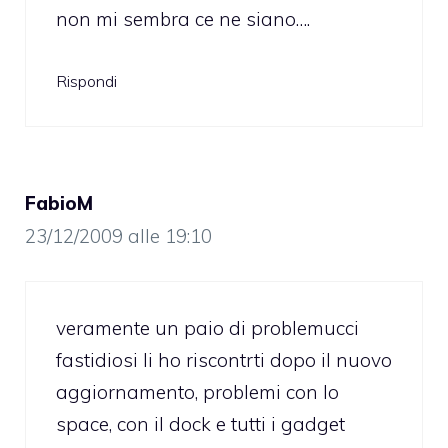
non mi sembra ce ne siano….
Rispondi
FabioM
23/12/2009 alle 19:10
veramente un paio di problemucci
fastidiosi li ho riscontrti dopo il nuovo
aggiornamento, problemi con lo
space, con il dock e tutti i gadget