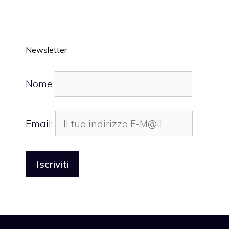
Newsletter
Nome
Email: