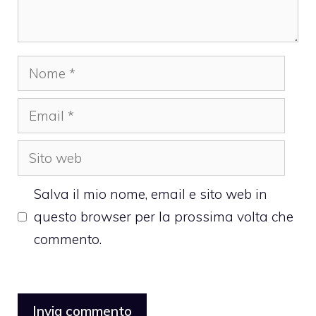
Nome
Email
Sito
web
Salva il mio nome, email e sito web in
questo browser per la prossima volta che
commento.