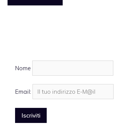
Nome
Email: