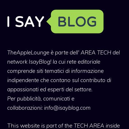
TheAppleLounge
è parte dell' AREA TECH del
network IsayBlog! la cui rete editoriale
comprende siti tematici di informazione
indipendente che contano sul contributo di
appassionati ed esperti del settore.
Per pubblicità, comunicati e
collaborazioni:
info@isayblog.com
This website
is part of the TECH AREA inside