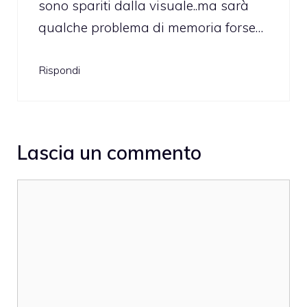
sono spariti dalla visuale..ma sarà
qualche problema di memoria forse…
Rispondi
Lascia un commento
Commento