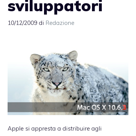
sviluppatori
10/12/2009
di
Redazione
Apple si appresta a distribuire agli