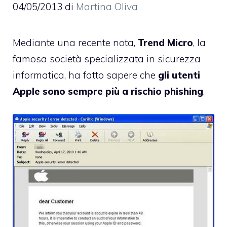
04/05/2013
di
Martina Oliva
Mediante una
recente nota
,
Trend Micro
, la
famosa società specializzata in sicurezza
informatica, ha fatto sapere che
gli utenti
Apple sono sempre più a rischio phishing
.