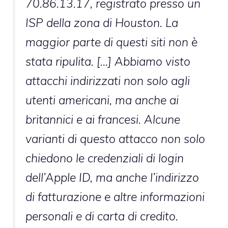
70.86.13.17, registrato presso un
ISP della zona di Houston. La
maggior parte di questi siti non è
stata ripulita. […] Abbiamo visto
attacchi indirizzati non solo agli
utenti americani, ma anche ai
britannici e ai francesi. Alcune
varianti di questo attacco non solo
chiedono le credenziali di login
dell’Apple ID, ma anche l’indirizzo
di fatturazione e altre informazioni
personali e di carta di credito.