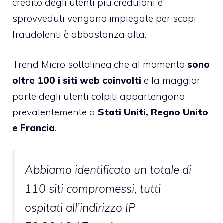
credito degli utenti più creduloni e
sprovveduti vengano impiegate per scopi
fraudolenti è abbastanza alta.
Trend Micro sottolinea che al momento
sono
oltre 100 i siti web coinvolti
e la maggior
parte degli utenti colpiti appartengono
prevalentemente a
Stati Uniti, Regno Unito
e Francia
.
Abbiamo identificato un totale di
110 siti compromessi, tutti
ospitati all’indirizzo IP