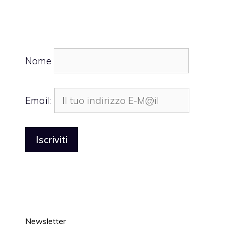
Nome
Email:
Newsletter