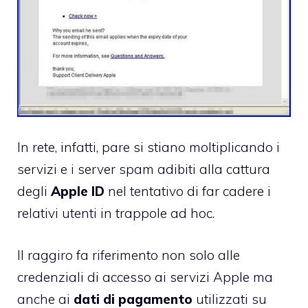
In rete, infatti, pare si stiano moltiplicando i
servizi e i server spam adibiti alla cattura
degli
Apple ID
nel tentativo di far cadere i
relativi utenti in trappole ad hoc.
Il raggiro fa riferimento non solo alle
credenziali di accesso ai servizi Apple ma
anche ai
dati di pagamento
utilizzati su