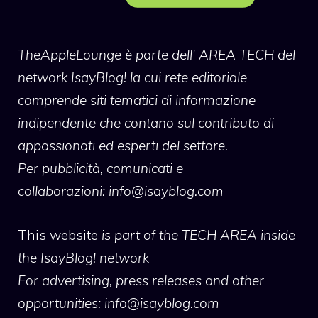
TheAppleLounge
è parte dell' AREA TECH del
network IsayBlog! la cui rete editoriale
comprende siti tematici di informazione
indipendente che contano sul contributo di
appassionati ed esperti del settore.
Per pubblicità, comunicati e
collaborazioni:
info@isayblog.com
This website
is part of the TECH AREA inside
the IsayBlog! network
For advertising, press releases and other
opportunities:
info@isayblog.com