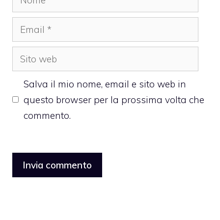
Email
Sito
web
Salva il mio nome, email e sito web in
questo browser per la prossima volta che
commento.