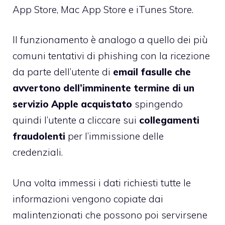
App Store, Mac App Store e iTunes Store.
Il funzionamento è analogo a quello dei più
comuni tentativi di phishing con la ricezione
da parte dell’utente di
email fasulle che
avvertono dell’imminente termine di un
servizio Apple acquistato
spingendo
quindi l’utente a cliccare sui
collegamenti
fraudolenti
per l’immissione delle
credenziali.
Una volta immessi i dati richiesti tutte le
informazioni vengono copiate dai
malintenzionati che possono poi servirsene