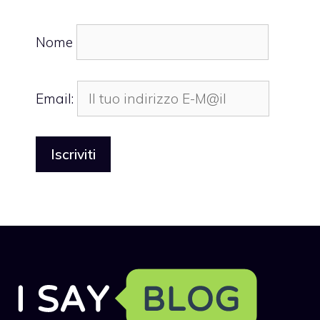
Nome
Email: