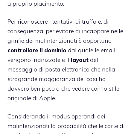
a proprio piacimento.
Per riconoscere i tentativi di truffa e, di
conseguenza, per evitare di incappare nelle
grinfie dei malintenzionati è opportuno
controllare il dominio
dal quale le email
vengono indirizzate e il
layout
del
messaggio di posta elettronica che nella
stragrande maggioranza dei casi ha
davvero ben poco a che vedere con lo stile
originale di Apple.
Considerando il modus operandi dei
malintenzionati la probabilità che le carte di