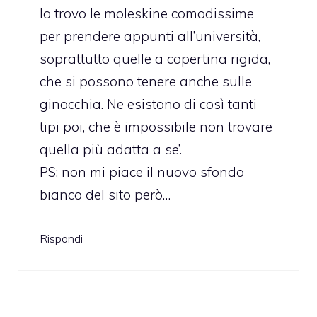
Io trovo le moleskine comodissime
per prendere appunti all’università,
soprattutto quelle a copertina rigida,
che si possono tenere anche sulle
ginocchia. Ne esistono di così tanti
tipi poi, che è impossibile non trovare
quella più adatta a se’.
PS: non mi piace il nuovo sfondo
bianco del sito però…
Rispondi