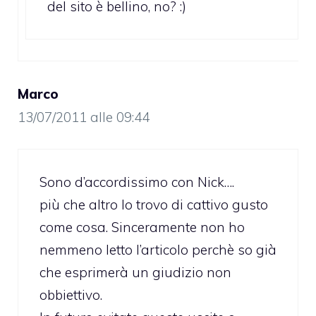
del sito è bellino, no? :)
Marco
13/07/2011 alle 09:44
Sono d’accordissimo con Nick….
più che altro lo trovo di cattivo gusto
come cosa. Sinceramente non ho
nemmeno letto l’articolo perchè so già
che esprimerà un giudizio non
obbiettivo.