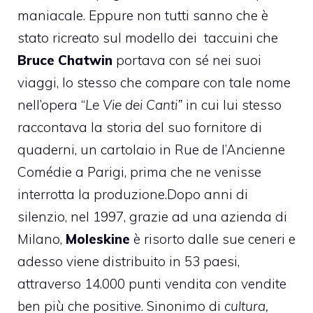
maniacale. Eppure non tutti sanno che è
stato ricreato sul modello dei
taccuini che
Bruce Chatwin
portava con sé nei suoi
viaggi, lo stesso che compare con tale nome
nell’opera “
Le Vie dei Canti”
in cui lui stesso
raccontava la storia del suo fornitore di
quaderni, un cartolaio in Rue de l’Ancienne
Comédie a Parigi, prima che ne venisse
interrotta la produzione.Dopo anni di
silenzio, nel 1997, grazie ad una azienda di
Milano,
Moleskine
è risorto dalle sue ceneri e
adesso viene distribuito in 53 paesi,
attraverso 14.000 punti vendita con vendite
ben più che positive. Sinonimo di
cultura,