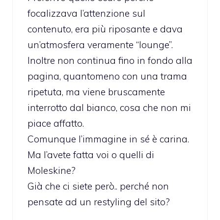
focalizzava l’attenzione sul
contenuto, era più riposante e dava
un’atmosfera veramente “lounge”.
Inoltre non continua fino in fondo alla
pagina, quantomeno con una trama
ripetuta, ma viene bruscamente
interrotto dal bianco, cosa che non mi
piace affatto.
Comunque l’immagine in sé è carina.
Ma l’avete fatta voi o quelli di
Moleskine?
Già che ci siete però.. perché non
pensate ad un restyling del sito?