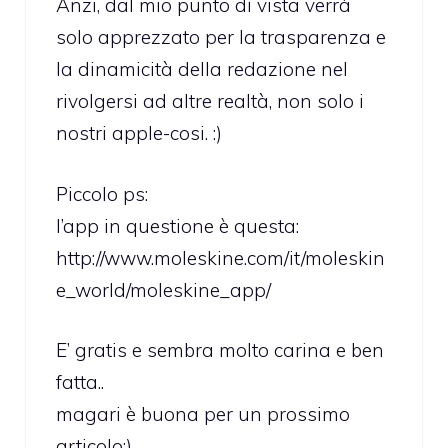
Anzi, dal mio punto di vista verrà
solo apprezzato per la trasparenza e
la dinamicità della redazione nel
rivolgersi ad altre realtà, non solo i
nostri apple-cosi. :)
Piccolo ps:
l’app in questione è questa:
http://www.moleskine.com/it/moleskin
e_world/moleskine_app/
E’ gratis e sembra molto carina e ben
fatta..
magari è buona per un prossimo
articolo:)