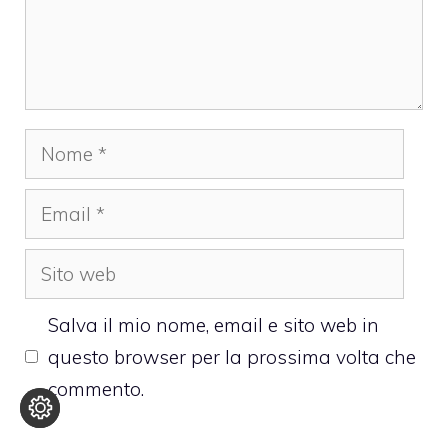
Nome
Email
Sito
web
Salva il mio nome, email e sito web in
questo browser per la prossima volta che
commento.