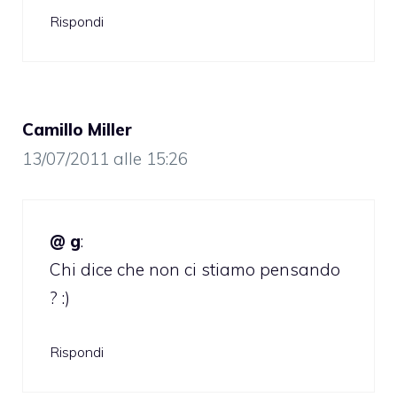
Rispondi
Camillo Miller
13/07/2011 alle 15:26
@ g
:
Chi dice che non ci stiamo pensando
? :)
Rispondi