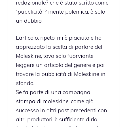
redazionale? che è stato scritto come
“pubblicità”? niente polemica, è solo
un dubbio.
L’articolo, ripeto, mi è piaciuto e ho
apprezzato la scelta di parlare del
Moleskine, tovo solo fuorviante
leggere un articolo del genere e poi
trovare la pubblicità di Moleskine in
sfondo.
Se fa parte di una campagna
stampa di moleskine, come già
successo in altri post precedenti con
altri produttori, è sufficiente dirlo.