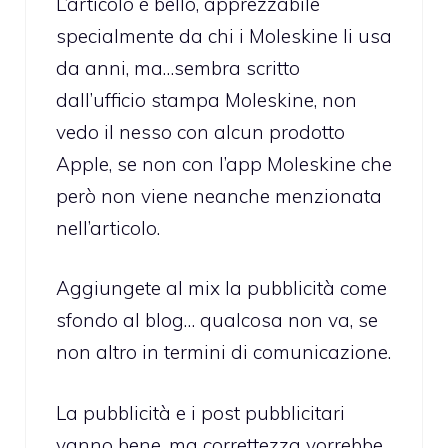
L’articolo è bello, apprezzabile
specialmente da chi i Moleskine li usa
da anni, ma…sembra scritto
dall’ufficio stampa Moleskine, non
vedo il nesso con alcun prodotto
Apple, se non con l’app Moleskine che
però non viene neanche menzionata
nell’articolo.
Aggiungete al mix la pubblicità come
sfondo al blog… qualcosa non va, se
non altro in termini di comunicazione.
La pubblicità e i post pubblicitari
vanno bene, ma correttezza vorrebbe