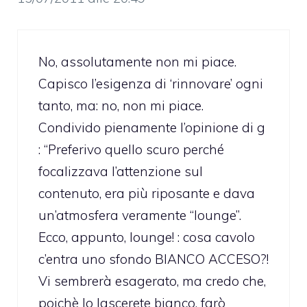
No, assolutamente non mi piace.
Capisco l’esigenza di ‘rinnovare’ ogni
tanto, ma: no, non mi piace.
Condivido pienamente l’opinione di g
: “Preferivo quello scuro perché
focalizzava l’attenzione sul
contenuto, era più riposante e dava
un’atmosfera veramente “lounge”.
Ecco, appunto, lounge! : cosa cavolo
c’entra uno sfondo BIANCO ACCESO?!
Vi sembrerà esagerato, ma credo che,
poichè lo lascerete bianco, farò