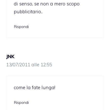
di senso, se non a mero scopo
pubblicitario..
Rispondi
JNK
13/07/2011 alle 12:55
come la fate lunga!
Rispondi