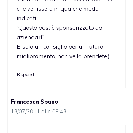
che venissero in qualche modo
indicati
“Questo post è sponsorizzato da
azienda.it”
E’ solo un consiglio per un futuro
miglioramento, non ve la prendete:)
Rispondi
Francesca Spano
13/07/2011 alle 09:43