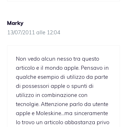
Marky
13/07/2011 alle 12:04
Non vedo alcun nesso tra questo
articolo e il mondo apple. Pensavo in
qualche esempio di utilizzo da parte
di possessori apple o spunti di
utilizzo in combinazione con
tecnolgie. Attenzione parlo da utente
apple e Moleskine…ma sinceramente
lo trovo un articolo abbastanza privo