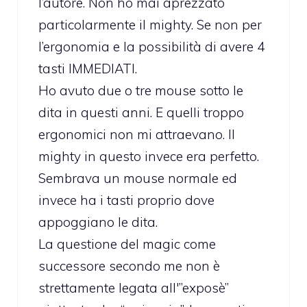
l’autore. Non ho mai aprezzato
particolarmente il mighty. Se non per
l’ergonomia e la possibilità di avere 4
tasti IMMEDIATI.
Ho avuto due o tre mouse sotto le
dita in questi anni. E quelli troppo
ergonomici non mi attraevano. Il
mighty in questo invece era perfetto.
Sembrava un mouse normale ed
invece ha i tasti proprio dove
appoggiano le dita.
La questione del magic come
successore secondo me non è
strettamente legata all'”exposè”