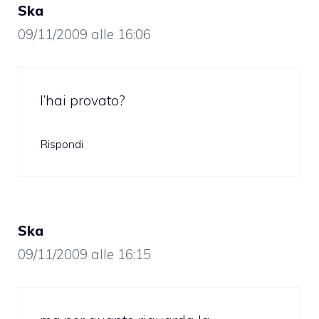
Ska
09/11/2009 alle 16:06
l’hai provato?
Rispondi
Ska
09/11/2009 alle 16:15