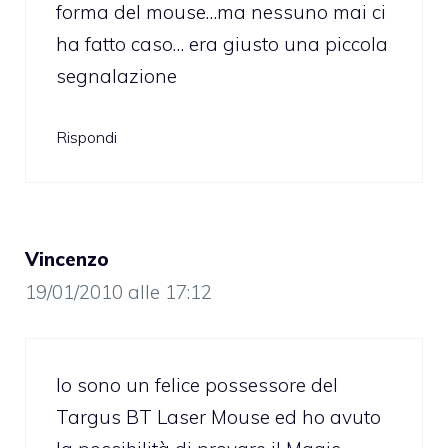
forma del mouse…ma nessuno mai ci
ha fatto caso… era giusto una piccola
segnalazione
Rispondi
Vincenzo
19/01/2010 alle 17:12
Io sono un felice possessore del
Targus BT Laser Mouse ed ho avuto