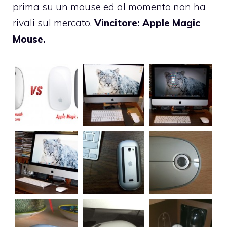
prima su un mouse ed al momento non ha
rivali sul mercato.
Vincitore: Apple Magic
Mouse.