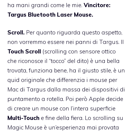
ha mani grandi come le mie.
Vincitore:
Targus Bluetooth Laser Mouse.
Scroll.
Per quanto riguarda questo aspetto,
non vorremmo essere nei panni di Targus. Il
Touch Scroll
(scrolling con sensore ottico
che riconosce il “tocco” del dito) è una bella
trovata, funziona bene, ha il giusto stile, è un
quid originale che differenzia i mouse per
Mac di Targus dalla massa dei dispositivi di
puntamento a rotella. Poi però Apple decide
di creare un mouse con l’intera superficie
Multi-Touch
e fine della fiera. Lo scrolling su
Magic Mouse è un’esperienza mai provata