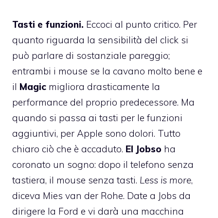
Tasti e funzioni.
Eccoci al punto critico. Per
quanto riguarda la sensibilità del click si
può parlare di sostanziale pareggio;
entrambi i mouse se la cavano molto bene e
il
Magic
migliora drasticamente la
performance del proprio predecessore. Ma
quando si passa ai tasti per le funzioni
aggiuntivi, per Apple sono dolori. Tutto
chiaro ciò che è accaduto.
El Jobso
ha
coronato un sogno: dopo il telefono senza
tastiera, il mouse senza tasti.
Less is more
,
diceva Mies van der Rohe. Date a Jobs da
dirigere la Ford e vi darà una macchina