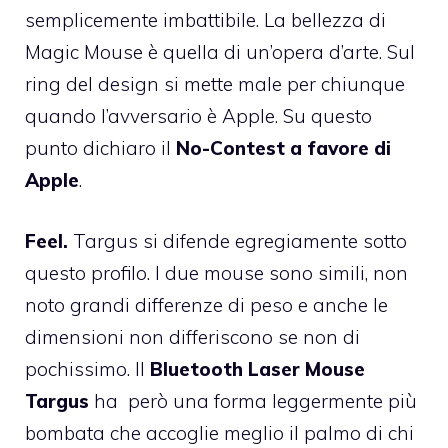
semplicemente imbattibile. La bellezza di
Magic Mouse è quella di un’opera d’arte. Sul
ring del design si mette male per chiunque
quando l’avversario è Apple. Su questo
punto dichiaro il
No-Contest a favore di
Apple
.
Feel.
Targus si difende egregiamente sotto
questo profilo. I due mouse sono simili, non
noto grandi differenze di peso e anche le
dimensioni non differiscono se non di
pochissimo. Il
Bluetooth Laser Mouse
Targus
ha però una forma leggermente più
bombata che accoglie meglio il palmo di chi