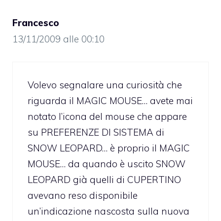
Francesco
13/11/2009 alle 00:10
Volevo segnalare una curiosità che
riguarda il MAGIC MOUSE… avete mai
notato l’icona del mouse che appare
su PREFERENZE DI SISTEMA di
SNOW LEOPARD… è proprio il MAGIC
MOUSE… da quando è uscito SNOW
LEOPARD già quelli di CUPERTINO
avevano reso disponibile
un’indicazione nascosta sulla nuova