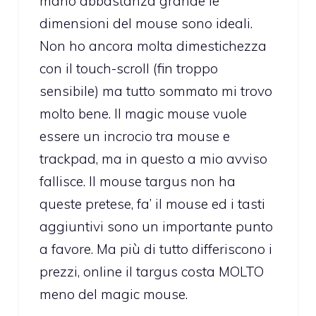
mano abbastanza grande le
dimensioni del mouse sono ideali.
Non ho ancora molta dimestichezza
con il touch-scroll (fin troppo
sensibile) ma tutto sommato mi trovo
molto bene. Il magic mouse vuole
essere un incrocio tra mouse e
trackpad, ma in questo a mio avviso
fallisce. Il mouse targus non ha
queste pretese, fa’ il mouse ed i tasti
aggiuntivi sono un importante punto
a favore. Ma più di tutto differiscono i
prezzi, online il targus costa MOLTO
meno del magic mouse.