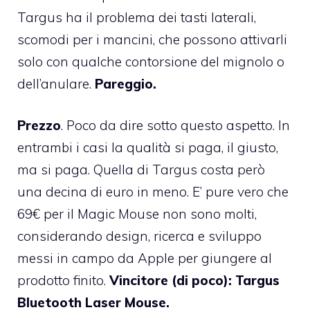
Targus ha il problema dei tasti laterali,
scomodi per i mancini, che possono attivarli
solo con qualche contorsione del mignolo o
dell’anulare.
Pareggio.
Prezzo
. Poco da dire sotto questo aspetto. In
entrambi i casi la qualità si paga, il giusto,
ma si paga. Quella di Targus costa però
una decina di euro in meno. E’ pure vero che
69€ per il Magic Mouse non sono molti,
considerando design, ricerca e sviluppo
messi in campo da Apple per giungere al
prodotto finito.
Vincitore (di poco):
Targus
Bluetooth Laser Mouse.