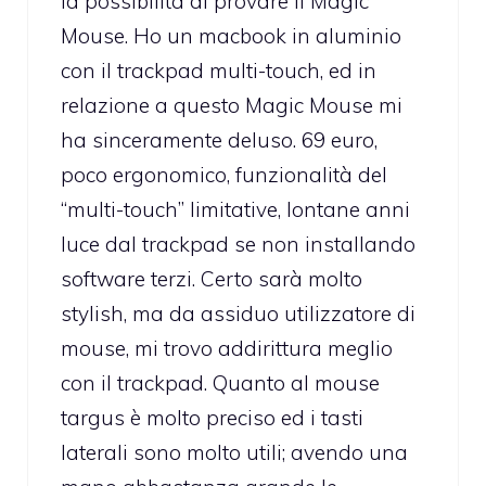
la possibilità di provare il Magic
Mouse. Ho un macbook in aluminio
con il trackpad multi-touch, ed in
relazione a questo Magic Mouse mi
ha sinceramente deluso. 69 euro,
poco ergonomico, funzionalità del
“multi-touch” limitative, lontane anni
luce dal trackpad se non installando
software terzi. Certo sarà molto
stylish, ma da assiduo utilizzatore di
mouse, mi trovo addirittura meglio
con il trackpad. Quanto al mouse
targus è molto preciso ed i tasti
laterali sono molto utili; avendo una