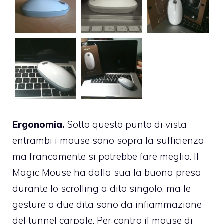
Ergonomia.
Sotto questo punto di vista
entrambi i mouse sono sopra la sufficienza
ma francamente si potrebbe fare meglio. Il
Magic Mouse ha dalla sua la buona presa
durante lo scrolling a dito singolo, ma le
gesture a due dita sono da infiammazione
del tunnel carpale. Per contro il mouse di