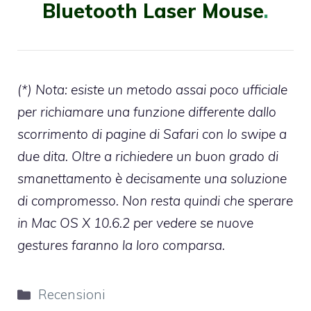
Bluetooth Laser Mouse
.
(*) Nota: esiste
un metodo assai poco ufficiale
per richiamare una funzione differente dallo
scorrimento di pagine di Safari con lo swipe a
due dita. Oltre a richiedere un buon grado di
smanettamento è decisamente una soluzione
di compromesso. Non resta quindi che sperare
in Mac OS X 10.6.2 per vedere se nuove
gestures faranno la loro comparsa.
Categorie
Recensioni