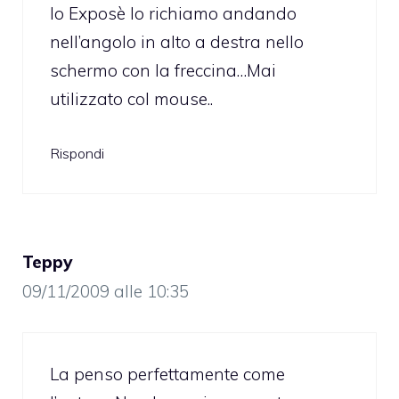
Io Exposè lo richiamo andando
nell’angolo in alto a destra nello
schermo con la freccina…Mai
utilizzato col mouse..
Rispondi
Teppy
09/11/2009 alle 10:35
La penso perfettamente come