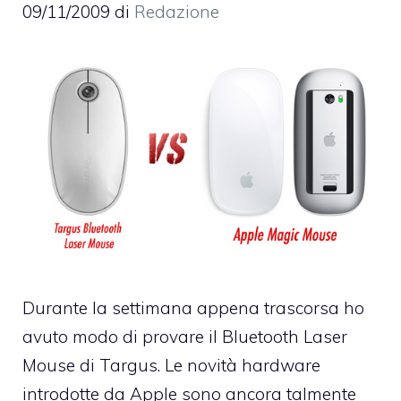
09/11/2009
di
Redazione
Durante la settimana appena trascorsa ho
avuto modo di provare il
Bluetooth Laser
Mouse di Targus
. Le novità hardware
introdotte da Apple sono ancora talmente