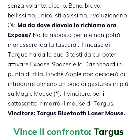
senza volante, dico io. Bene, bravo,
bellissimo, unico, stilosissimo, rivoluzionario.
Ok.
Ma da dove diavolo lo richiamo ora
Expose?
No, la risposta per me non potrà
mai essere “dalla tastiera”. Il mouse di
Targus ha dalla sua 3 tasti da cui poter
attivare Expose, Spaces e la Dashboard in
punta di dita. Finché Apple non deciderà di
introdurre almeno un paio di gestures in più
su Magic Mouse (*), il vincitore, per il
sottoscritto, rimarrà il mouse di Targus.
Vincitore: Targus Bluetooth Laser Mouse.
Vince il confronto:
Targus