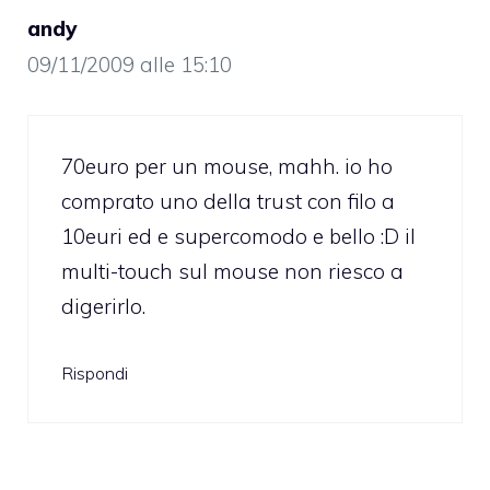
andy
09/11/2009 alle 15:10
70euro per un mouse, mahh. io ho
comprato uno della trust con filo a
10euri ed e supercomodo e bello :D il
multi-touch sul mouse non riesco a
digerirlo.
Rispondi