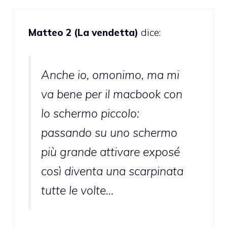
Matteo 2 (La vendetta)
dice:
Anche io, omonimo, ma mi
va bene per il macbook con
lo schermo piccolo:
passando su uno schermo
più grande attivare exposé
così diventa una scarpinata
tutte le volte…