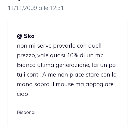
11/11/2009 alle 12:31
@ Ska
:
non mi serve provarlo con quell
prezzo, vale quasi 10% di un mb
Bianco ultima generazione, fai un po
tu i conti. A me non piace stare con la
mano sopra il mouse ma appogiare.
ciao
Rispondi