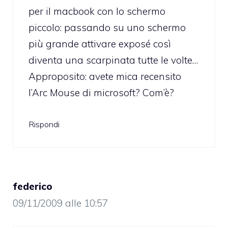
per il macbook con lo schermo
piccolo: passando su uno schermo
più grande attivare exposé così
diventa una scarpinata tutte le volte…
Approposito: avete mica recensito
l’Arc Mouse di microsoft? Com’è?
Rispondi
federico
09/11/2009 alle 10:57