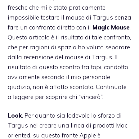
fresche che mi è stato praticamente
impossibile testare il mouse di Targus senza
fare un confronto diretto con il
Magic Mouse
.
Questo articolo è il risultato di tale confronto,
che per ragioni di spazio ho voluto separare
dalla recensione del mouse di Targus
. Il
risultato di questo scontro fra topi, condotto
ovviamente secondo il mio personale
giudizio, non è affatto scontato. Continuate
a leggere per scoprire chi “vincerà”.
Look
. Per quanto sia lodevole lo sforzo di
Targus nel creare una linea di prodotti Mac
oriented, su questo fronte Apple è