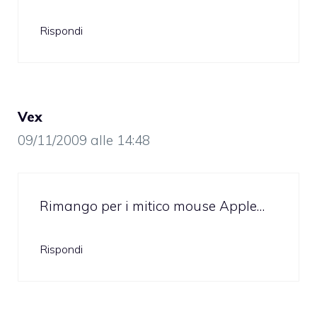
Rispondi
Vex
09/11/2009 alle 14:48
Rimango per i mitico mouse Apple…
Rispondi