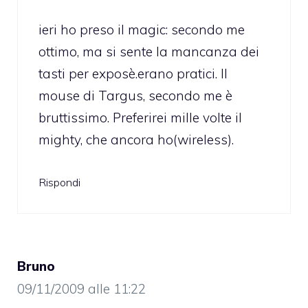
ieri ho preso il magic: secondo me
ottimo, ma si sente la mancanza dei
tasti per exposè.erano pratici. Il
mouse di Targus, secondo me è
bruttissimo. Preferirei mille volte il
mighty, che ancora ho(wireless).
Rispondi
Bruno
09/11/2009 alle 11:22