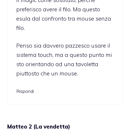
il magic come sostituto, perchè
preferisco avere il filo. Ma questo
esula dal confronto tra mouse senza
filo.
Penso sia davvero pazzesco usare il
sistema touch, ma a questo punto mi
sto orientando ad una tavoletta
piuttosto che un mouse.
Rispondi
Matteo 2 (La vendetta)