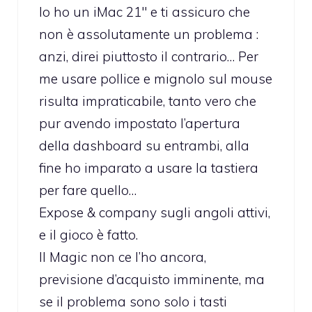
Io ho un iMac 21″ e ti assicuro che
non è assolutamente un problema :
anzi, direi piuttosto il contrario… Per
me usare pollice e mignolo sul mouse
risulta impraticabile, tanto vero che
pur avendo impostato l’apertura
della dashboard su entrambi, alla
fine ho imparato a usare la tastiera
per fare quello…
Expose & company sugli angoli attivi,
e il gioco è fatto.
Il Magic non ce l’ho ancora,
previsione d’acquisto imminente, ma
se il problema sono solo i tasti