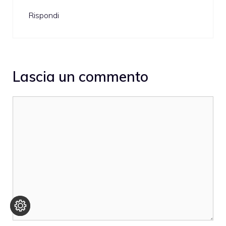
Rispondi
Lascia un commento
Commento