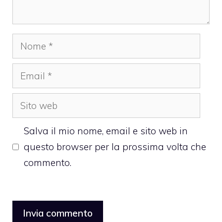
Nome
Email
Sito
web
Salva il mio nome, email e sito web in
questo browser per la prossima volta che
commento.