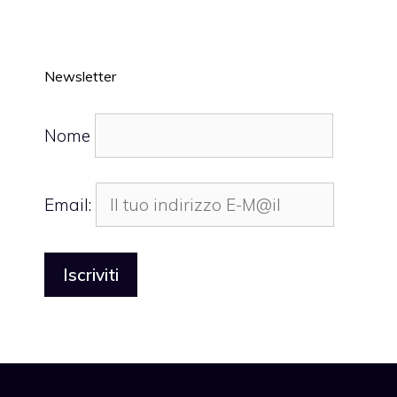
Newsletter
Nome
Email: