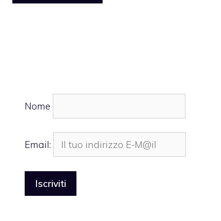
Nome
Email: