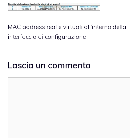
MAC address real e virtuali all’interno della
interfaccia di configurazione
Lascia un commento
Commento