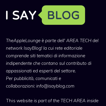
TheAppleLounge
è parte dell' AREA TECH del
network IsayBlog! la cui rete editoriale
comprende siti tematici di informazione
indipendente che contano sul contributo di
appassionati ed esperti del settore.
Per pubblicità, comunicati e
collaborazioni:
info@isayblog.com
This website
is part of the TECH AREA inside