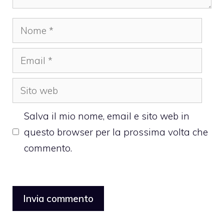
Nome
Email
Sito
web
Salva il mio nome, email e sito web in
questo browser per la prossima volta che
commento.