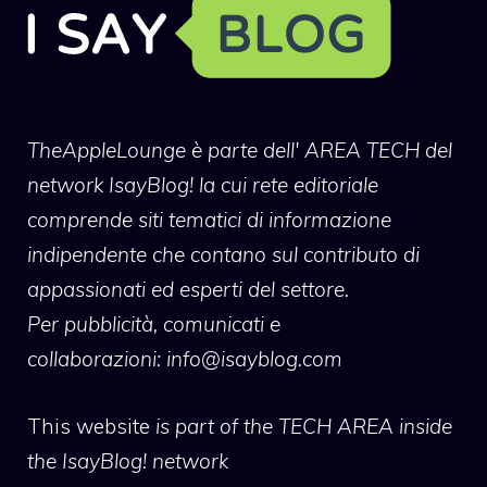
TheAppleLounge
è parte dell' AREA TECH del
network IsayBlog! la cui rete editoriale
comprende siti tematici di informazione
indipendente che contano sul contributo di
appassionati ed esperti del settore.
Per pubblicità, comunicati e
collaborazioni:
info@isayblog.com
This website
is part of the TECH AREA inside
the IsayBlog! network