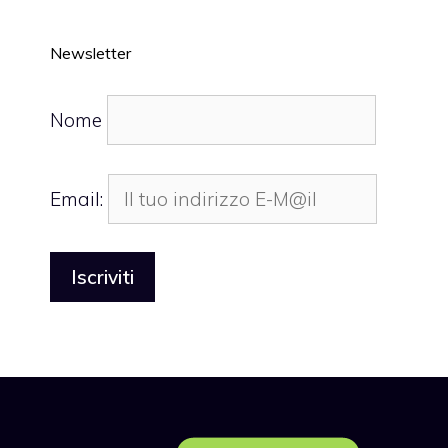
Newsletter
Nome
Email: