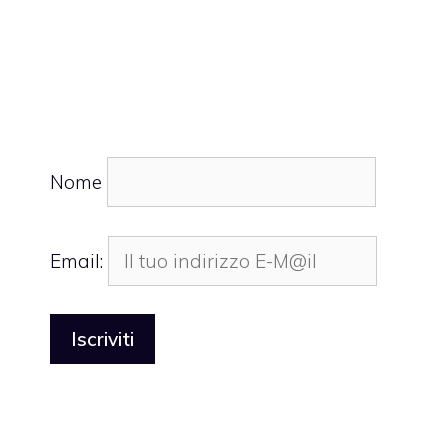
Nome
Email: