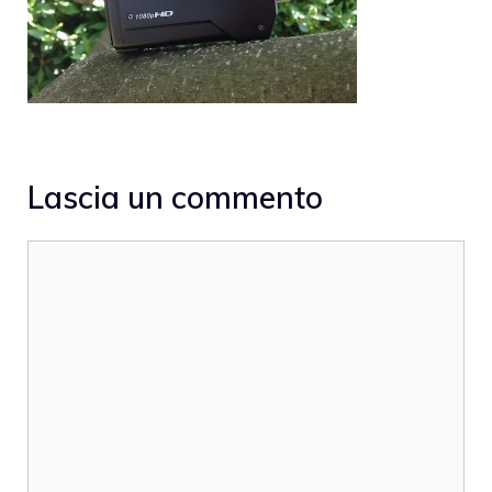
Lascia un commento
Commento