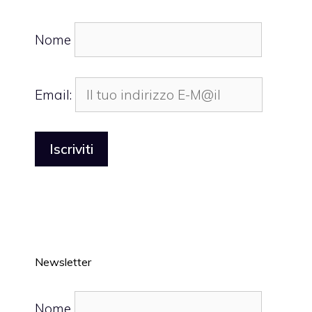
Nome
Email:
Newsletter
Nome