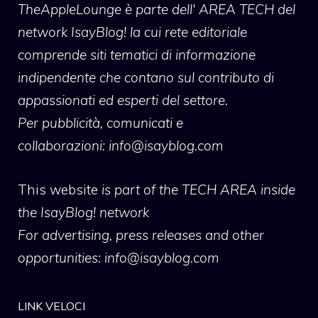
TheAppleLounge
è parte dell' AREA TECH del
network IsayBlog! la cui rete editoriale
comprende siti tematici di informazione
indipendente che contano sul contributo di
appassionati ed esperti del settore.
Per pubblicità, comunicati e
collaborazioni:
info@isayblog.com
This website
is part of the TECH AREA inside
the IsayBlog! network
For advertising, press releases and other
opportunities:
info@isayblog.com
LINK VELOCI