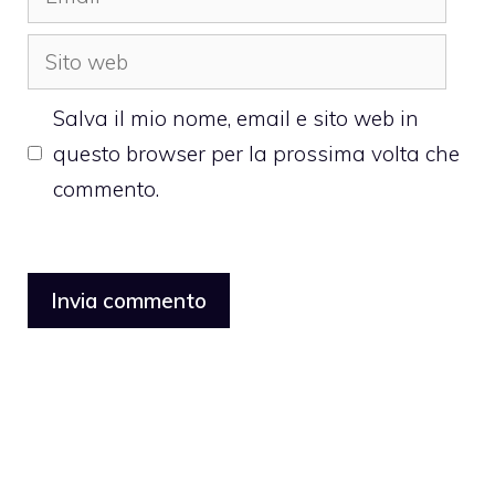
Sito
web
Salva il mio nome, email e sito web in
questo browser per la prossima volta che
commento.