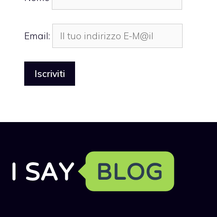
Email: