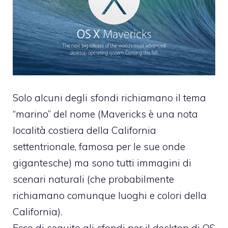
Solo alcuni degli sfondi richiamano il tema
“marino” del nome (Mavericks è una nota
località costiera della California
settentrionale, famosa per le sue onde
gigantesche) ma sono tutti immagini di
scenari naturali (che probabilmente
richiamano comunque luoghi e colori della
California).