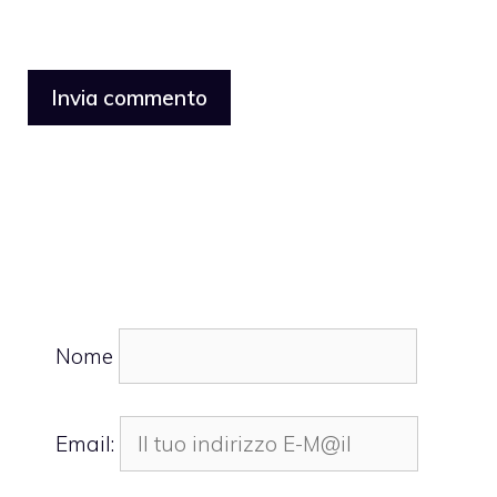
Nome
Email: