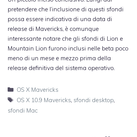
pretendere che l’inclusione di questi sfondi
possa essere indicativa di una data di
release di Mavericks, è comunque
interessante notare che gli sfondi di Lion e
Mountain Lion furono inclusi nelle beta poco
meno di un mese e mezzo prima della
release definitiva del sistema operativo.
Categorie
OS X Mavericks
Tag
OS X 10.9 Mavericks
,
sfondi desktop
,
sfondi Mac