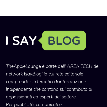
TheAppleLounge
è parte dell' AREA TECH del
network IsayBlog! la cui rete editoriale
comprende siti tematici di informazione
indipendente che contano sul contributo di
appassionati ed esperti del settore.
Per pubblicità, comunicati e