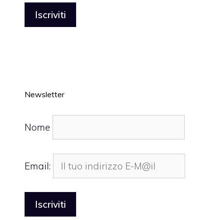
Newsletter
Nome
Email: