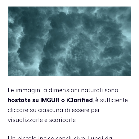
Le immagini a dimensioni naturali sono
hostate su IMGUR o iClarified
, è sufficiente
cliccare su ciascuna di essere per
visualizzarle e scaricarle.
Un piccolo inciso conclusivo. Lungi dal