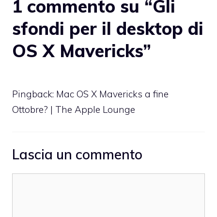
1 commento su “Gli
sfondi per il desktop di
OS X Mavericks”
Pingback:
Mac OS X Mavericks a fine
Ottobre? | The Apple Lounge
Lascia un commento
Commento