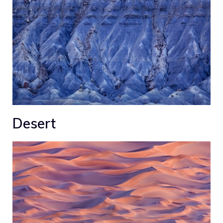
Desert