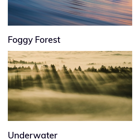
Foggy Forest
Underwater