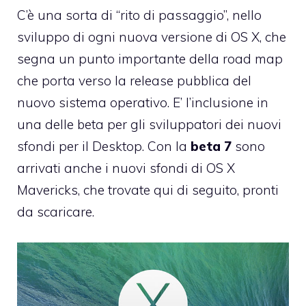
C’è una sorta di “rito di passaggio”, nello
sviluppo di ogni nuova versione di OS X, che
segna un punto importante della road map
che porta verso la release pubblica del
nuovo sistema operativo. E’ l’inclusione in
una delle beta per gli sviluppatori dei nuovi
sfondi per il Desktop. Con la
beta 7
sono
arrivati anche i nuovi sfondi di OS X
Mavericks, che trovate qui di seguito, pronti
da scaricare.