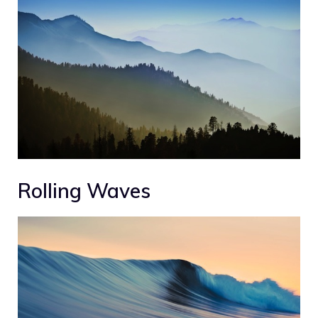
Rolling Waves