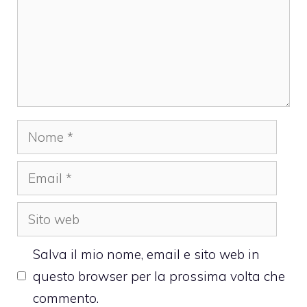
Nome
Email
Sito
web
Salva il mio nome, email e sito web in
questo browser per la prossima volta che
commento.