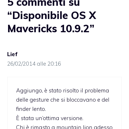
5 commenti su
“Disponibile OS X
Mavericks 10.9.2”
Lief
26/02/2014 alle 20:16
Aggiungo, è stato risolto il problema
delle gesture che si bloccavano e del
finder lento.
È stata un’ottima versione.
Chi è rimasto a mountain lion adesso