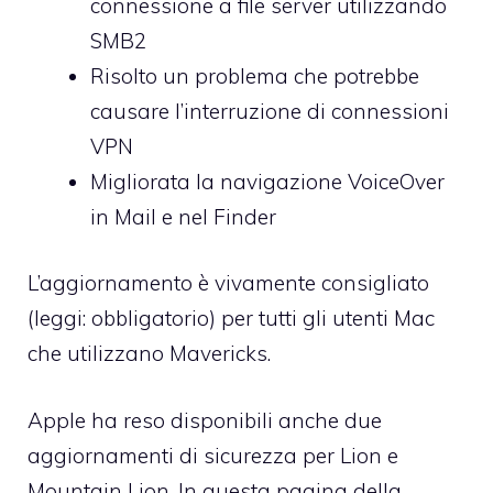
connessione a file server utilizzando
SMB2
Risolto un problema che potrebbe
causare l’interruzione di connessioni
VPN
Migliorata la navigazione VoiceOver
in Mail e nel Finder
L’aggiornamento è vivamente consigliato
(leggi: obbligatorio) per tutti gli utenti Mac
che utilizzano Mavericks.
Apple ha reso disponibili anche due
aggiornamenti di sicurezza per Lion e
Mountain Lion.
In questa pagina della