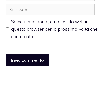
Sito
web
Salva il mio nome, email e sito web in
questo browser per la prossima volta che
commento.