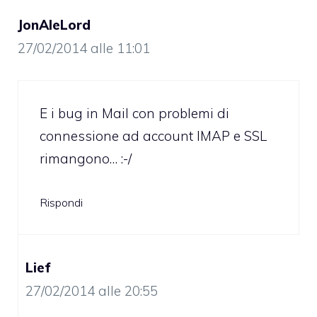
JonAleLord
27/02/2014 alle 11:01
E i bug in Mail con problemi di
connessione ad account IMAP e SSL
rimangono… :-/
Rispondi
Lief
27/02/2014 alle 20:55