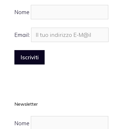
Nome
Email:
Newsletter
Nome