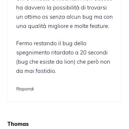
ha davvero la possibilità di trovarsi
un ottimo os senza alcun bug ma con
una qualità migliore e molte feature.
Fermo restando il bug dello
spegnimento ritardato a 20 secondi
(bug che esiste da lion) che però non
da mai fastidio.
Rispondi
Thomas