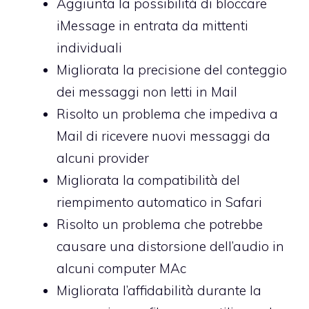
Aggiunta la possibilità di bloccare
iMessage in entrata da mittenti
individuali
Migliorata la precisione del conteggio
dei messaggi non letti in Mail
Risolto un problema che impediva a
Mail di ricevere nuovi messaggi da
alcuni provider
Migliorata la compatibilità del
riempimento automatico in Safari
Risolto un problema che potrebbe
causare una distorsione dell’audio in
alcuni computer MAc
Migliorata l’affidabilità durante la