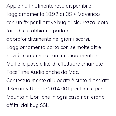
Apple ha finalmente reso disponibile
l’aggiornamento 10.9.2 di OS X Mavericks,
con un fix per il grave
bug di sicurezza “goto
fail;”
di cui abbiamo parlato
approfonditamente nei giorni scorsi.
L’aggiornamento porta con se molte altre
novità, compresi alcuni miglioramenti in
Mail e la possibilità di effettuare chiamate
FaceTime Audio anche da Mac.
Contestualmente all’update è stato rilasciato
il Security Update 2014-001 per Lion e per
Mountain Lion, che in ogni caso non erano
afflitti dal bug SSL.