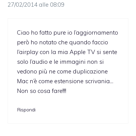
27/02/2014 alle 08:09
Ciao ho fatto pure io l’aggiornamento
però ho notato che quando faccio
l’airplay con la mia Apple TV si sente
solo l’audio e le immagini non si
vedono più ne come duplicazione
Mac n’è come estensione scrivania…
Non so cosa fare!!!!
Rispondi