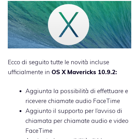
Ecco di seguito tutte le novità incluse
ufficialmente in
OS X Mavericks 10.9.2:
Aggiunta la possibilità di effettuare e
ricevere chiamate audio FaceTime
Aggiunto il supporto per l’avviso di
chiamata per chiamate audio e video
FaceTime