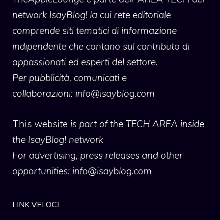
network IsayBlog! la cui rete editoriale
comprende siti tematici di informazione
indipendente che contano sul contributo di
appassionati ed esperti del settore.
Per pubblicità, comunicati e
collaborazioni:
info@isayblog.com
This website
is part of the TECH AREA inside
the IsayBlog! network
For advertising, press releases and other
opportunities:
info@isayblog.com
LINK VELOCI