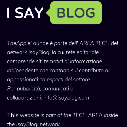
TheAppleLounge
è parte dell' AREA TECH del
network IsayBlog! la cui rete editoriale
comprende siti tematici di informazione
indipendente che contano sul contributo di
appassionati ed esperti del settore.
Per pubblicità, comunicati e
collaborazioni:
info@isayblog.com
This website
is part of the TECH AREA inside
the IsayBlog! network