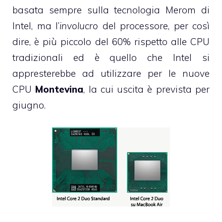
basata sempre sulla tecnologia Merom di
Intel, ma l’
involucro
del processore, per così
dire, è più piccolo del 60% rispetto alle CPU
tradizionali ed è quello che Intel si
appresterebbe ad utilizzare per le nuove
CPU
Montevina
, la cui uscita è prevista per
giugno.