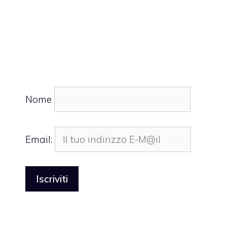
Nome
Email: