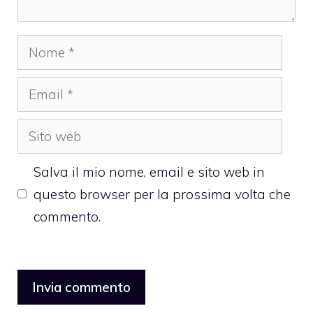
Nome
Email
Sito
web
Salva il mio nome, email e sito web in
questo browser per la prossima volta che
commento.