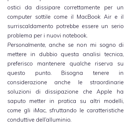
ostici da dissipare correttamente per un
computer sottile come il MacBook Air e il
surriscaldamento potrebbe essere un serio
problema per i nuovi notebook.
Personalmente
, anche se non mi sogno di
mettere in dubbio questa analisi tecnica,
preferisco mantenere qualche riserva su
questo punto. Bisogna tenere in
considerazione anche le straordinarie
soluzioni di dissipazione che Apple ha
saputo metter in pratica su altri modelli,
come gli iMac, sfruttando le caratteristiche
conduttive dell’alluminio.