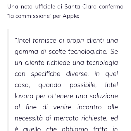
Una nota ufficiale di Santa Clara conferma
“la commissione” per Apple:
“Intel fornisce ai propri clienti una
gamma di scelte tecnologiche. Se
un cliente richiede una tecnologia
con specifiche diverse, in quel
caso, quando possibile, Intel
lavora per ottenere una soluzione
al fine di venire incontro alle
necessità di mercato richieste, ed
è quello che abbiamo fatto in