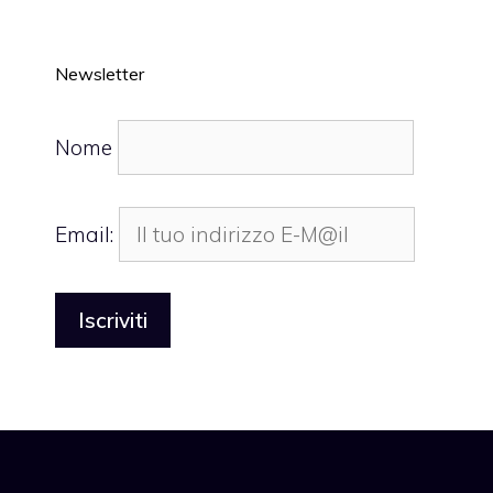
Newsletter
Nome
Email: