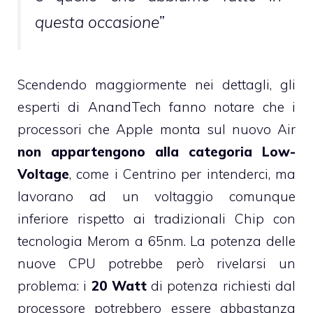
questa occasione”
Scendendo maggiormente nei dettagli, gli
esperti di AnandTech fanno notare che i
processori che Apple monta sul nuovo Air
non appartengono alla categoria Low-
Voltage
, come i Centrino per intenderci, ma
lavorano ad un voltaggio comunque
inferiore rispetto ai tradizionali Chip con
tecnologia Merom a 65nm. La potenza delle
nuove CPU potrebbe però rivelarsi un
problema: i
20 Watt
di potenza richiesti dal
processore potrebbero essere abbastanza