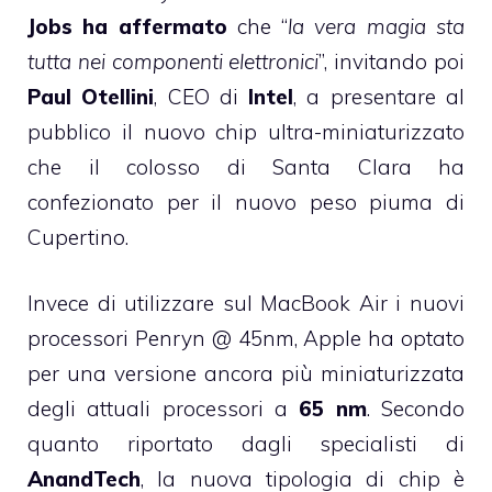
Jobs ha affermato
che “
la vera magia sta
tutta nei componenti elettronici
”, invitando poi
Paul Otellini
, CEO di
Intel
, a presentare al
pubblico il nuovo chip ultra-miniaturizzato
che il colosso di Santa Clara ha
confezionato per il nuovo peso piuma di
Cupertino.
Invece di utilizzare sul MacBook Air i nuovi
processori
Penryn @ 45nm
, Apple ha optato
per una versione ancora più miniaturizzata
degli attuali processori a
65 nm
. Secondo
quanto
riportato
dagli specialisti di
AnandTech
, la nuova tipologia di chip è