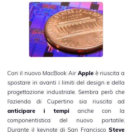
Con il nuovo
MacBook Air
Apple
è riuscita a
spostare in avanti i limiti del design e della
progettazione industriale. Sembra però che
l’azienda di Cupertino sia riuscita ad
anticipare i tempi
anche con la
componentistica del nuovo portatile.
Durante il keynote di San Francisco
Steve