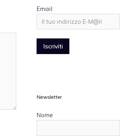
Email:
Newsletter
Nome