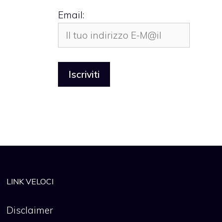
Email:
LINK VELOCI
Disclaimer