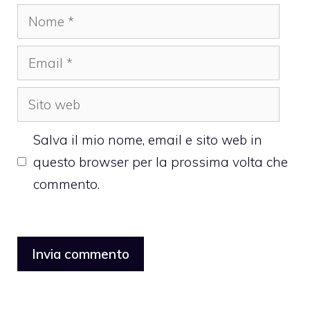
Nome
Email
Sito
web
Salva il mio nome, email e sito web in
questo browser per la prossima volta che
commento.