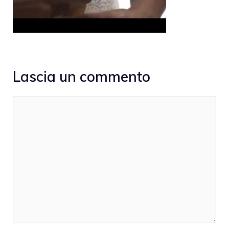
Lascia un commento
Commento