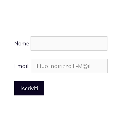
Nome
Email: