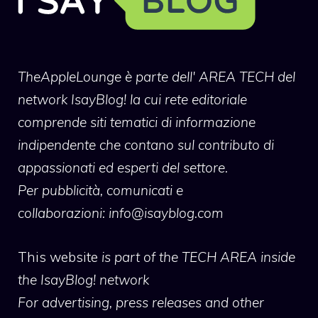
TheAppleLounge
è parte dell' AREA TECH del
network IsayBlog! la cui rete editoriale
comprende siti tematici di informazione
indipendente che contano sul contributo di
appassionati ed esperti del settore.
Per pubblicità, comunicati e
collaborazioni:
info@isayblog.com
This website
is part of the TECH AREA inside
the IsayBlog! network
For advertising, press releases and other