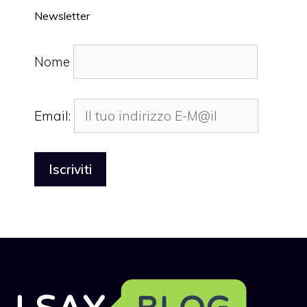
Newsletter
Nome
Email: