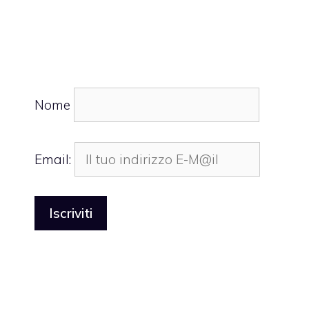
Nome
Email: