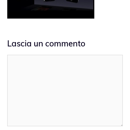
Lascia un commento
Commento