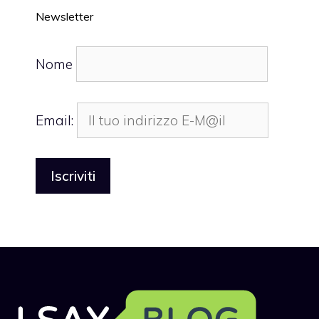
Newsletter
Nome
Email: