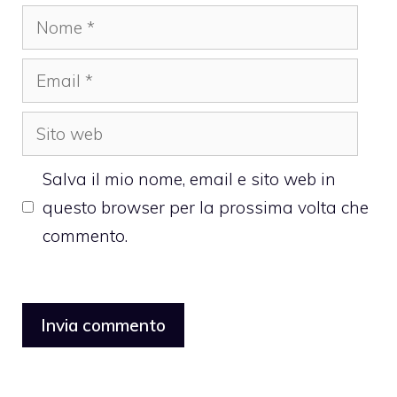
Nome
Email
Sito
web
Salva il mio nome, email e sito web in
questo browser per la prossima volta che
commento.