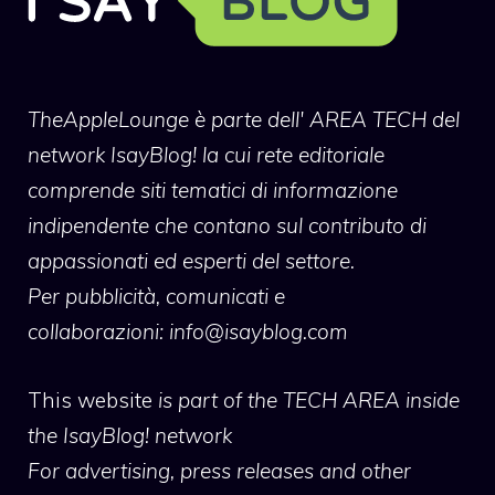
TheAppleLounge
è parte dell' AREA TECH del
network IsayBlog! la cui rete editoriale
comprende siti tematici di informazione
indipendente che contano sul contributo di
appassionati ed esperti del settore.
Per pubblicità, comunicati e
collaborazioni:
info@isayblog.com
This website
is part of the TECH AREA inside
the IsayBlog! network
For advertising, press releases and other