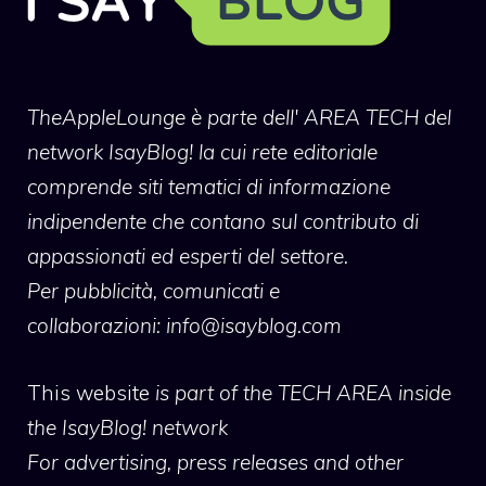
TheAppleLounge
è parte dell' AREA TECH del
network IsayBlog! la cui rete editoriale
comprende siti tematici di informazione
indipendente che contano sul contributo di
appassionati ed esperti del settore.
Per pubblicità, comunicati e
collaborazioni:
info@isayblog.com
This website
is part of the TECH AREA inside
the IsayBlog! network
For advertising, press releases and other