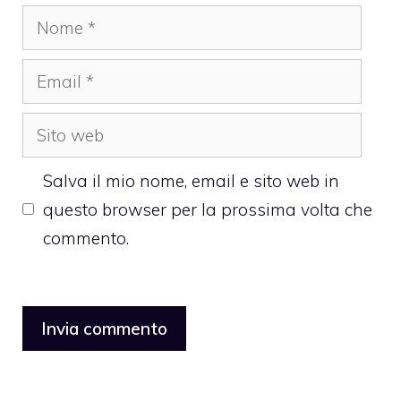
Nome
Email
Sito
web
Salva il mio nome, email e sito web in
questo browser per la prossima volta che
commento.