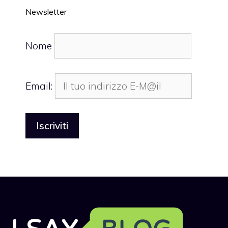
Newsletter
Nome
Email: