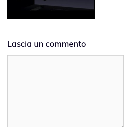
Lascia un commento
Commento