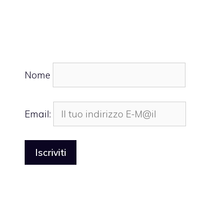
Nome
Email: