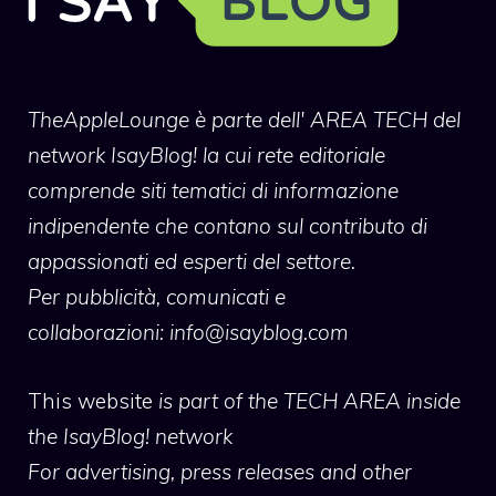
TheAppleLounge
è parte dell' AREA TECH del
network IsayBlog! la cui rete editoriale
comprende siti tematici di informazione
indipendente che contano sul contributo di
appassionati ed esperti del settore.
Per pubblicità, comunicati e
collaborazioni:
info@isayblog.com
This website
is part of the TECH AREA inside
the IsayBlog! network
For advertising, press releases and other