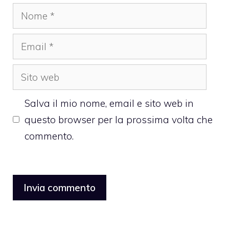
Nome
Email
Sito
web
Salva il mio nome, email e sito web in
questo browser per la prossima volta che
commento.