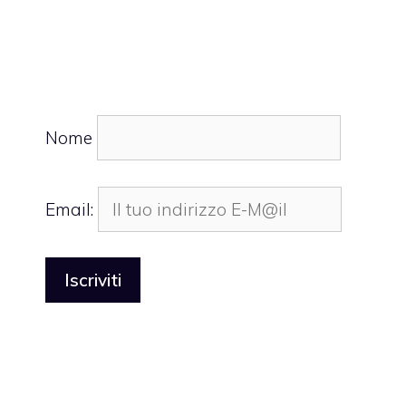
Nome
Email: