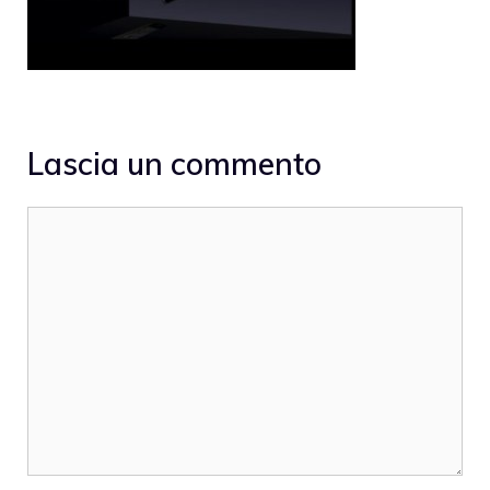
Lascia un commento
Commento