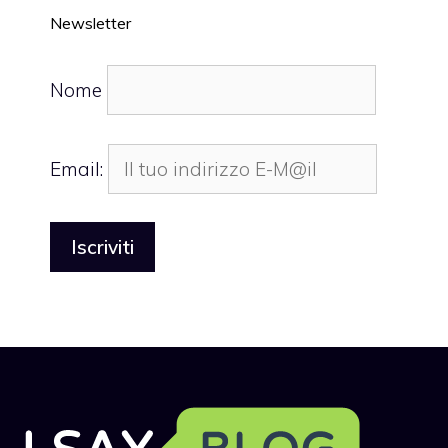
Newsletter
Nome
Email: