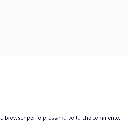
sto browser per la prossima volta che commento.