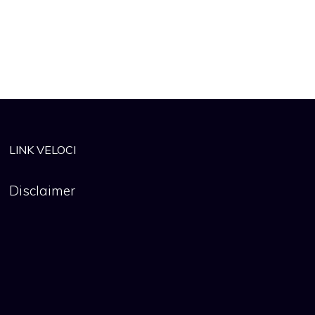
LINK VELOCI
Disclaimer