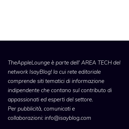
TheAppleLounge
è parte dell' AREA TECH del
network IsayBlog! la cui rete editoriale
comprende siti tematici di informazione
indipendente che contano sul contributo di
appassionati ed esperti del settore.
Per pubblicità, comunicati e
collaborazioni:
info@isayblog.com