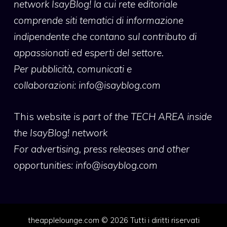
network IsayBlog! la cui rete editoriale
comprende siti tematici di informazione
indipendente che contano sul contributo di
appassionati ed esperti del settore.
Per pubblicità, comunicati e
collaborazioni:
info@isayblog.com
This website
is part of the TECH AREA inside
the IsayBlog! network
For advertising, press releases and other
opportunities:
info@isayblog.com
theapplelounge.com © 2026 Tutti i diritti riservati