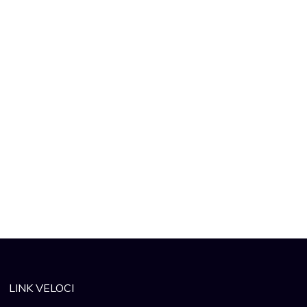
LINK VELOCI