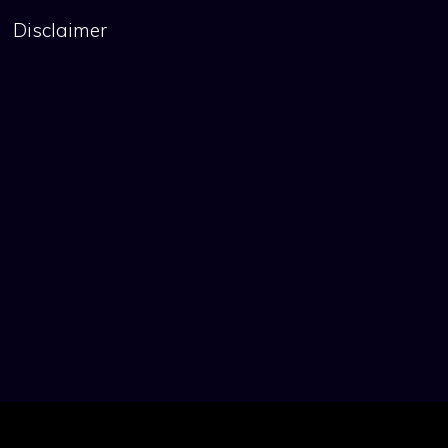
Disclaimer