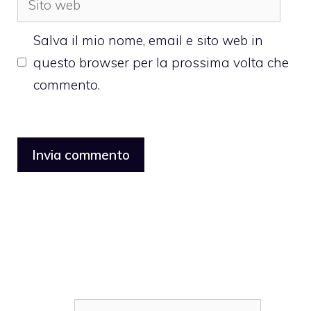
web
Salva il mio nome, email e sito web in
questo browser per la prossima volta che
commento.