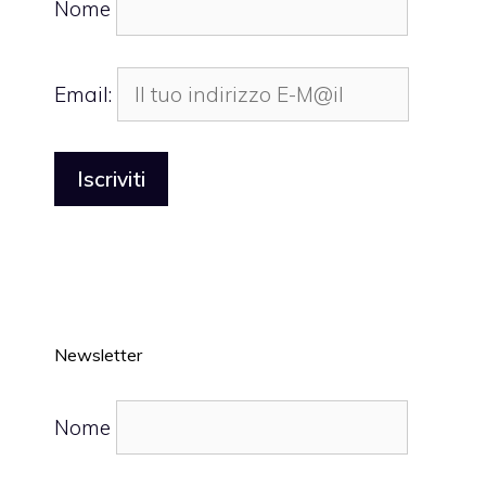
Nome
Email:
Newsletter
Nome