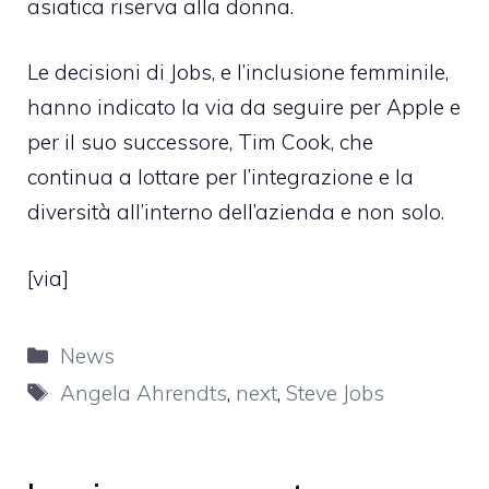
asiatica riserva alla donna.
Le decisioni di Jobs, e l’inclusione femminile,
hanno indicato la via da seguire per Apple e
per il suo successore, Tim Cook, che
continua a lottare per l’integrazione e la
diversità all’interno dell’azienda e non solo.
[
via
]
Categorie
News
Tag
Angela Ahrendts
,
next
,
Steve Jobs