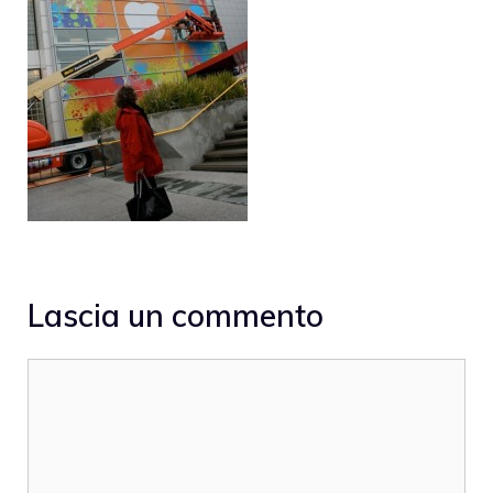
Lascia un commento
Commento