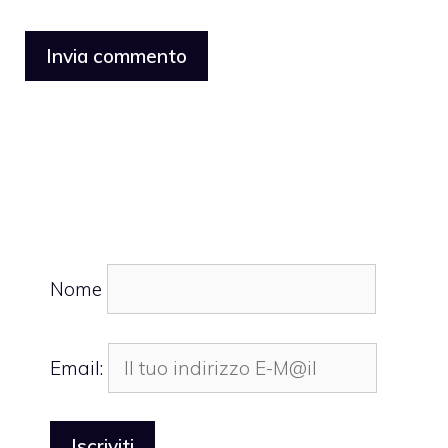
Nome
Email: