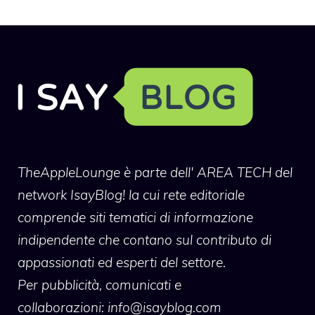
TheAppleLounge
è parte dell' AREA TECH del
network IsayBlog! la cui rete editoriale
comprende siti tematici di informazione
indipendente che contano sul contributo di
appassionati ed esperti del settore.
Per pubblicità, comunicati e
collaborazioni:
info@isayblog.com