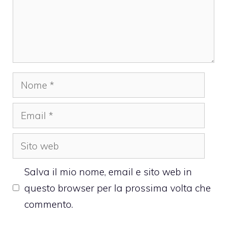
Nome
Email
Sito
web
Salva il mio nome, email e sito web in
questo browser per la prossima volta che
commento.