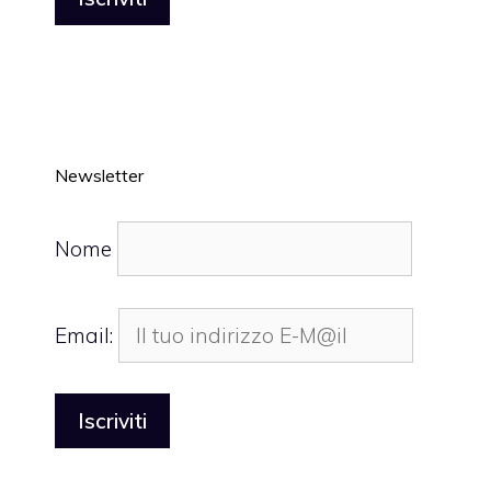
Newsletter
Nome
Email: