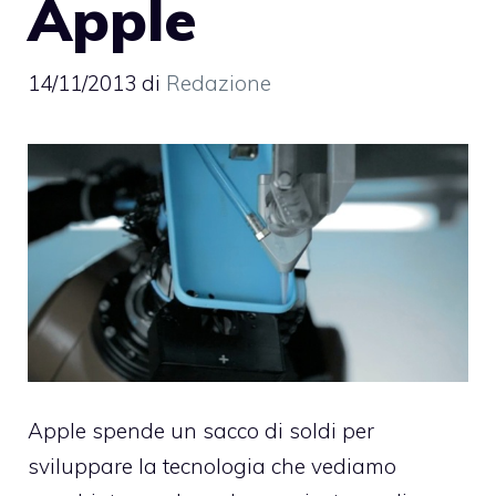
Apple
14/11/2013
di
Redazione
Apple spende un sacco di soldi per
sviluppare la tecnologia che vediamo