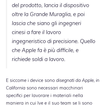
del prodotto, lancia il dispositivo
oltre la Grande Muraglia, e poi
lascia che siano gli ingegneri
cinesi a fare il lavoro
ingegneristico di precisione. Quello
che Apple fa è più difficile, e
richiede soldi a lavoro.
E siccome i device sono
disegnati da Apple, in
California
sono necessari macchinari
specifici per lavorare i materiali nella
maniera in cui Ive e il suo team se li sono