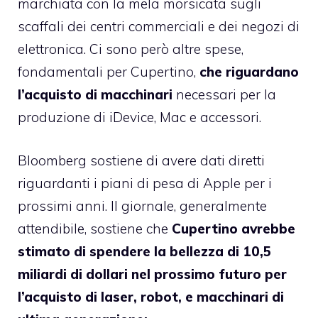
marchiata con la mela morsicata sugli
scaffali dei centri commerciali e dei negozi di
elettronica. Ci sono però altre spese,
fondamentali per Cupertino,
che riguardano
l’acquisto di macchinari
necessari per la
produzione di iDevice, Mac e accessori.
Bloomberg sostiene di avere dati diretti
riguardanti i piani di pesa di Apple per i
prossimi anni. Il giornale, generalmente
attendibile, sostiene che
Cupertino avrebbe
stimato di spendere la bellezza di 10,5
miliardi di dollari nel prossimo futuro per
l’acquisto di laser, robot, e macchinari di