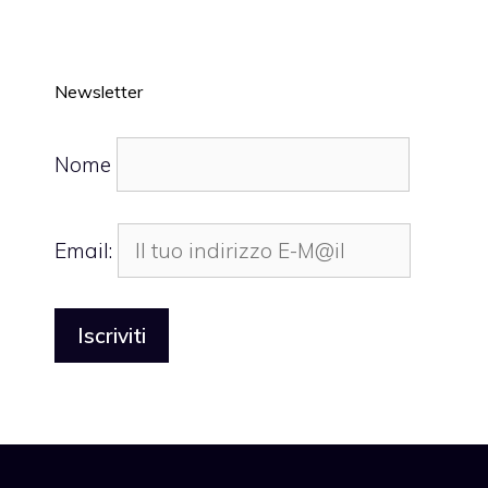
Newsletter
Nome
Email: