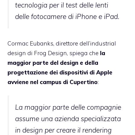
tecnologia per il test delle lenti
delle fotocamere di iPhone e iPad.
Cormac Eubanks, direttore dell’industrial
design di Frog Design, spiega che
la
maggior parte del design e della
progettazione dei dispositivi di Apple
avviene nel campus di Cupertino
:
La maggior parte delle compagnie
assume una azienda specializzata
in design per creare il rendering