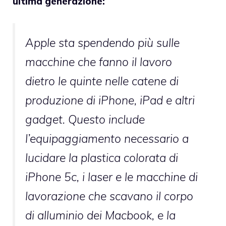
ultima generazione:
Apple sta spendendo più sulle
macchine che fanno il lavoro
dietro le quinte nelle catene di
produzione di iPhone, iPad e altri
gadget. Questo include
l’equipaggiamento necessario a
lucidare la plastica colorata di
iPhone 5c, i laser e le macchine di
lavorazione che scavano il corpo
di alluminio dei Macbook, e la