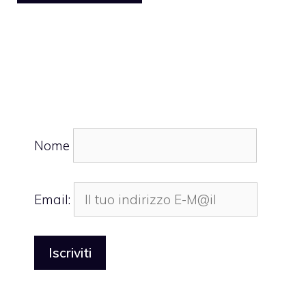
Nome
Email: