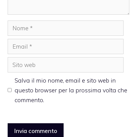
Nome
Email
Sito
web
Salva il mio nome, email e sito web in
questo browser per la prossima volta che
commento.