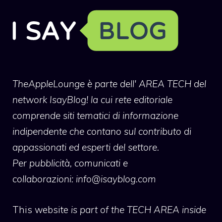
TheAppleLounge
è parte dell' AREA TECH del
network IsayBlog! la cui rete editoriale
comprende siti tematici di informazione
indipendente che contano sul contributo di
appassionati ed esperti del settore.
Per pubblicità, comunicati e
collaborazioni:
info@isayblog.com
This website
is part of the TECH AREA inside