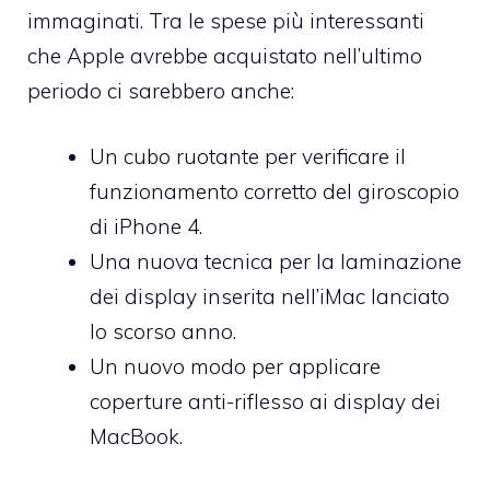
immaginati. Tra le spese più interessanti
che Apple avrebbe acquistato nell’ultimo
periodo ci sarebbero anche:
Un cubo ruotante per verificare il
funzionamento corretto del giroscopio
di iPhone 4.
Una nuova tecnica per la laminazione
dei display inserita nell’iMac lanciato
lo scorso anno.
Un nuovo modo per applicare
coperture anti-riflesso ai display dei
MacBook.