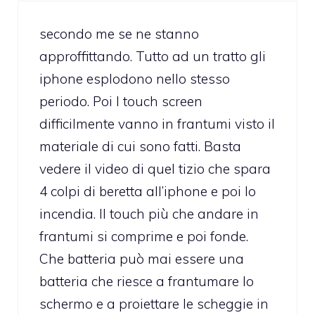
secondo me se ne stanno
approffittando. Tutto ad un tratto gli
iphone esplodono nello stesso
periodo. Poi I touch screen
difficilmente vanno in frantumi visto il
materiale di cui sono fatti. Basta
vedere il video di quel tizio che spara
4 colpi di beretta all’iphone e poi lo
incendia. Il touch più che andare in
frantumi si comprime e poi fonde.
Che batteria può mai essere una
batteria che riesce a frantumare lo
schermo e a proiettare le scheggie in