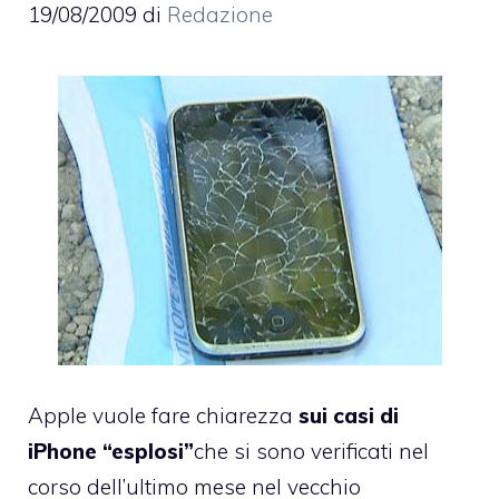
19/08/2009
di
Redazione
Apple vuole fare chiarezza
sui casi di
iPhone “esplosi”
che si sono verificati nel
corso dell’ultimo mese nel vecchio