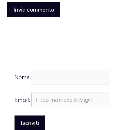
Nome
Email: