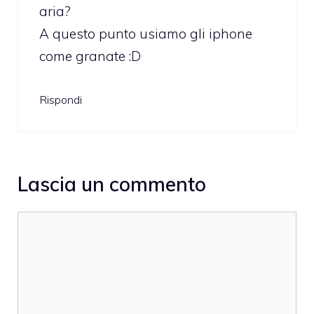
aria?
A questo punto usiamo gli iphone
come granate :D
Rispondi
Lascia un commento
Commento