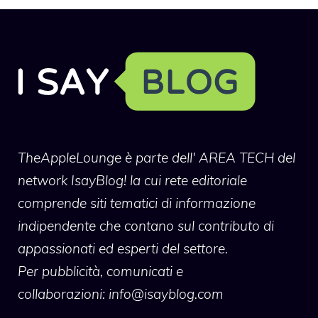
TheAppleLounge
è parte dell' AREA TECH del
network IsayBlog! la cui rete editoriale
comprende siti tematici di informazione
indipendente che contano sul contributo di
appassionati ed esperti del settore.
Per pubblicità, comunicati e
collaborazioni:
info@isayblog.com