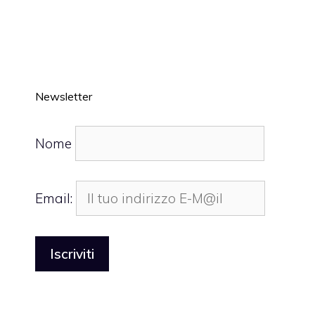
Newsletter
Nome
Email: