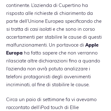
continente. L’azienda di Cupertino ha
risposto alle richieste di chiarimento da
parte dell’Unione Europea specificando che
si tratta di
casi isolati
e che sono in corso
accertamenti per stabilire le cause di questi
malfunzionamenti. Un portavoce di
Apple
Europa
ha fatto sapere che non verranno
rilasciate altre dichiarazioni fino a quando
l’azienda non avrà potuto analizzare i
telefoni protagonisti degli avvenimenti
incriminati, al fine di stabilire le cause.
Circa un paio di settimane fa vi avevamo
raccontato
dell’iPod touch di Ellie