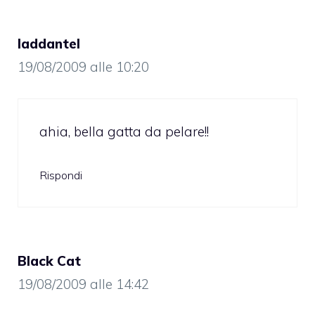
laddantel
19/08/2009 alle 10:20
ahia, bella gatta da pelare!!
Rispondi
Black Cat
19/08/2009 alle 14:42