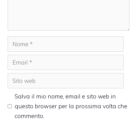
Nome
Email
Sito
web
Salva il mio nome, email e sito web in
questo browser per la prossima volta che
commento.